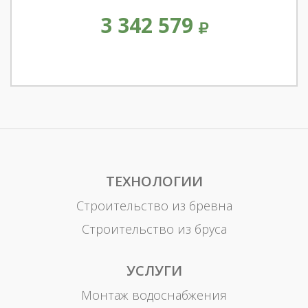
3 342 579
ТЕХНОЛОГИИ
Строительство из бревна
Строительство из бруса
УСЛУГИ
Монтаж водоснабжения