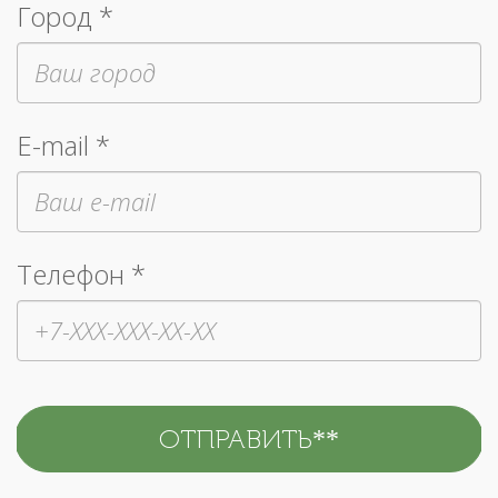
Город *
E-mail *
Телефон *