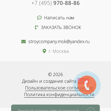
+7 (495)
970-88-86
Написать нам
ЗАКАЗАТЬ ЗВОНОК
stroycompany.msk@yandex.ru
г. Москва
© 2026
Дизайн и создание сайта
BWS
Пользовательское соглашение
Политика конфиденциальности
Данный сайт использует cookies для полноценной