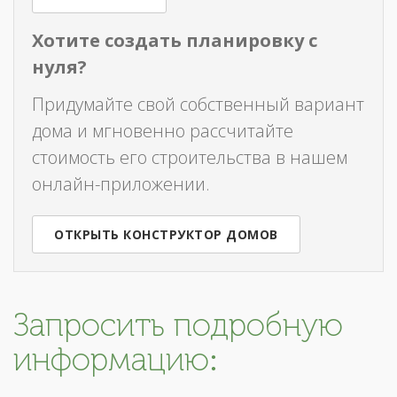
Хотите создать планировку с
нуля?
Придумайте свой собственный вариант
дома и мгновенно рассчитайте
стоимость его строительства в нашем
онлайн-приложении.
ОТКРЫТЬ КОНСТРУКТОР ДОМОВ
Запросить подробную
информацию: