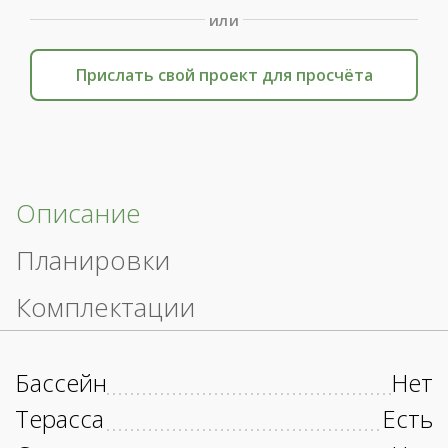
или
Прислать свой проект для просчёта
Описание
Планировки
Комплектации
Бассейн
Нет
Терасса
Есть