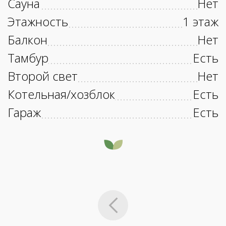
Сауна
Нет
Этажность
1 этаж
Балкон
Нет
Тамбур
Есть
Второй свет
Нет
Котельная/хозблок
Есть
Гараж
Есть