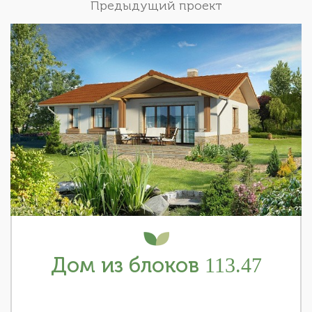
Предыдущий проект
Дом из блоков 113.47