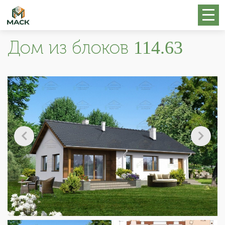
Дом из блоков 114.63