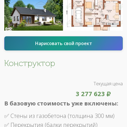
Нарисовать свой проект
Конструктор
Текущая цена
3 277 623
В базовую стоимость уже включены:
✅ Стены из газобетона (толщина 300 мм)
✅ Перекрытия (балки перекрытий)