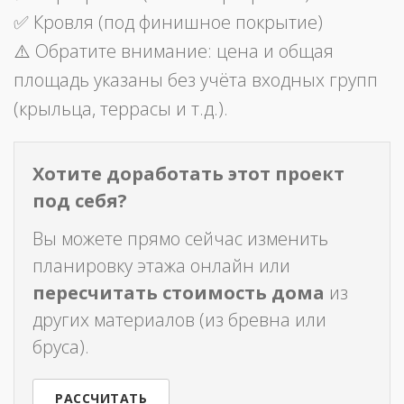
✅ Кровля (под финишное покрытие)
⚠️ Обратите внимание: цена и общая
площадь указаны без учёта входных групп
(крыльца, террасы и т.д.).
Хотите доработать этот проект
под себя?
Вы можете прямо сейчас изменить
планировку этажа онлайн или
пересчитать стоимость дома
из
других материалов (из бревна или
бруса).
РАССЧИТАТЬ