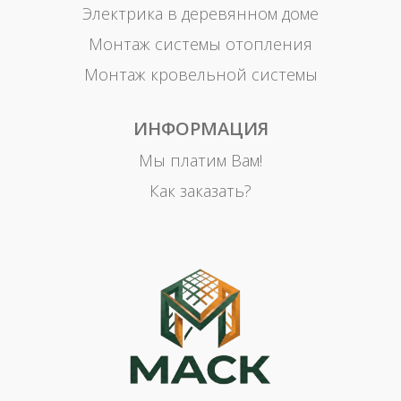
Электрика в деревянном доме
Монтаж системы отопления
Монтаж кровельной системы
ИНФОРМАЦИЯ
Мы платим Вам!
Как заказать?