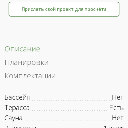
Прислать свой проект для просчёта
Описание
Планировки
Комплектации
Бассейн
Нет
Терасса
Есть
Сауна
Нет
Этажность
1 этаж