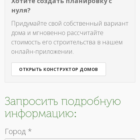
Хотите создать планировку с
нуля?
Придумайте свой собственный вариант
дома и мгновенно рассчитайте
стоимость его строительства в нашем
онлайн-приложении.
ОТКРЫТЬ КОНСТРУКТОР ДОМОВ
Запросить подробную
информацию:
Город *