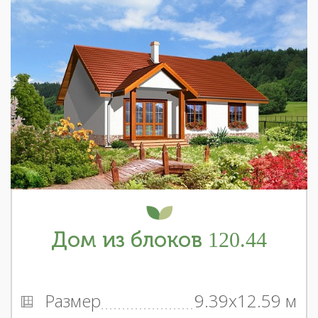
Дом из блоков 120.44
Размер
9.39x12.59 м