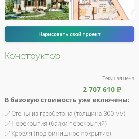
Нарисовать свой проект
Конструктор
Текущая цена
2 707 610
В базовую стоимость уже включены:
✅ Стены из газобетона (толщина 300 мм)
✅ Перекрытия (балки перекрытий)
✅ Кровля (под финишное покрытие)