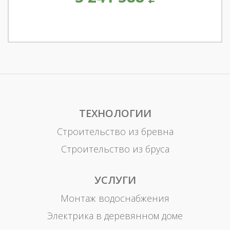
ТЕХНОЛОГИИ
Строительство из бревна
Строительство из бруса
УСЛУГИ
Монтаж водоснабжения
Электрика в деревянном доме