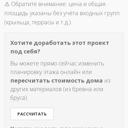
⚠️ Обратите внимание: цена и общая
площадь указаны без учёта входных групп
(крыльца, террасы и т.д.).
Хотите доработать этот проект
под себя?
Вы можете прямо сейчас изменить
планировку этажа онлайн или
пересчитать стоимость дома
из
других материалов (из бревна или
бруса).
РАССЧИТАТЬ