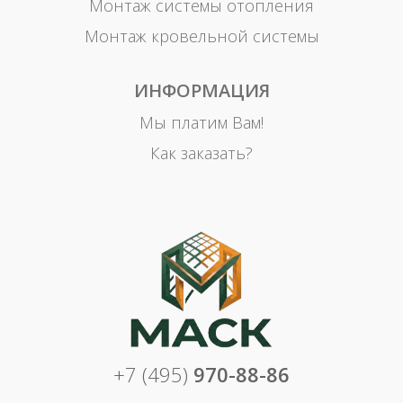
Монтаж системы отопления
Монтаж кровельной системы
ИНФОРМАЦИЯ
Мы платим Вам!
Как заказать?
+7 (495)
970-88-86