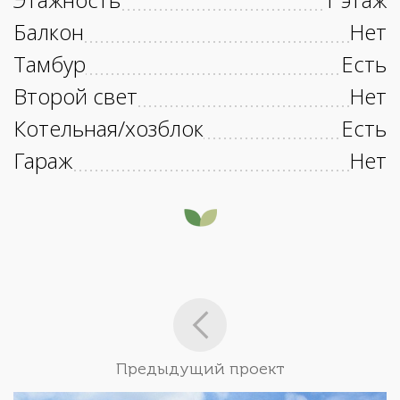
Балкон
Нет
Тамбур
Есть
Второй свет
Нет
Котельная/хозблок
Есть
Гараж
Нет
Предыдущий проект