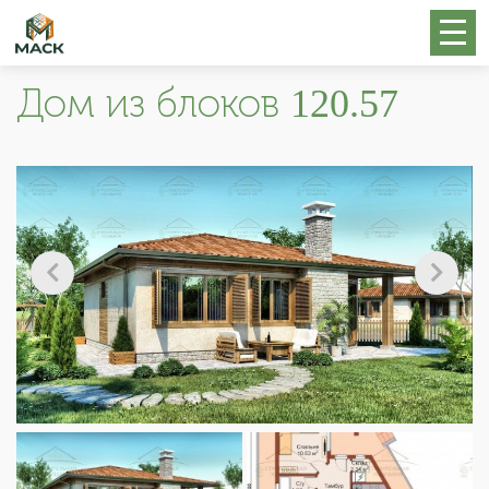
Дом из блоков 120.57