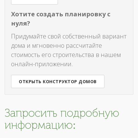
Хотите создать планировку с
нуля?
Придумайте свой собственный вариант
дома и мгновенно рассчитайте
стоимость его строительства в нашем
онлайн-приложении.
ОТКРЫТЬ КОНСТРУКТОР ДОМОВ
Запросить подробную
информацию: