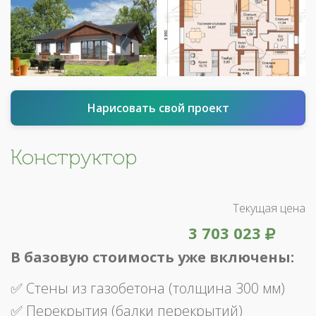
Нарисовать свой проект
Конструктор
Текущая цена
3 703 023
В базовую стоимость уже включены:
✅ Стены из газобетона (толщина 300 мм)
✅ Перекрытия (балки перекрытий)