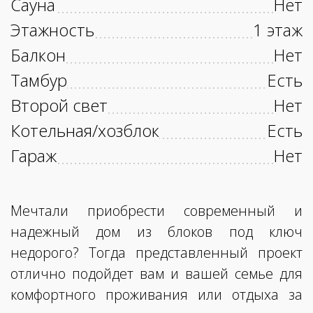
Сауна
Нет
Этажность
1 этаж
Балкон
Нет
Тамбур
Есть
Второй свет
Нет
Котельная/хозблок
Есть
Гараж
Нет
Мечтали приобрести современный и
надежный дом из блоков под ключ
недорого? Тогда представленный проект
отлично подойдет вам и вашей семье для
комфортного проживания или отдыха за