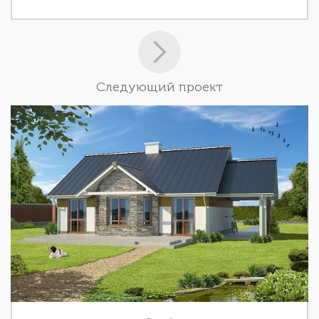
Следующий проект