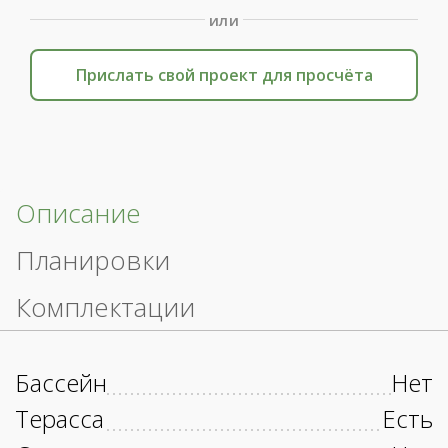
или
Прислать свой проект для просчёта
Описание
Планировки
Комплектации
Бассейн
Нет
Терасса
Есть