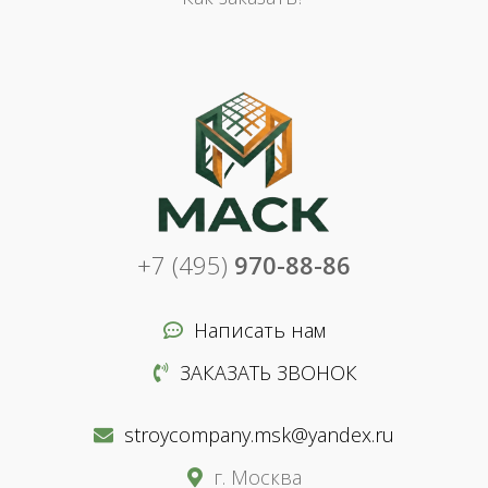
+7 (495)
970-88-86
Написать нам
ЗАКАЗАТЬ ЗВОНОК
stroycompany.msk@yandex.ru
г. Москва