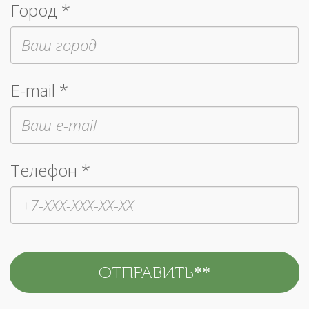
Город *
E-mail *
Телефон *