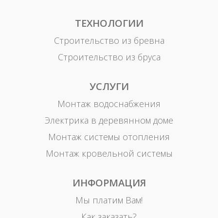
ТЕХНОЛОГИИ
Строительство из бревна
Строительство из бруса
УСЛУГИ
Монтаж водоснабжения
Электрика в деревянном доме
Монтаж системы отопления
Монтаж кровельной системы
ИНФОРМАЦИЯ
Мы платим Вам!
Как заказать?