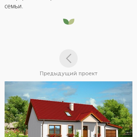
семьи.
Предыдущий проект