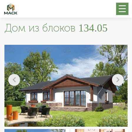
Дом из блоков 134.05