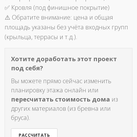
✅ Кровля (под финишное покрытие)
⚠️ Обратите внимание: цена и общая
площадь указаны без учёта входных групп
(крыльца, террасы и т.д.).
Хотите доработать этот проект
под себя?
Вы можете прямо сейчас изменить
планировку этажа онлайн или
пересчитать стоимость дома
из
других материалов (из бревна или
бруса).
РАССЧИТАТЬ