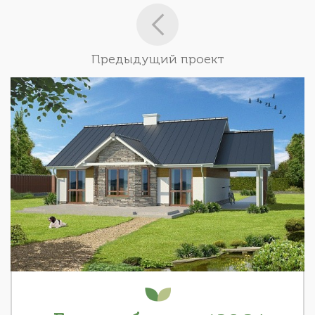
Предыдущий проект