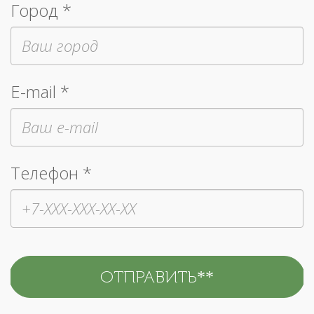
Город *
E-mail *
Телефон *