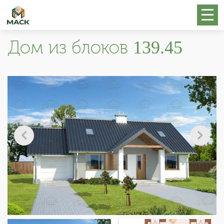
Дом из блоков 139.45