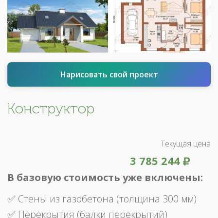
Нарисовать свой проект
Конструктор
Текущая цена
3 785 244
В базовую стоимость уже включены:
✅ Стены из газобетона (толщина 300 мм)
✅ Перекрытия (балки перекрытий)