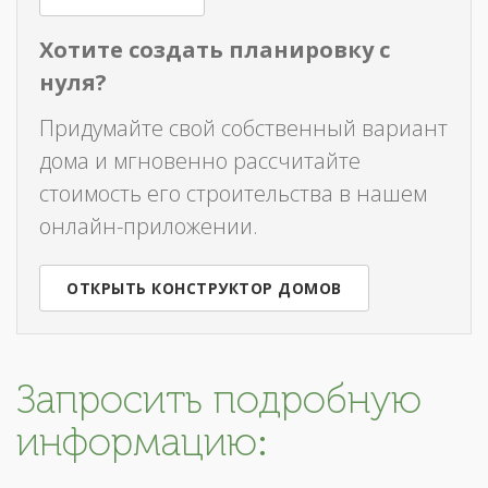
Хотите создать планировку с
нуля?
Придумайте свой собственный вариант
дома и мгновенно рассчитайте
стоимость его строительства в нашем
онлайн-приложении.
ОТКРЫТЬ КОНСТРУКТОР ДОМОВ
Запросить подробную
информацию: