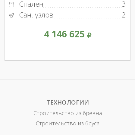
Спален
3
Сан. узлов
2
4 146 625
ТЕХНОЛОГИИ
Строительство из бревна
Строительство из бруса