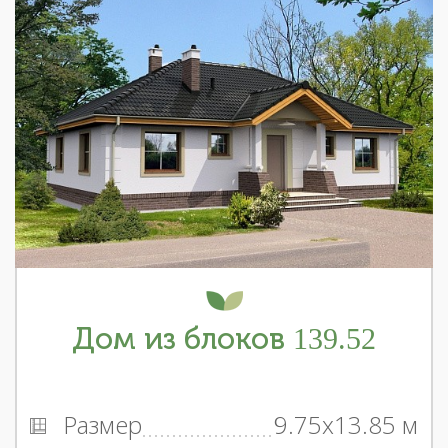
Дом из блоков 139.52
Размер
9.75x13.85 м