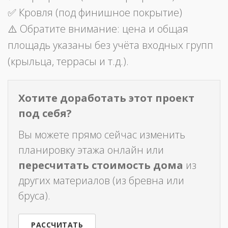
✅ Кровля (под финишное покрытие)
⚠️ Обратите внимание: цена и общая
площадь указаны без учёта входных групп
(крыльца, террасы и т.д.).
Хотите доработать этот проект
под себя?
Вы можете прямо сейчас изменить
планировку этажа онлайн или
пересчитать стоимость дома
из
других материалов (из бревна или
бруса).
РАССЧИТАТЬ