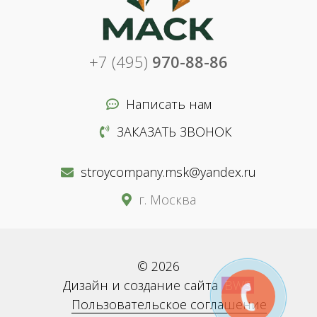
+7 (495)
970-88-86
Написать нам
ЗАКАЗАТЬ ЗВОНОК
stroycompany.msk@yandex.ru
г. Москва
© 2026
Дизайн и создание сайта
BWS
Пользовательское соглашение