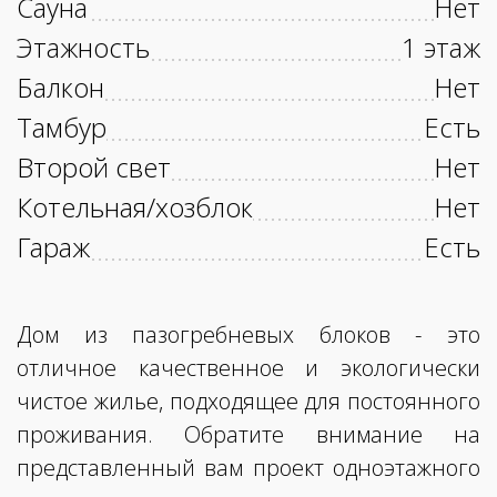
Сауна
Нет
Этажность
1 этаж
Балкон
Нет
Тамбур
Есть
Второй свет
Нет
Котельная/хозблок
Нет
Гараж
Есть
Дом из пазогребневых блоков - это
отличное качественное и экологически
чистое жилье, подходящее для постоянного
проживания. Обратите внимание на
представленный вам проект одноэтажного