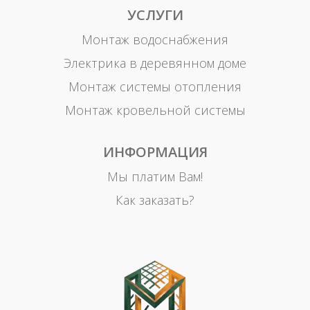
УСЛУГИ
Монтаж водоснабжения
Электрика в деревянном доме
Монтаж системы отопления
Монтаж кровельной системы
ИНФОРМАЦИЯ
Мы платим Вам!
Как заказать?