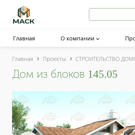
Главная
О компании
Пр
Главная
Проекты
СТРОИТЕЛЬСТВО ДОМ
Дом из блоков 145.05