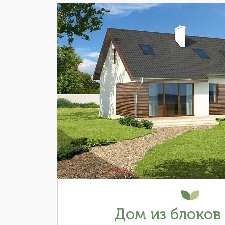
Дом из блоков 