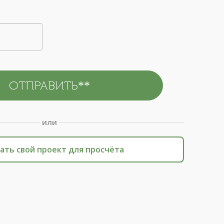
или
ать свой проект для просчёта