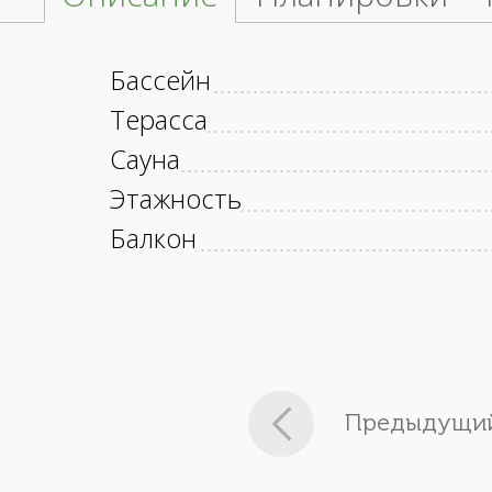
Бассейн
Терасса
Сауна
Этажность
Балкон
Предыдущий