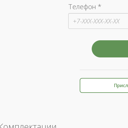
Телефон *
Присл
Комплектации