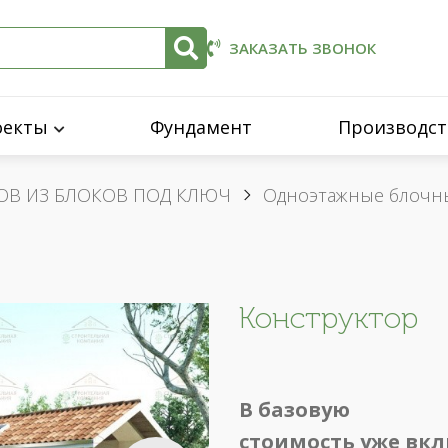
ЗАКАЗАТЬ ЗВОНОК
оекты
Фундамент
Производст
ОВ ИЗ БЛОКОВ ПОД КЛЮЧ
Одноэтажные блочн
Конструктор
В базовую
стоимость уже вк