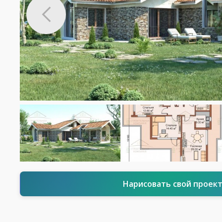
Нарисовать свой проек