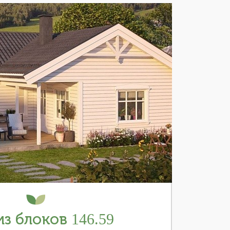
з блоков 146.59