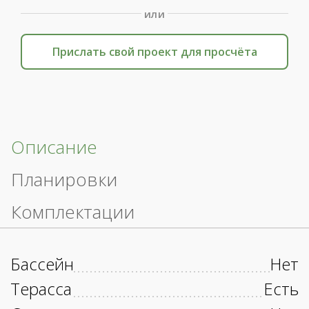
или
Прислать свой проект для просчёта
Описание
Планировки
Комплектации
Бассейн
Нет
Терасса
Есть