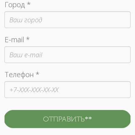
Город *
E-mail *
Телефон *