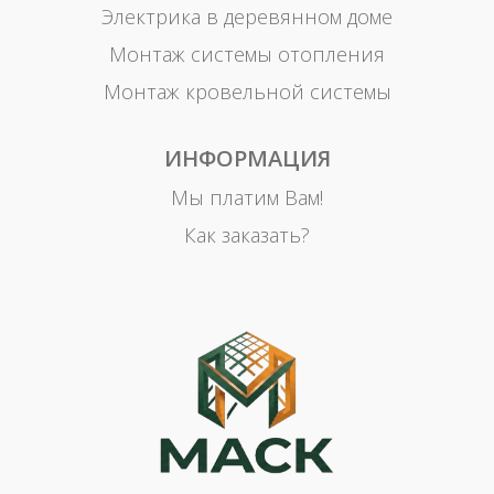
Электрика в деревянном доме
Монтаж системы отопления
Монтаж кровельной системы
ИНФОРМАЦИЯ
Мы платим Вам!
Как заказать?