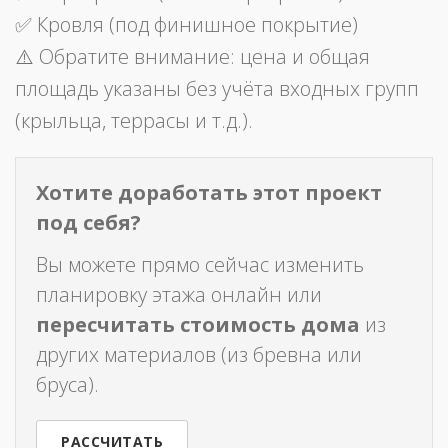
✅ Кровля (под финишное покрытие)
⚠️ Обратите внимание: цена и общая
площадь указаны без учёта входных групп
(крыльца, террасы и т.д.).
Хотите доработать этот проект
под себя?
Вы можете прямо сейчас изменить
планировку этажа онлайн или
пересчитать стоимость дома
из
других материалов (из бревна или
бруса).
РАССЧИТАТЬ