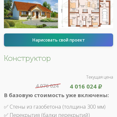
Нарисовать свой проект
Конструктор
Текущая цена
4 076 024
4 016 024
В базовую стоимость уже включены:
✅ Стены из газобетона (толщина 300 мм)
✅ Перекрытия (балки перекрытий)