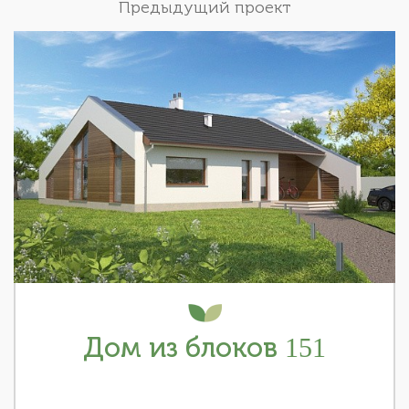
Предыдущий проект
Дом из блоков 151