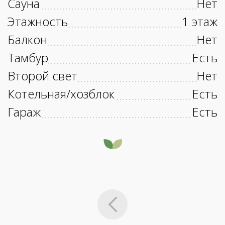
Сауна
Нет
Этажность
1 этаж
Балкон
Нет
Тамбур
Есть
Второй свет
Нет
Котельная/хозблок
Есть
Гараж
Есть