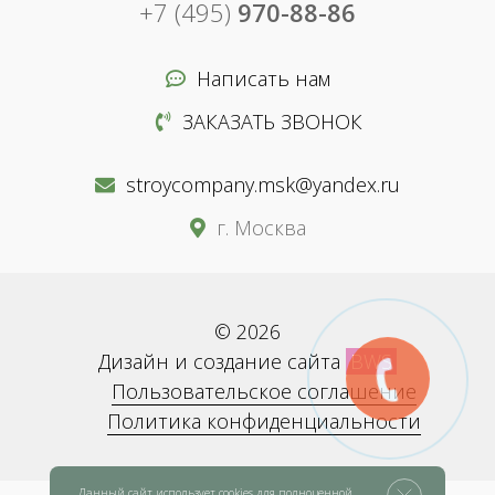
+7 (495)
970-88-86
Написать нам
ЗАКАЗАТЬ ЗВОНОК
stroycompany.msk@yandex.ru
г. Москва
© 2026
Дизайн и создание сайта
BWS
Пользовательское соглашение
Политика конфиденциальности
Данный сайт использует cookies для полноценной