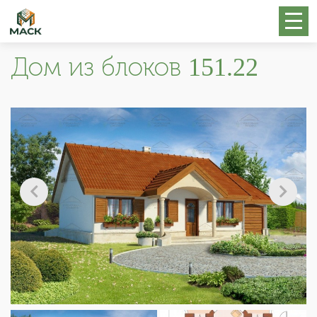
Дом из блоков 151.22