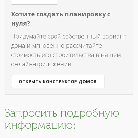
Хотите создать планировку с
нуля?
Придумайте свой собственный вариант
дома и мгновенно рассчитайте
стоимость его строительства в нашем
онлайн-приложении.
ОТКРЫТЬ КОНСТРУКТОР ДОМОВ
Запросить подробную
информацию: