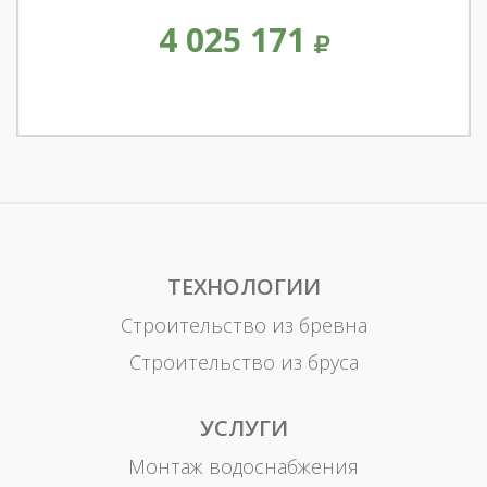
4 025 171
ТЕХНОЛОГИИ
Строительство из бревна
Строительство из бруса
УСЛУГИ
Монтаж водоснабжения