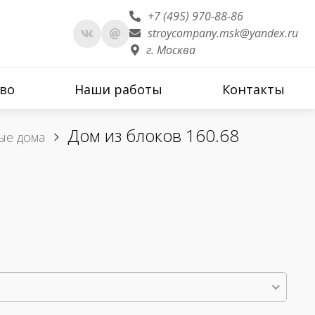
+7 (495) 970-88-86
stroycompany.msk@yandex.ru
г. Москва
во
Наши работы
Контакты
Дом из блоков 160.68
ые дома