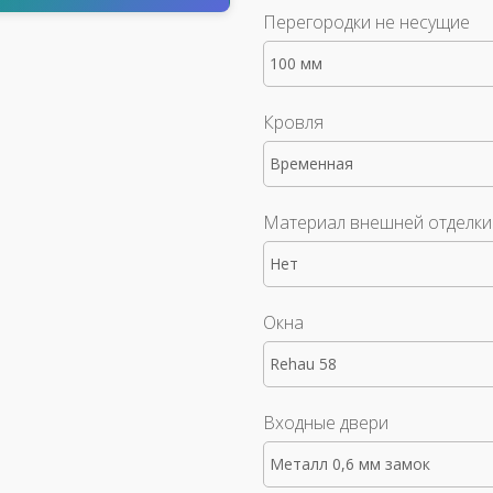
Перегородки не несущие
100 мм
Кровля
Временная
Материал внешней отделки
Нет
Окна
Rehau 58
Входные двери
Металл 0,6 мм замок