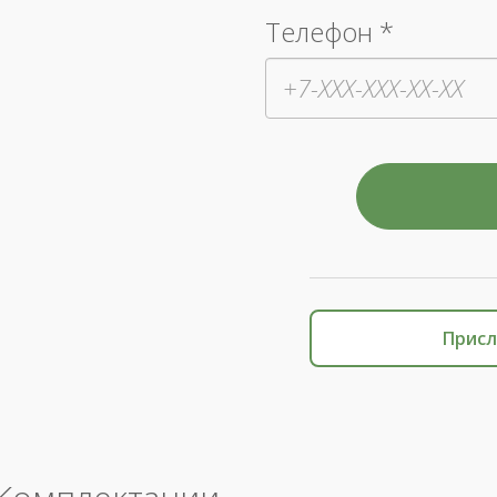
Телефон *
Присл