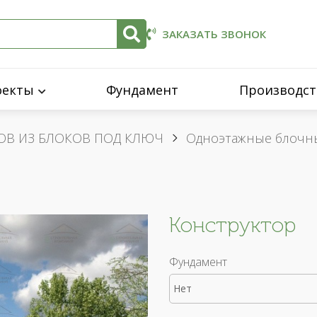
ЗАКАЗАТЬ ЗВОНОК
оекты
Фундамент
Производст
ОВ ИЗ БЛОКОВ ПОД КЛЮЧ
Одноэтажные блочн
Конструктор
Фундамент
Нет