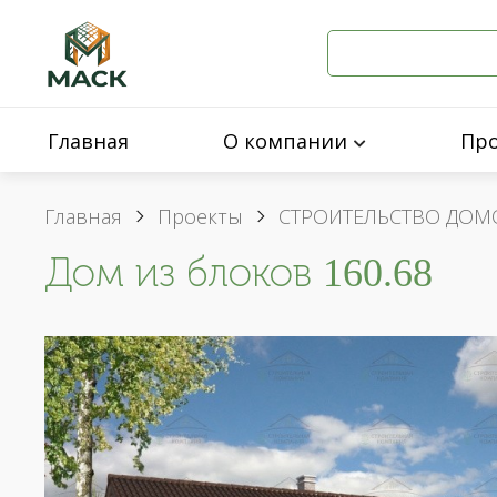
Главная
О компании
Пр
Главная
Проекты
СТРОИТЕЛЬСТВО ДОМ
Дом из блоков 160.68