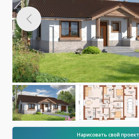
Нарисовать свой проек