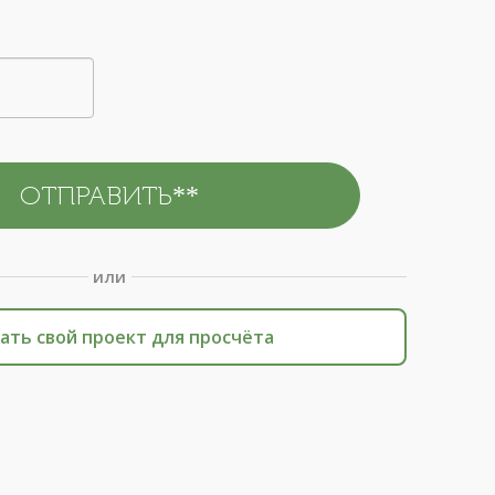
или
ать свой проект для просчёта