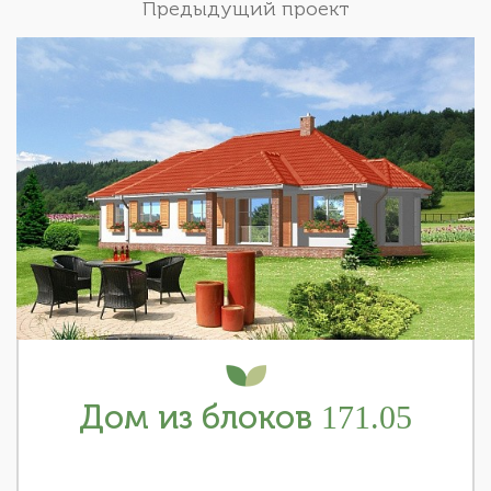
Предыдущий проект
Дом из блоков 171.05