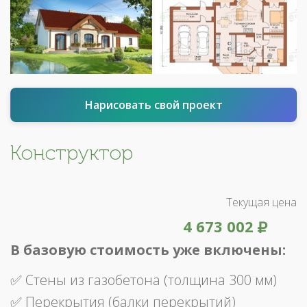
Нарисовать свой проект
Конструктор
Текущая цена
4 673 002
В базовую стоимость уже включены:
✅ Стены из газобетона (толщина 300 мм)
✅ Перекрытия (балки перекрытий)