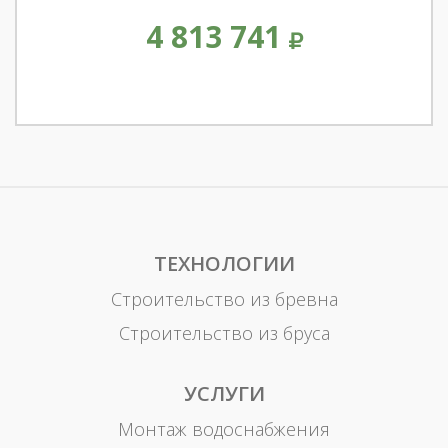
4 813 741
ТЕХНОЛОГИИ
Строительство из бревна
Строительство из бруса
УСЛУГИ
Монтаж водоснабжения