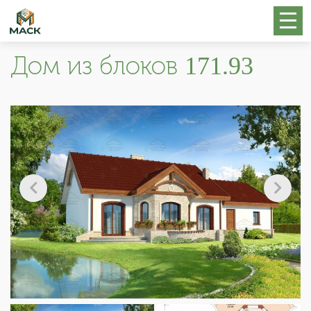
Дом из блоков 171.93