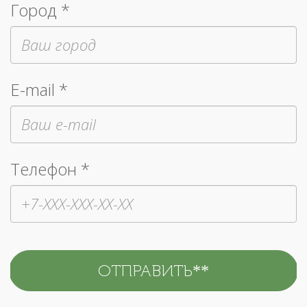
Город *
E-mail *
Телефон *