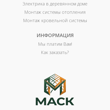
Электрика в деревянном доме
Монтаж системы отопления
Монтаж кровельной системы
ИНФОРМАЦИЯ
Мы платим Вам!
Как заказать?