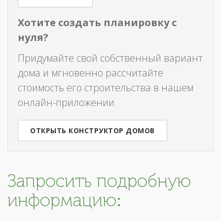
Хотите создать планировку с
нуля?
Придумайте свой собственный вариант
дома и мгновенно рассчитайте
стоимость его строительства в нашем
онлайн-приложении.
ОТКРЫТЬ КОНСТРУКТОР ДОМОВ
Запросить подробную
информацию: