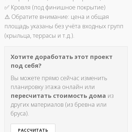
✅ Кровля (под финишное покрытие)
⚠️ Обратите внимание: цена и общая
площадь указаны без учёта входных групп
(крыльца, террасы и т.д.).
Хотите доработать этот проект
под себя?
Вы можете прямо сейчас изменить
планировку этажа онлайн или
пересчитать стоимость дома
из
других материалов (из бревна или
бруса).
РАССЧИТАТЬ