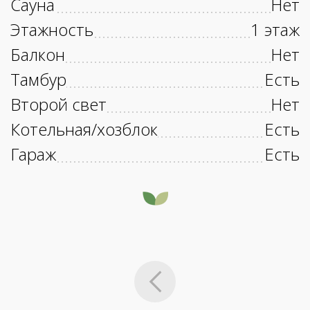
Сауна
Нет
Этажность
1 этаж
Балкон
Нет
Тамбур
Есть
Второй свет
Нет
Котельная/хозблок
Есть
Гараж
Есть