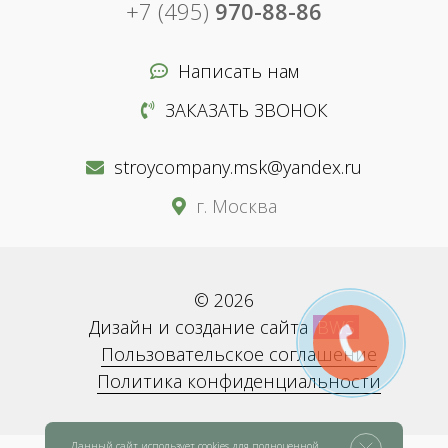
+7 (495)
970-88-86
Написать нам
ЗАКАЗАТЬ ЗВОНОК
stroycompany.msk@yandex.ru
г. Москва
© 2026
Дизайн и создание сайта
BWS
Пользовательское соглашение
Политика конфиденциальности
Данный сайт использует cookies для полноценной