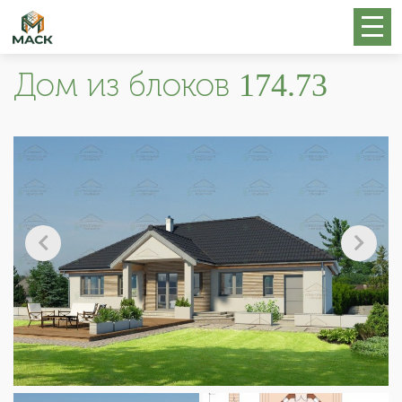
Дом из блоков 174.73