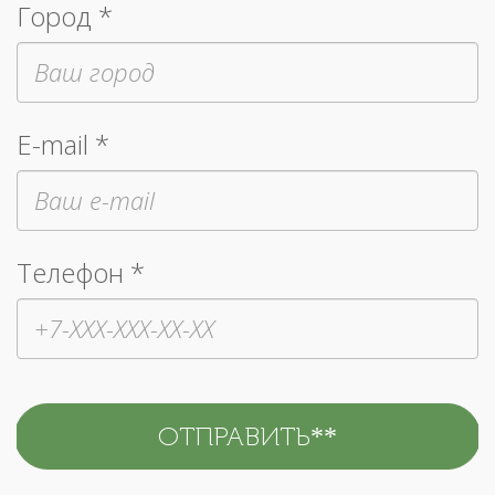
Город *
E-mail *
Телефон *