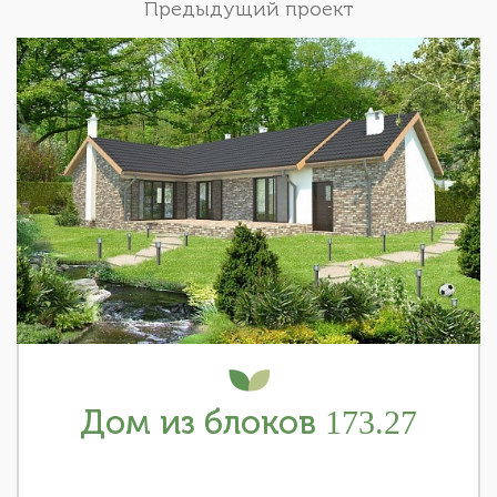
Предыдущий проект
Дом из блоков 173.27