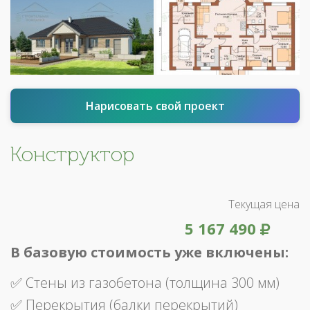
Нарисовать свой проект
Конструктор
Текущая цена
5 167 490
В базовую стоимость уже включены:
✅ Стены из газобетона (толщина 300 мм)
✅ Перекрытия (балки перекрытий)