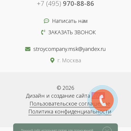
+7 (495)
970-88-86
Написать нам
ЗАКАЗАТЬ ЗВОНОК
stroycompany.msk@yandex.ru
г. Москва
© 2026
Дизайн и создание сайта
BWS
Пользовательское соглашение
Политика конфиденциальности
Данный сайт использует cookies для полноценной