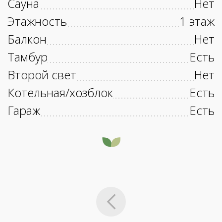
Сауна
Нет
Этажность
1 этаж
Балкон
Нет
Тамбур
Есть
Второй свет
Нет
Котельная/хозблок
Есть
Гараж
Есть