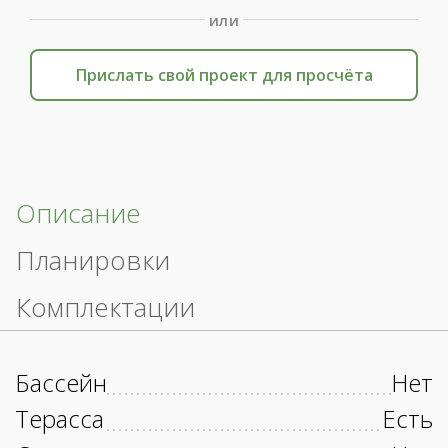
или
Прислать свой проект для просчёта
Описание
Планировки
Комплектации
Бассейн
Нет
Терасса
Есть