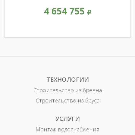
4 654 755
ТЕХНОЛОГИИ
Строительство из бревна
Строительство из бруса
УСЛУГИ
Монтаж водоснабжения