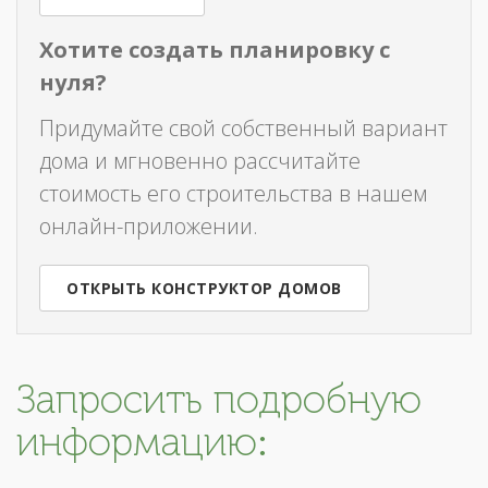
Хотите создать планировку с
нуля?
Придумайте свой собственный вариант
дома и мгновенно рассчитайте
стоимость его строительства в нашем
онлайн-приложении.
ОТКРЫТЬ КОНСТРУКТОР ДОМОВ
Запросить подробную
информацию: