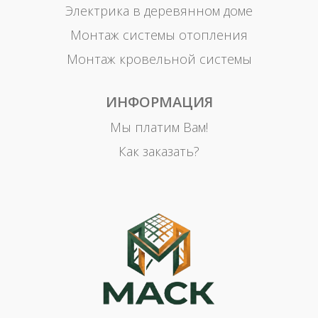
Электрика в деревянном доме
Монтаж системы отопления
Монтаж кровельной системы
ИНФОРМАЦИЯ
Мы платим Вам!
Как заказать?