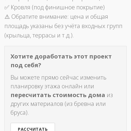
✅ Кровля (под финишное покрытие)
⚠️ Обратите внимание: цена и общая
площадь указаны без учёта входных групп
(крыльца, террасы и т.д.).
Хотите доработать этот проект
под себя?
Вы можете прямо сейчас изменить
планировку этажа онлайн или
пересчитать стоимость дома
из
других материалов (из бревна или
бруса).
РАССЧИТАТЬ