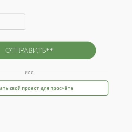
или
ать свой проект для просчёта