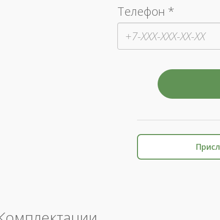
Телефон *
Присл
Комплектации