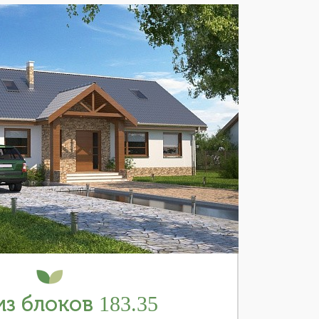
з блоков 183.35