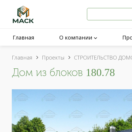
Главная
О компании
Пр
Главная
Проекты
СТРОИТЕЛЬСТВО ДОМ
Дом из блоков 180.78