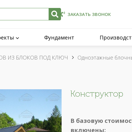
ЗАКАЗАТЬ ЗВОНОК
оекты
Фундамент
Производст
ОВ ИЗ БЛОКОВ ПОД КЛЮЧ
Одноэтажные блочн
Конструктор
В базовую стоимос
включены: