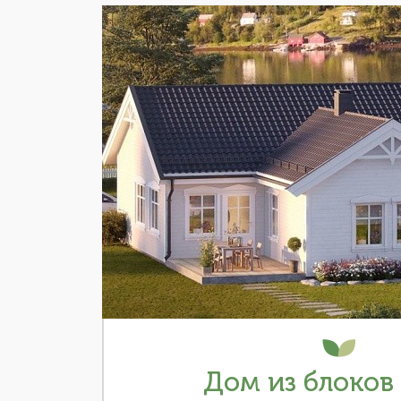
Дом из блоков 