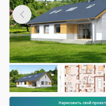
Нарисовать свой проек