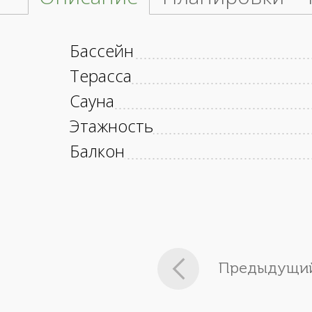
Бассейн
Терасса
Сауна
Этажность
Балкон
Предыдущий