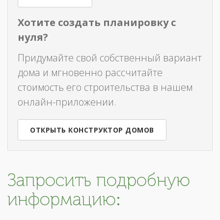
Хотите создать планировку с
нуля?
Придумайте свой собственный вариант
дома и мгновенно рассчитайте
стоимость его строительства в нашем
онлайн-приложении.
ОТКРЫТЬ КОНСТРУКТОР ДОМОВ
Запросить подробную
информацию: