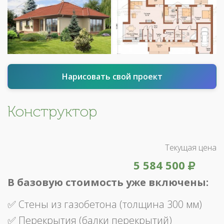
Нарисовать свой проект
Конструктор
Текущая цена
5 584 500
В базовую стоимость уже включены:
✅ Стены из газобетона (толщина 300 мм)
✅ Перекрытия (балки перекрытий)