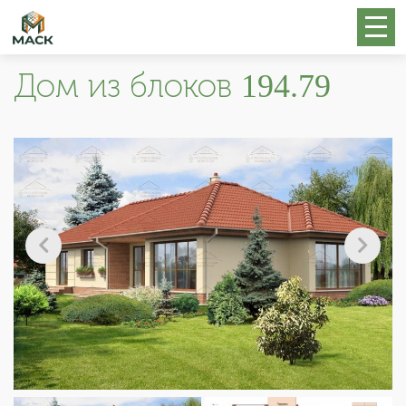
Дом из блоков 194.79