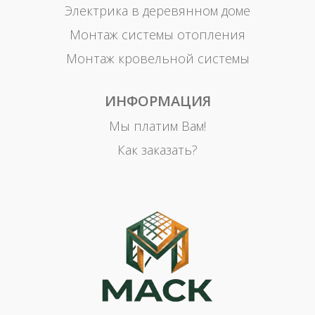
Электрика в деревянном доме
Монтаж системы отопления
Монтаж кровельной системы
ИНФОРМАЦИЯ
Мы платим Вам!
Как заказать?