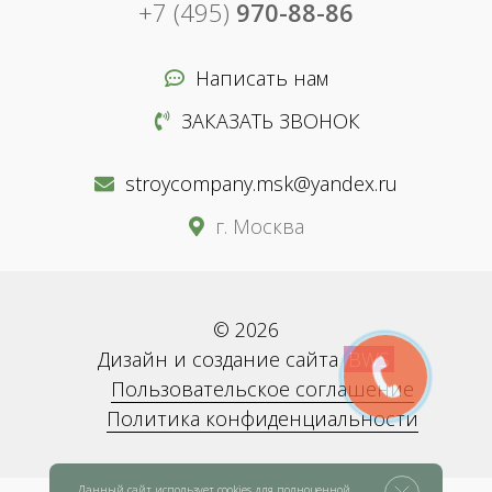
+7 (495)
970-88-86
Написать нам
ЗАКАЗАТЬ ЗВОНОК
stroycompany.msk@yandex.ru
г. Москва
© 2026
Дизайн и создание сайта
BWS
Пользовательское соглашение
Политика конфиденциальности
Данный сайт использует cookies для полноценной