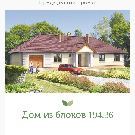
Предыдущий проект
Дом из блоков 194.36