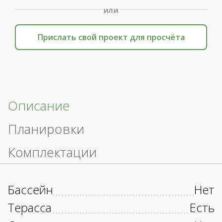
или
Прислать свой проект для просчёта
Описание
Планировки
Комплектации
Бассейн
Нет
Терасса
Есть