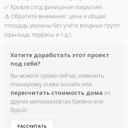
✅ Кровля (под финишное покрытие)
⚠️ Обратите внимание: цена и общая
площадь указаны без учёта входных групп
(крыльца, террасы и т.д.).
Хотите доработать этот проект
под себя?
Вы можете прямо сейчас изменить
планировку этажа онлайн или
пересчитать стоимость дома
из
других материалов (из бревна или
бруса).
РАССЧИТАТЬ