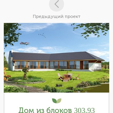
Предыдущий проект
Дом из блоков 303.93