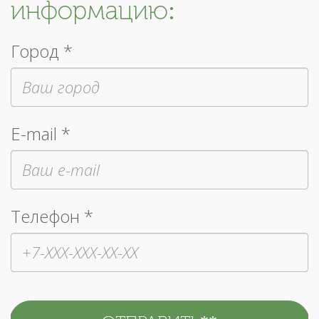
информацию:
Город *
E-mail *
Телефон *