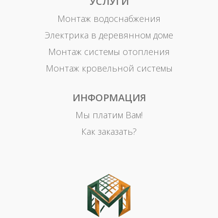
УСЛУГИ
Монтаж водоснабжения
Электрика в деревянном доме
Монтаж системы отопления
Монтаж кровельной системы
ИНФОРМАЦИЯ
Мы платим Вам!
Как заказать?