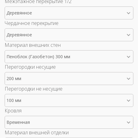
Межэтажное перекрытие 1/2
Деревянное
Чердачное перекрытие
Деревянное
Материал внешних стен
Пеноблок (Газобетон) 300 мм
Перегородки несущие
200 мм
Перегородки не несущие
100 мм
Кровля
Временная
Материал внешней отделки