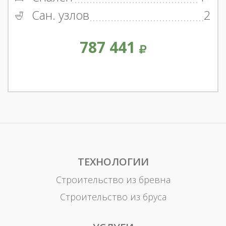
Сан. узлов
2
787 441
ТЕХНОЛОГИИ
Строительство из бревна
Строительство из бруса