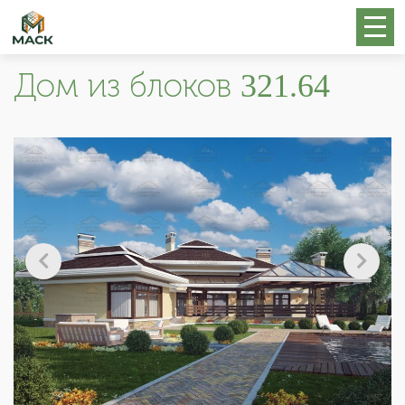
Дом из блоков 321.64