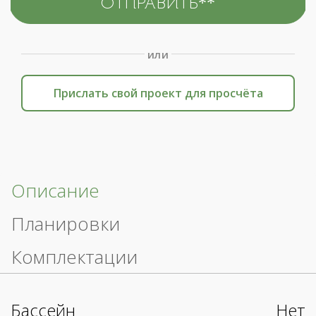
или
Прислать свой проект для просчёта
Описание
Планировки
Комплектации
Бассейн
Нет