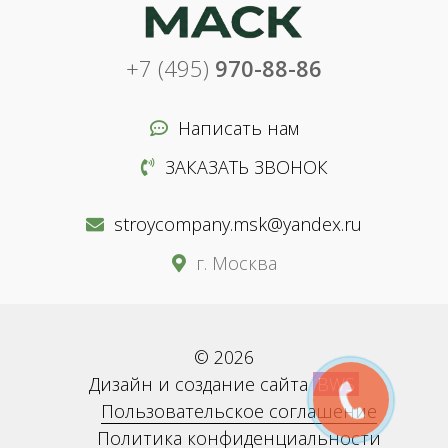
+7 (495)
970-88-86
Написать нам
ЗАКАЗАТЬ ЗВОНОК
stroycompany.msk@yandex.ru
г. Москва
© 2026
Дизайн и создание сайта
BWS
Пользовательское соглашение
Политика конфиденциальности