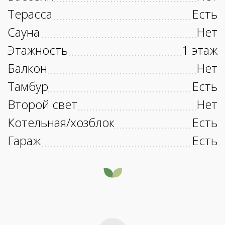
Терасса
Есть
Сауна
Нет
Этажность
1 этаж
Балкон
Нет
Тамбур
Есть
Второй свет
Нет
Котельная/хозблок
Есть
Гараж
Есть