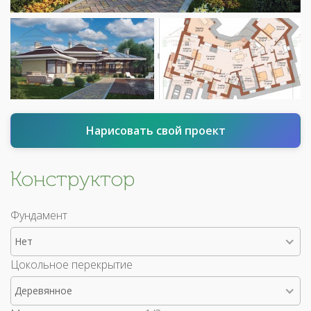
Нарисовать свой проект
Конструктор
Фундамент
Нет
Цокольное перекрытие
Деревянное