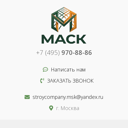
+7 (495)
970-88-86
Написать нам
ЗАКАЗАТЬ ЗВОНОК
stroycompany.msk@yandex.ru
г. Москва