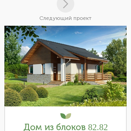
Следующий проект
Дом из блоков 82.82