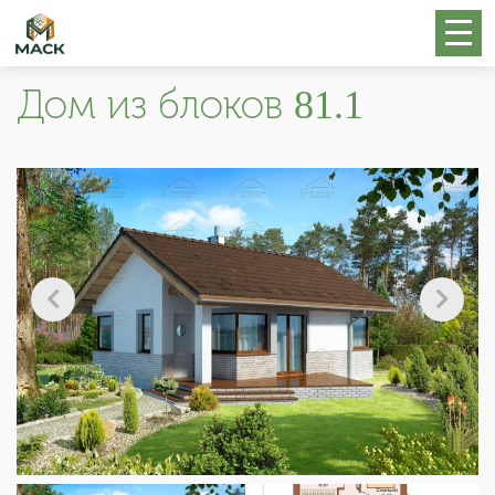
Дом из блоков 81.1