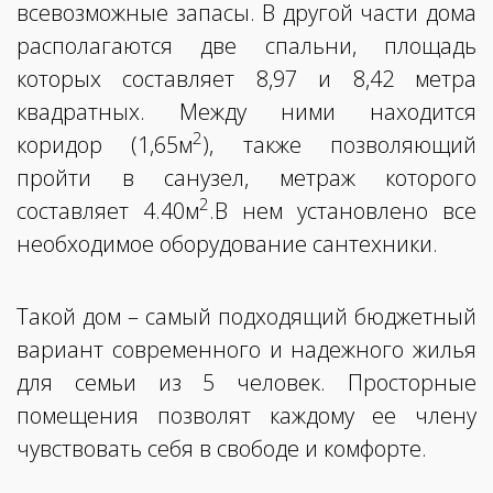
всевозможные запасы. В другой части дома
располагаются две спальни, площадь
которых составляет 8,97 и 8,42 метра
квадратных. Между ними находится
2
коридор (1,65м
), также позволяющий
пройти в санузел, метраж которого
2
составляет 4.40м
.В нем установлено все
необходимое оборудование сантехники.
Такой дом – самый подходящий бюджетный
вариант современного и надежного жилья
для семьи из 5 человек. Просторные
помещения позволят каждому ее члену
чувствовать себя в свободе и комфорте.