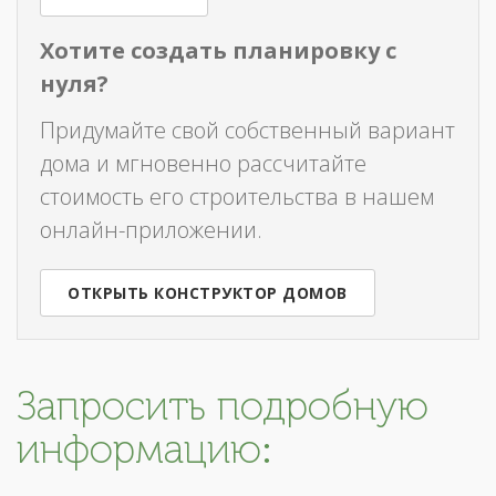
Хотите создать планировку с
нуля?
Придумайте свой собственный вариант
дома и мгновенно рассчитайте
стоимость его строительства в нашем
онлайн-приложении.
ОТКРЫТЬ КОНСТРУКТОР ДОМОВ
Запросить подробную
информацию: