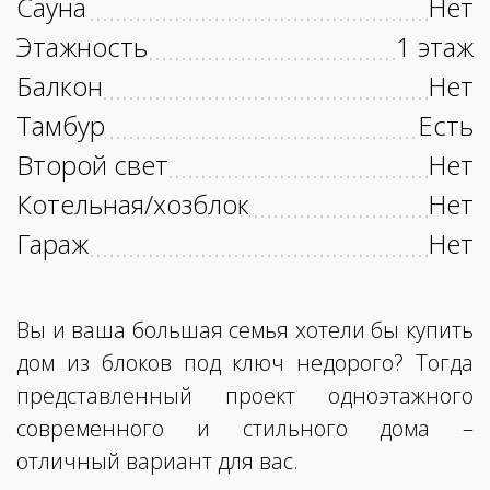
Сауна
Нет
Этажность
1 этаж
Балкон
Нет
Тамбур
Есть
Второй свет
Нет
Котельная/хозблок
Нет
Гараж
Нет
Вы и ваша большая семья хотели бы купить
дом из блоков под ключ недорого? Тогда
представленный проект одноэтажного
современного и стильного дома –
отличный вариант для вас.