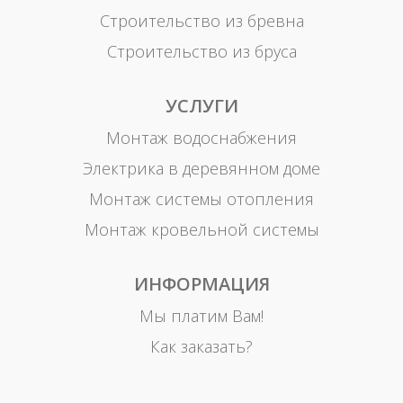
Строительство из бревна
Строительство из бруса
УСЛУГИ
Монтаж водоснабжения
Электрика в деревянном доме
Монтаж системы отопления
Монтаж кровельной системы
ИНФОРМАЦИЯ
Мы платим Вам!
Как заказать?