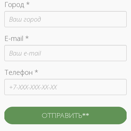
Город *
E-mail *
Телефон *