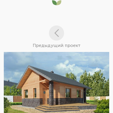
Предыдущий проект