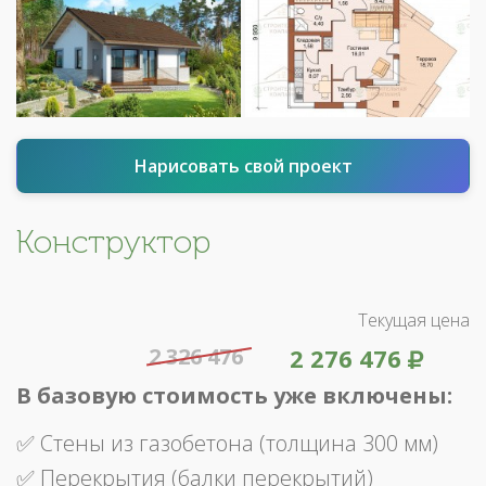
Нарисовать свой проект
Конструктор
Текущая цена
2 326 476
2 276 476
В базовую стоимость уже включены:
✅ Стены из газобетона (толщина 300 мм)
✅ Перекрытия (балки перекрытий)