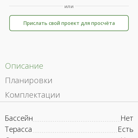
или
Прислать свой проект для просчёта
Описание
Планировки
Комплектации
Бассейн
Нет
Терасса
Есть