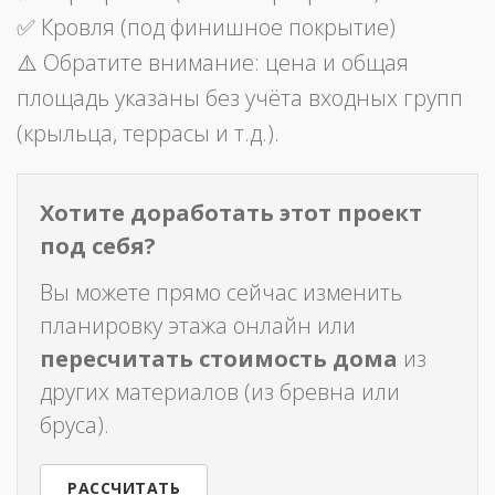
✅ Кровля (под финишное покрытие)
⚠️ Обратите внимание: цена и общая
площадь указаны без учёта входных групп
(крыльца, террасы и т.д.).
Хотите доработать этот проект
под себя?
Вы можете прямо сейчас изменить
планировку этажа онлайн или
пересчитать стоимость дома
из
других материалов (из бревна или
бруса).
РАССЧИТАТЬ