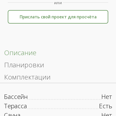
или
Прислать свой проект для просчёта
Описание
Планировки
Комплектации
Бассейн
Нет
Терасса
Есть
Сауна
Нет