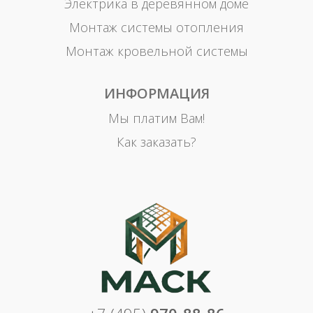
Электрика в деревянном доме
Монтаж системы отопления
Монтаж кровельной системы
ИНФОРМАЦИЯ
Мы платим Вам!
Как заказать?