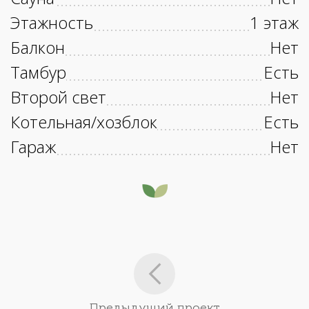
Этажность
1 этаж
Балкон
Нет
Тамбур
Есть
Второй свет
Нет
Котельная/хозблок
Есть
Гараж
Нет
Предыдущий проект