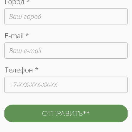
Город *
E-mail *
Телефон *