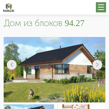
Дом из блоков 94.27