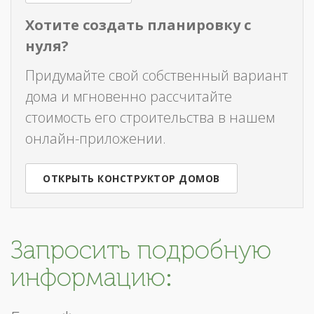
Хотите создать планировку с
нуля?
Придумайте свой собственный вариант
дома и мгновенно рассчитайте
стоимость его строительства в нашем
онлайн-приложении.
ОТКРЫТЬ КОНСТРУКТОР ДОМОВ
Запросить подробную
информацию: