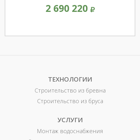
2 690 220
ТЕХНОЛОГИИ
Строительство из бревна
Строительство из бруса
УСЛУГИ
Монтаж водоснабжения