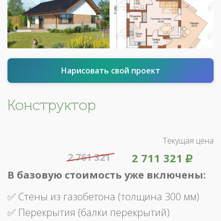
Нарисовать свой проект
Конструктор
Текущая цена
2 761 321
2 711 321
В базовую стоимость уже включены:
✅ Стены из газобетона (толщина 300 мм)
✅ Перекрытия (балки перекрытий)