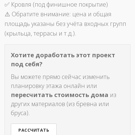
✅ Кровля (под финишное покрытие)
⚠️ Обратите внимание: цена и общая
площадь указаны без учёта входных групп
(крыльца, террасы и т.д.).
Хотите доработать этот проект
под себя?
Вы можете прямо сейчас изменить
планировку этажа онлайн или
пересчитать стоимость дома
из
других материалов (из бревна или
бруса).
РАССЧИТАТЬ