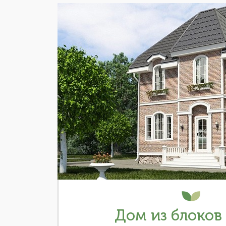
Дом из блоков 