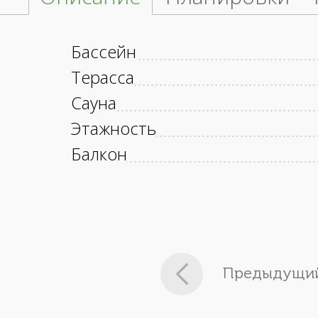
Бассейн
Терасса
Сауна
Этажность
Балкон
Предыдущий