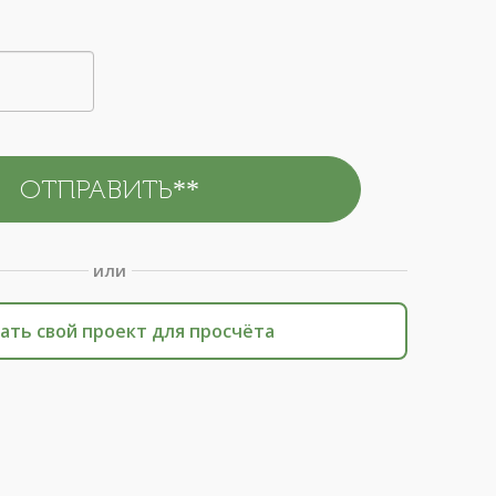
или
ать свой проект для просчёта