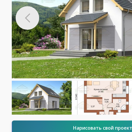
Нарисовать свой проек