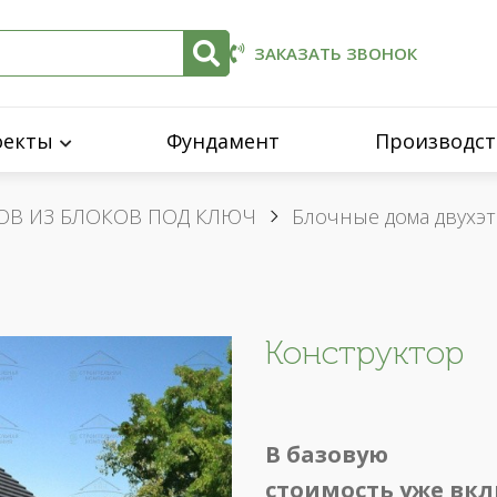
ЗАКАЗАТЬ ЗВОНОК
оекты
Фундамент
Производст
ОВ ИЗ БЛОКОВ ПОД КЛЮЧ
Блочные дома двухэ
Конструктор
В базовую
стоимость уже вк