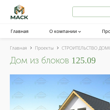
Главная
О компании
Пр
Главная
Проекты
СТРОИТЕЛЬСТВО ДОМ
Дом из блоков 125.09