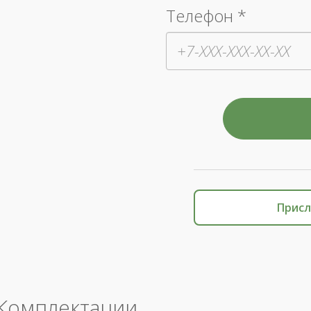
Телефон *
Присл
Комплектации