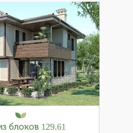
з блоков 129.61