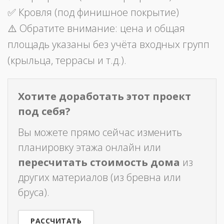
✅ Кровля (под финишное покрытие)
⚠️ Обратите внимание: цена и общая
площадь указаны без учёта входных групп
(крыльца, террасы и т.д.).
Хотите доработать этот проект
под себя?
Вы можете прямо сейчас изменить
планировку этажа онлайн или
пересчитать стоимость дома
из
других материалов (из бревна или
бруса).
РАССЧИТАТЬ