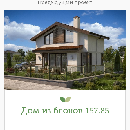
Предыдущий проект
Дом из блоков 157.85