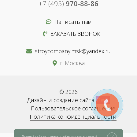
+7 (495)
970-88-86
Написать нам
ЗАКАЗАТЬ ЗВОНОК
stroycompany.msk@yandex.ru
г. Москва
© 2026
Дизайн и создание сайта
BWS
Пользовательское соглашение
Политика конфиденциальности
Данный сайт использует cookies для полноценной