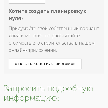
Хотите создать планировку с
нуля?
Придумайте свой собственный вариант
дома и мгновенно рассчитайте
стоимость его строительства в нашем
онлайн-приложении.
ОТКРЫТЬ КОНСТРУКТОР ДОМОВ
Запросить подробную
информацию: