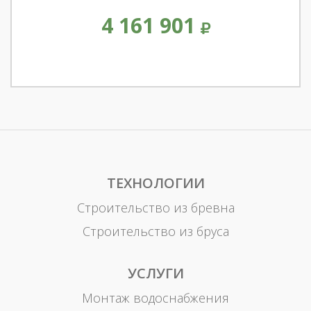
4 161 901
ТЕХНОЛОГИИ
Строительство из бревна
Строительство из бруса
УСЛУГИ
Монтаж водоснабжения