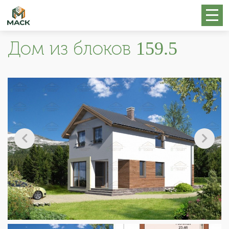
Дом из блоков 159.5