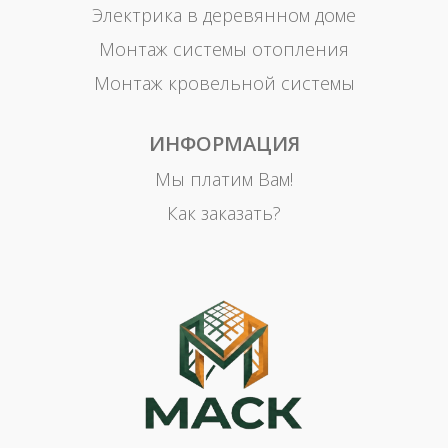
Электрика в деревянном доме
Монтаж системы отопления
Монтаж кровельной системы
ИНФОРМАЦИЯ
Мы платим Вам!
Как заказать?