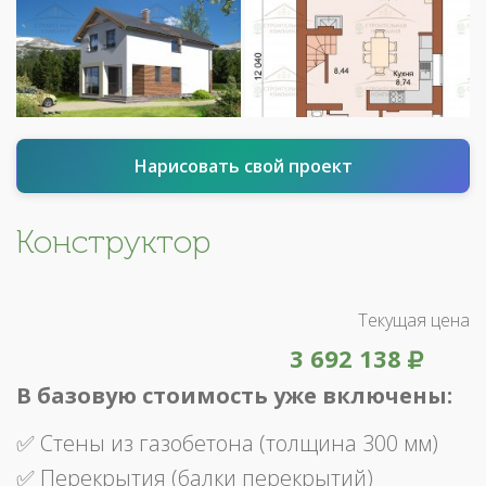
Нарисовать свой проект
Конструктор
Текущая цена
3 692 138
В базовую стоимость уже включены:
✅ Стены из газобетона (толщина 300 мм)
✅ Перекрытия (балки перекрытий)