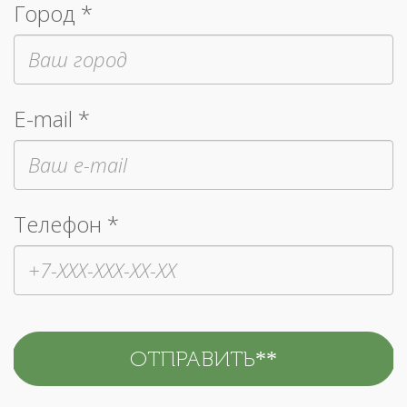
Город *
E-mail *
Телефон *