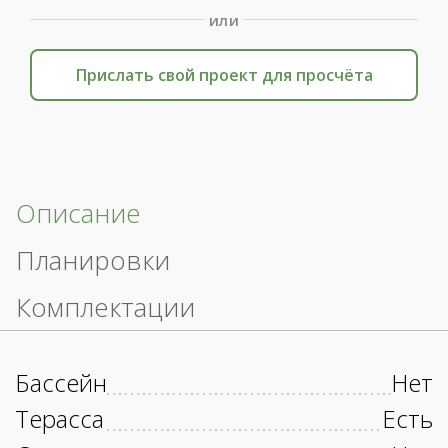
или
Прислать свой проект для просчёта
Описание
Планировки
Комплектации
Бассейн
Нет
Терасса
Есть