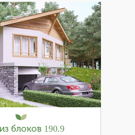
из блоков 190.9