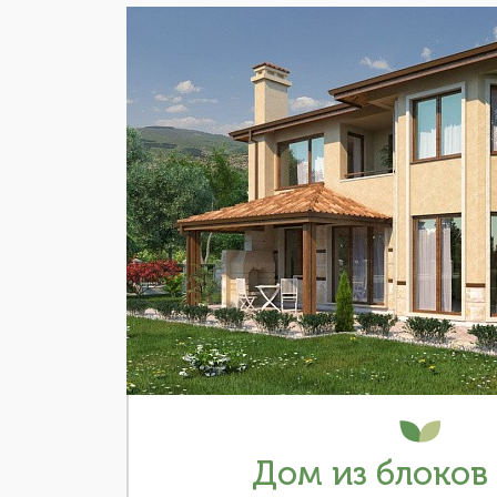
Дом из блоков 