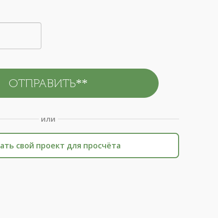
или
ать свой проект для просчёта