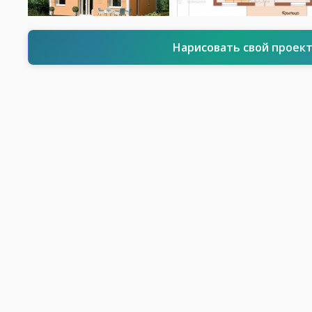
Нарисовать свой проек