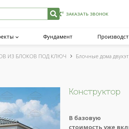
ЗАКАЗАТЬ ЗВОНОК
оекты
Фундамент
Производст
ОВ ИЗ БЛОКОВ ПОД КЛЮЧ
Блочные дома двухэ
Конструктор
В базовую
стоимость уже вк