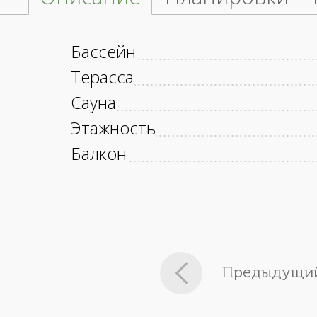
Бассейн
Терасса
Сауна
Этажность
Балкон
Предыдущий