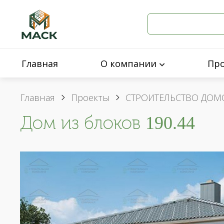
Главная
О компании
Пр
Главная
Проекты
СТРОИТЕЛЬСТВО ДОМ
Дом из блоков 190.44