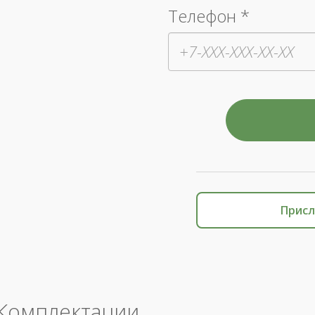
Телефон *
Присл
Комплектации