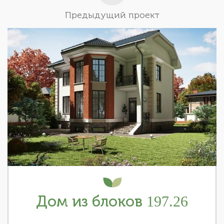
Предыдущий проект
Дом из блоков 197.26