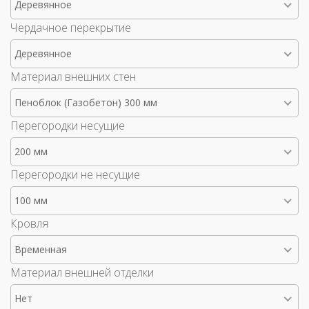
Деревянное
Чердачное перекрытие
Деревянное
Материал внешних стен
Пеноблок (Газобетон) 300 мм
Перегородки несущие
200 мм
Перегородки не несущие
100 мм
Кровля
Временная
Материал внешней отделки
Нет