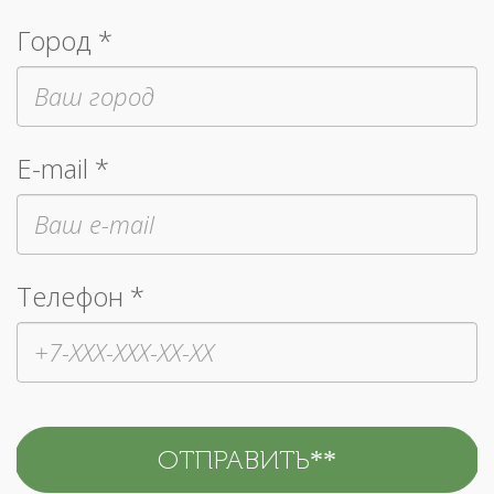
Город *
E-mail *
Телефон *