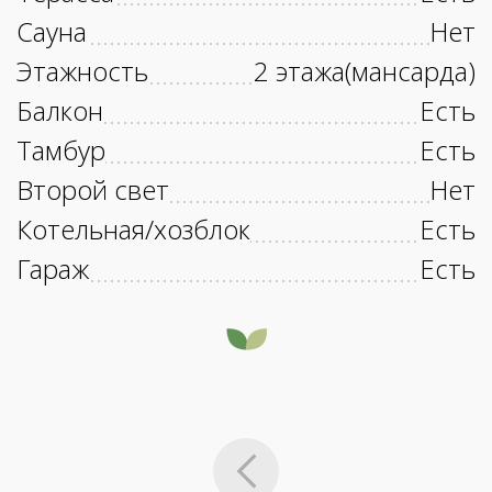
Сауна
Нет
Этажность
2 этажа(мансарда)
Балкон
Есть
Тамбур
Есть
Второй свет
Нет
Котельная/хозблок
Есть
Гараж
Есть