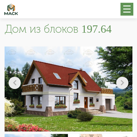
Дом из блоков 197.64