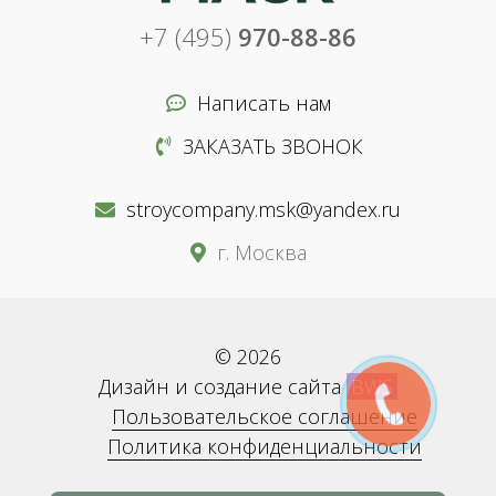
+7 (495)
970-88-86
Написать нам
ЗАКАЗАТЬ ЗВОНОК
stroycompany.msk@yandex.ru
г. Москва
© 2026
Дизайн и создание сайта
BWS
Пользовательское соглашение
Политика конфиденциальности