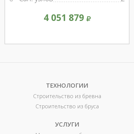
4 051 879
ТЕХНОЛОГИИ
Строительство из бревна
Строительство из бруса
УСЛУГИ