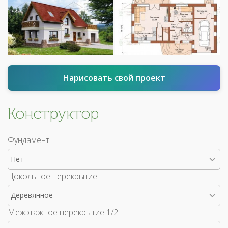
Нарисовать свой проект
Конструктор
Фундамент
Нет
Цокольное перекрытие
Деревянное
Межэтажное перекрытие 1/2