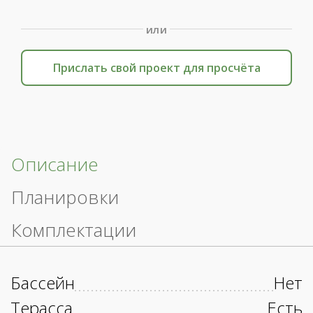
или
Прислать свой проект для просчёта
Описание
Планировки
Комплектации
Бассейн
Нет
Терасса
Есть