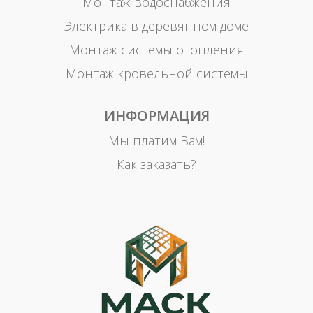
Монтаж водоснабжения
Электрика в деревянном доме
Монтаж системы отопления
Монтаж кровельной системы
ИНФОРМАЦИЯ
Мы платим Вам!
Как заказать?