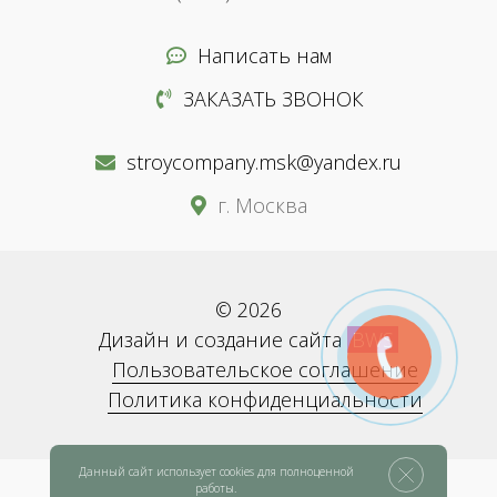
Написать нам
ЗАКАЗАТЬ ЗВОНОК
stroycompany.msk@yandex.ru
г. Москва
© 2026
Дизайн и создание сайта
BWS
Пользовательское соглашение
Политика конфиденциальности
Данный сайт использует cookies для полноценной
работы.