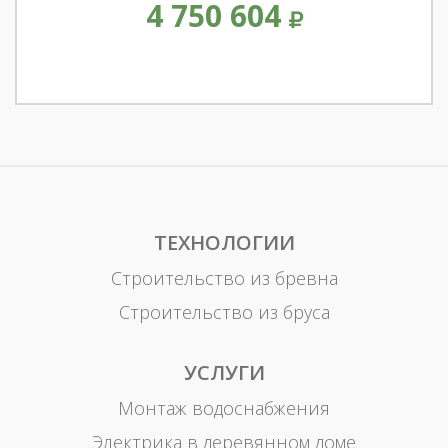
4 750 604
ТЕХНОЛОГИИ
Строительство из бревна
Строительство из бруса
УСЛУГИ
Монтаж водоснабжения
Электрика в деревянном доме