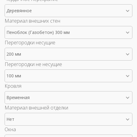
Деревянное
Материал внешних стен
Пеноблок (Газобетон) 300 мм
Перегородки несущие
200 мм
Перегородки не несущие
100 мм
Кровля
Временная
Материал внешней отделки
Нет
Окна