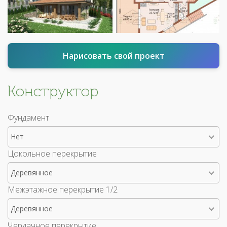
Нарисовать свой проект
Конструктор
Фундамент
Нет
Цокольное перекрытие
Деревянное
Межэтажное перекрытие 1/2
Деревянное
Чердачное перекрытие