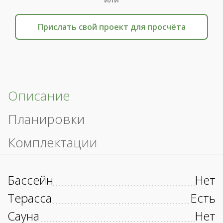
Прислать свой проект для просчёта
Описание
Планировки
Комплектации
Бассейн
Нет
Терасса
Есть
Сауна
Нет