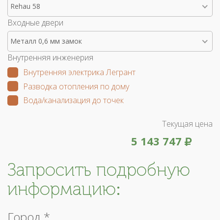
Rehau 58
Входные двери
Металл 0,6 мм замок
Внутренняя инженерия
Внутренняя электрика Легрант
Разводка отопления по дому
Вода/канализация до точек
Текущая цена
5 143 747
Запросить подробную
информацию:
Город *