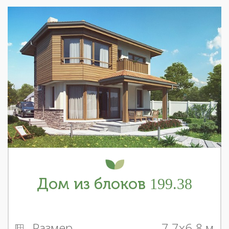
Дом из блоков 199.38
Размер
7.7x6.8 м