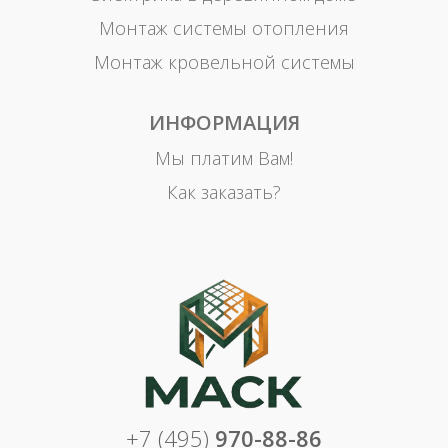
Монтаж системы отопления
Монтаж кровельной системы
ИНФОРМАЦИЯ
Мы платим Вам!
Как заказать?
+7 (495)
970-88-86