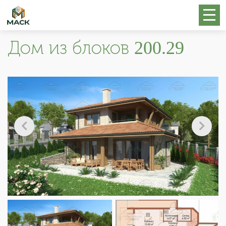
Дом из блоков 200.29