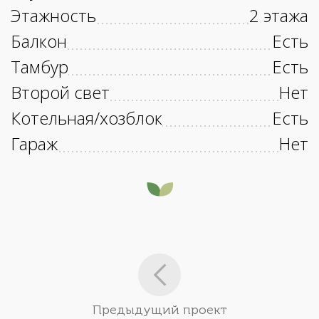
Этажность
2 этажа
Балкон
Есть
Тамбур
Есть
Второй свет
Нет
Котельная/хозблок
Есть
Гараж
Нет
Предыдущий проект