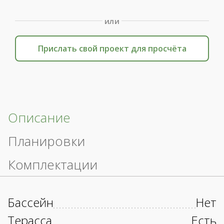
или
Прислать свой проект для просчёта
Описание
Планировки
Комплектации
Бассейн
Нет
Терасса
Есть