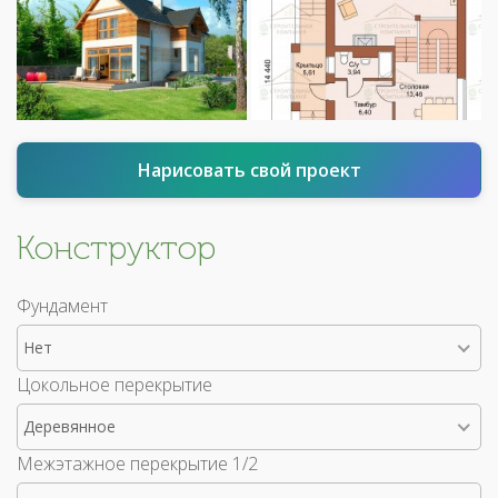
Нарисовать свой проект
Конструктор
Фундамент
Нет
Цокольное перекрытие
Деревянное
Межэтажное перекрытие 1/2