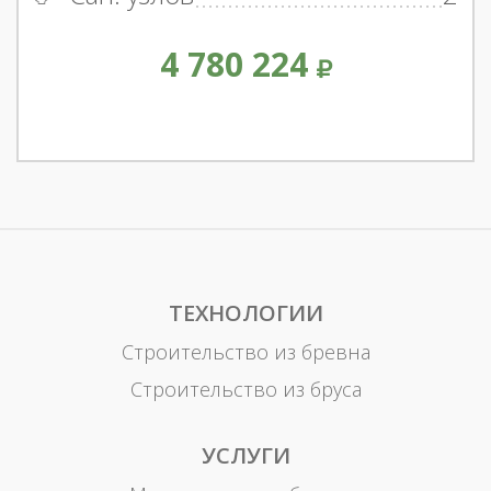
4 780 224
ТЕХНОЛОГИИ
Строительство из бревна
Строительство из бруса
УСЛУГИ