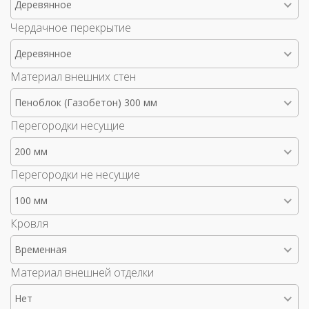
Деревянное
Чердачное перекрытие
Деревянное
Материал внешних стен
Пеноблок (Газобетон) 300 мм
Перегородки несущие
200 мм
Перегородки не несущие
100 мм
Кровля
Временная
Материал внешней отделки
Нет