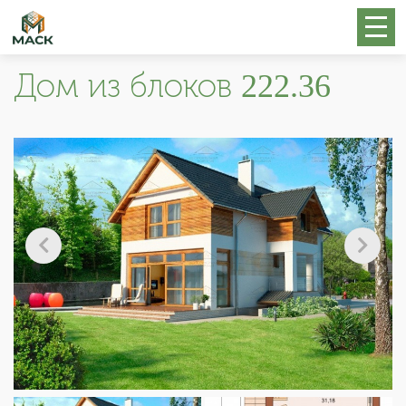
Дом из блоков 222.36