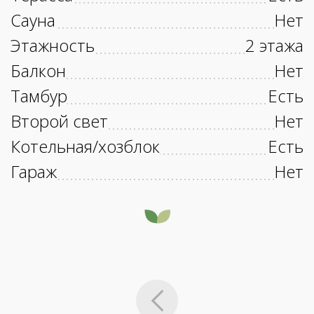
Сауна
Нет
Этажность
2 этажа
Балкон
Нет
Тамбур
Есть
Второй свет
Нет
Котельная/хозблок
Есть
Гараж
Нет