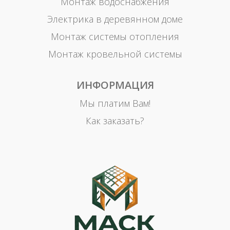
Монтаж водоснабжения
Электрика в деревянном доме
Монтаж системы отопления
Монтаж кровельной системы
ИНФОРМАЦИЯ
Мы платим Вам!
Как заказать?