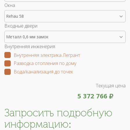
Окна
Rehau 58
Входные двери
Металл 0,6 мм замок
Внутренняя инженерия
Внутренняя электрика Легрант
Разводка отопления по дому
Вода/канализация до точек
Текущая цена
5 372 766
Запросить подробную
информацию: