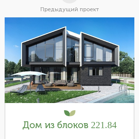
Предыдущий проект
Дом из блоков 221.84