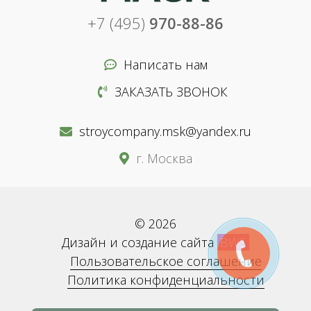
+7 (495)
970-88-86
Написать нам
ЗАКАЗАТЬ ЗВОНОК
stroycompany.msk@yandex.ru
г. Москва
© 2026
Дизайн и создание сайта
BWS
Пользовательское соглашение
Политика конфиденциальности