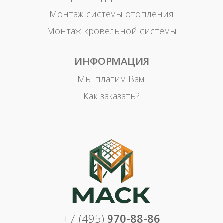
Монтаж системы отопления
Монтаж кровельной системы
ИНФОРМАЦИЯ
Мы платим Вам!
Как заказать?
+7 (495)
970-88-86