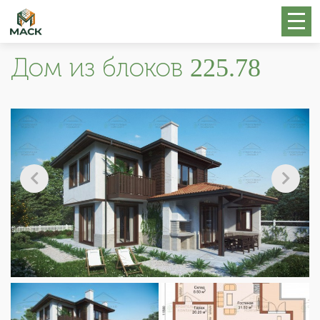
Дом из блоков 225.78