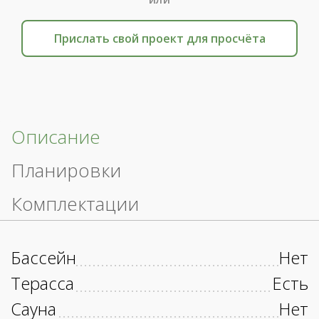
Прислать свой проект для просчёта
Описание
Планировки
Комплектации
Бассейн
Нет
Терасса
Есть
Сауна
Нет