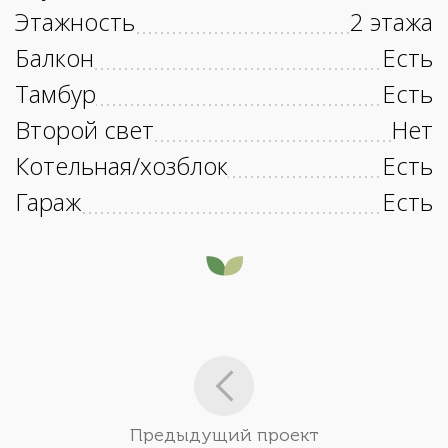
Этажность
2 этажа
Балкон
Есть
Тамбур
Есть
Второй свет
Нет
Котельная/хозблок
Есть
Гараж
Есть
Предыдущий проект