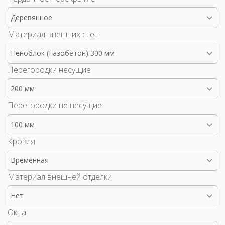
Деревянное
Материал внешних стен
Пеноблок (Газобетон) 300 мм
Перегородки несущие
200 мм
Перегородки не несущие
100 мм
Кровля
Временная
Материал внешней отделки
Нет
Окна