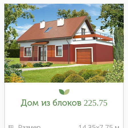
Дом из блоков 225.75
Размер
14.35x7.75 м