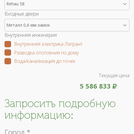
Rehau 58
Входные двери
Металл 0,6 мм замок
Внутренняя инженерия
Внутренняя электрика Легрант
Разводка отопления по дому
Вода/канализация до точек
Текущая цена
5 586 833
Запросить подробную
информацию:
Город *