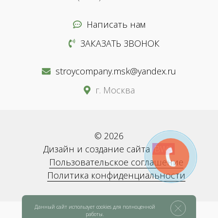
Написать нам
ЗАКАЗАТЬ ЗВОНОК
stroycompany.msk@yandex.ru
г. Москва
© 2026
Дизайн и создание сайта
BWS
Пользовательское соглашение
Политика конфиденциальности
Данный сайт использует cookies для полноценной
работы.