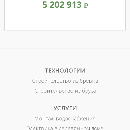
5 202 913
ТЕХНОЛОГИИ
Строительство из бревна
Строительство из бруса
УСЛУГИ
Монтаж водоснабжения
Электрика в деревянном доме