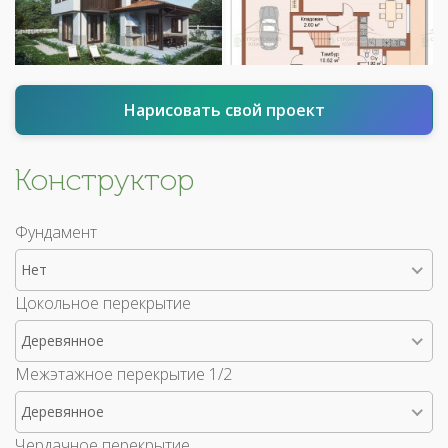
Нарисовать свой проект
Конструктор
Фундамент
Нет
Цокольное перекрытие
Деревянное
Межэтажное перекрытие 1/2
Деревянное
Чердачное перекрытие