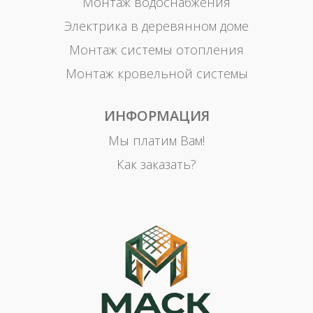
Монтаж водоснабжения
Электрика в деревянном доме
Монтаж системы отопления
Монтаж кровельной системы
ИНФОРМАЦИЯ
Мы платим Вам!
Как заказать?