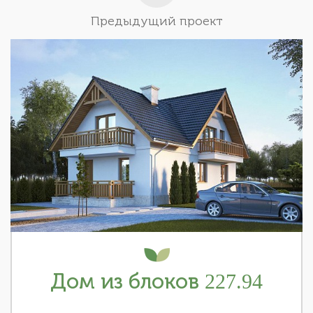
Предыдущий проект
Дом из блоков 227.94