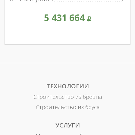
5 431 664
ТЕХНОЛОГИИ
Строительство из бревна
Строительство из бруса
УСЛУГИ