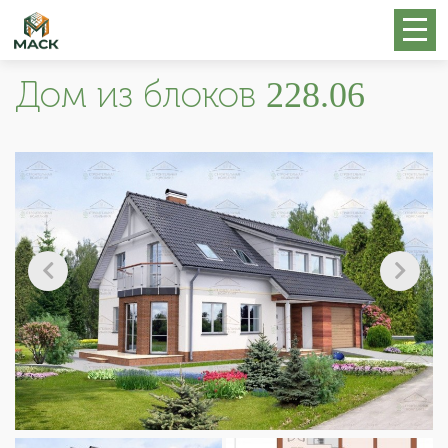
Дом из блоков 228.06