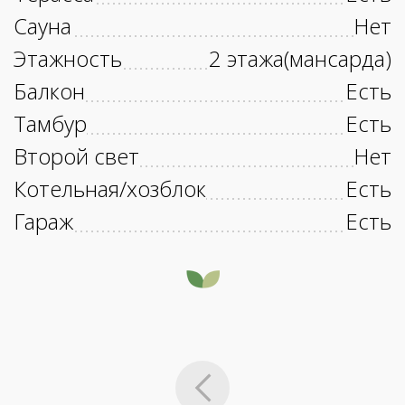
Сауна
Нет
Этажность
2 этажа(мансарда)
Балкон
Есть
Тамбур
Есть
Второй свет
Нет
Котельная/хозблок
Есть
Гараж
Есть