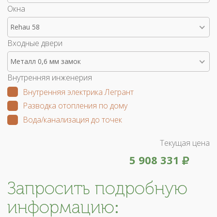
Окна
Rehau 58
Входные двери
Металл 0,6 мм замок
Внутренняя инженерия
Внутренняя электрика Легрант
Разводка отопления по дому
Вода/канализация до точек
Текущая цена
5 908 331
Запросить подробную
информацию: