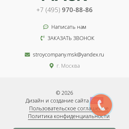
+7 (495)
970-88-86
Написать нам
ЗАКАЗАТЬ ЗВОНОК
stroycompany.msk@yandex.ru
г. Москва
© 2026
Дизайн и создание сайта
BWS
Пользовательское соглашение
Политика конфиденциальности