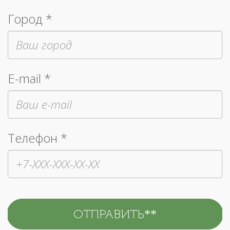
Город *
E-mail *
Телефон *