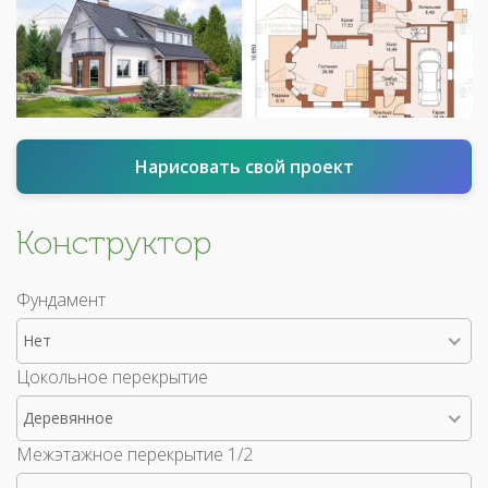
Нарисовать свой проект
Конструктор
Фундамент
Нет
Цокольное перекрытие
Деревянное
Межэтажное перекрытие 1/2