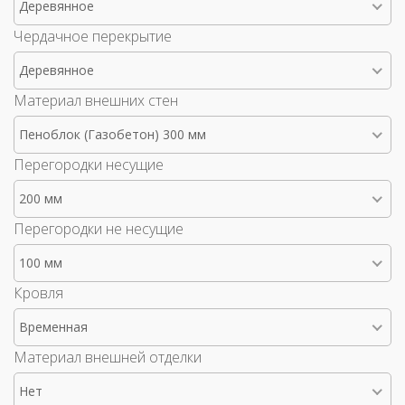
Деревянное
Чердачное перекрытие
Деревянное
Материал внешних стен
Пеноблок (Газобетон) 300 мм
Перегородки несущие
200 мм
Перегородки не несущие
100 мм
Кровля
Временная
Материал внешней отделки
Нет