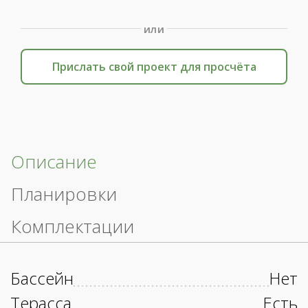
или
Прислать свой проект для просчёта
Описание
Планировки
Комплектации
Бассейн
Нет
Терасса
Есть