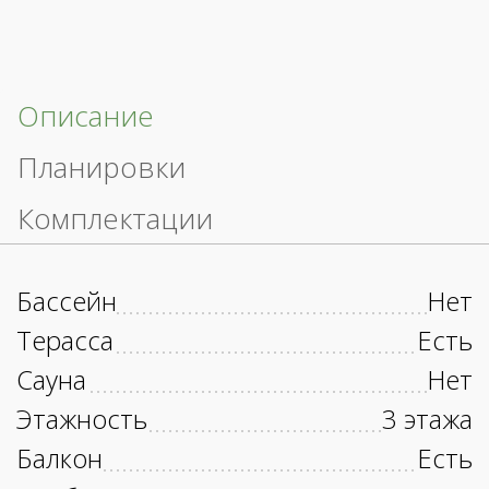
Описание
Планировки
Комплектации
Бассейн
Нет
Терасса
Есть
Сауна
Нет
Этажность
3 этажа
Балкон
Есть