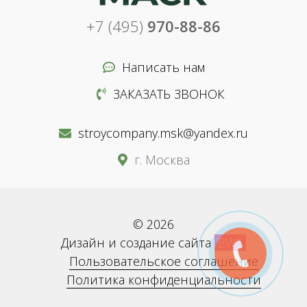
+7 (495)
970-88-86
Написать нам
ЗАКАЗАТЬ ЗВОНОК
stroycompany.msk@yandex.ru
г. Москва
© 2026
Дизайн и создание сайта
BWS
Пользовательское соглашение
Политика конфиденциальности