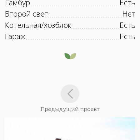
Тамбур
Есть
Второй свет
Нет
Котельная/хозблок
Есть
Гараж
Есть
Предыдущий проект