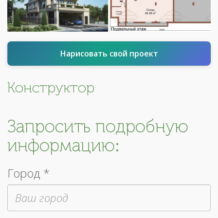
Нарисовать свой проект
Конструктор
Запросить подробную
информацию:
Город *