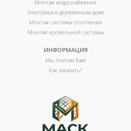
Монтаж водоснабжения
Электрика в деревянном доме
Монтаж системы отопления
Монтаж кровельной системы
ИНФОРМАЦИЯ
Мы платим Вам!
Как заказать?