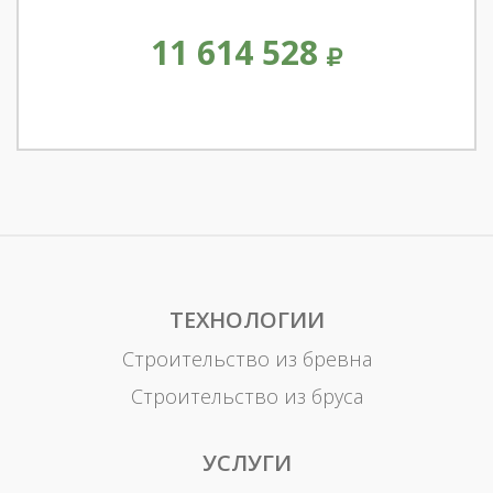
11 614 528
ТЕХНОЛОГИИ
Строительство из бревна
Строительство из бруса
УСЛУГИ