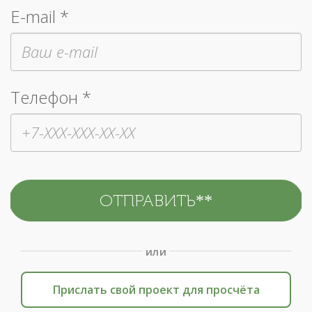
E-mail *
Телефон *
или
Прислать свой проект для просчёта