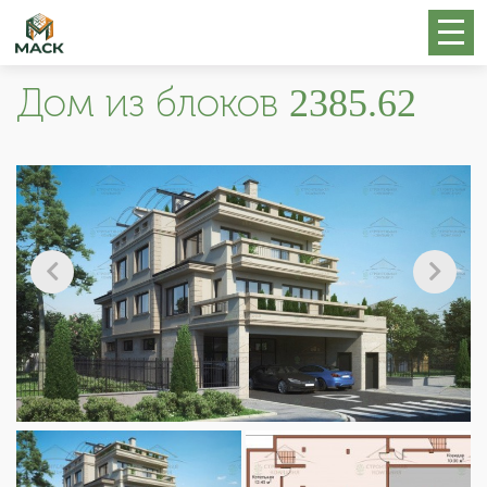
Дом из блоков 2385.62