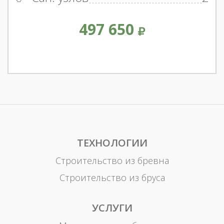
497 650
ТЕХНОЛОГИИ
Строительство из бревна
Строительство из бруса
УСЛУГИ