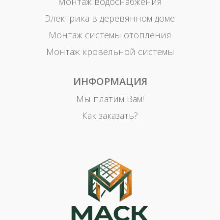
Монтаж водоснабжения
Электрика в деревянном доме
Монтаж системы отопления
Монтаж кровельной системы
ИНФОРМАЦИЯ
Мы платим Вам!
Как заказать?