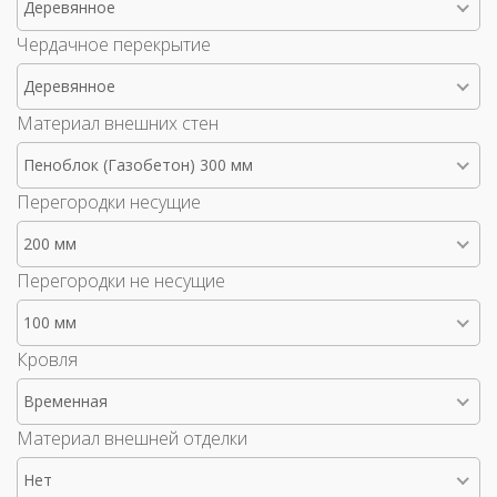
Деревянное
Чердачное перекрытие
Деревянное
Материал внешних стен
Пеноблок (Газобетон) 300 мм
Перегородки несущие
200 мм
Перегородки не несущие
100 мм
Кровля
Временная
Материал внешней отделки
Нет