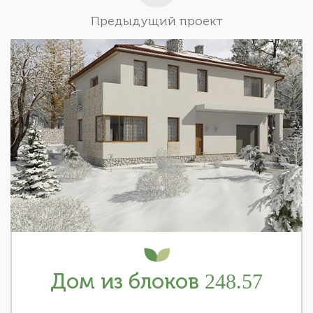
Предыдущий проект
Дом из блоков 248.57