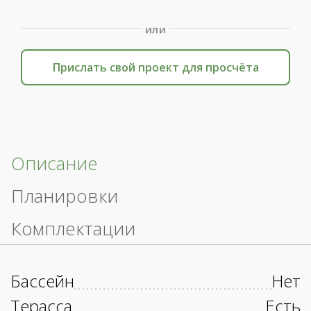
или
Прислать свой проект для просчёта
Описание
Планировки
Комплектации
Бассейн
Нет
Терасса
Есть