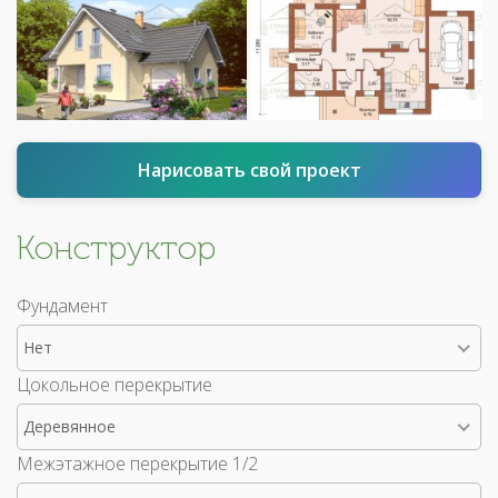
Нарисовать свой проект
Конструктор
Фундамент
Нет
Цокольное перекрытие
Деревянное
Межэтажное перекрытие 1/2