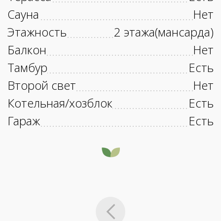
Сауна
Нет
Этажность
2 этажа(мансарда)
Балкон
Нет
Тамбур
Есть
Второй свет
Нет
Котельная/хозблок
Есть
Гараж
Есть