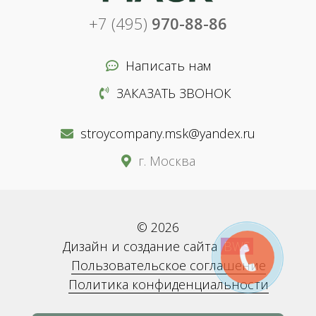
+7 (495)
970-88-86
Написать нам
ЗАКАЗАТЬ ЗВОНОК
stroycompany.msk@yandex.ru
г. Москва
© 2026
Дизайн и создание сайта
BWS
Пользовательское соглашение
Политика конфиденциальности