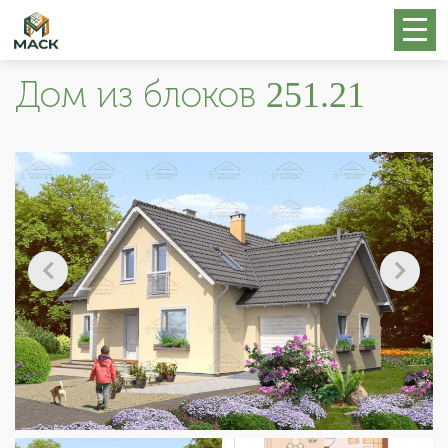
Дом из блоков 251.21