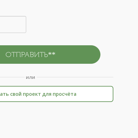
или
ать свой проект для просчёта