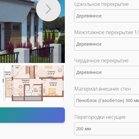
Цокольное перекрытие
Деревянное
Межэтажное перекрытие 1/
Деревянное
Чердачное перекрытие
Деревянное
Материал внешних стен
Пеноблок (Газобетон) 300 м
т
Перегородки несущие
200 мм