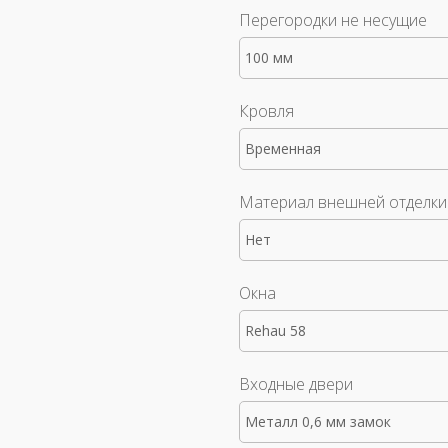
Перегородки не несущие
100 мм
Кровля
Временная
Материал внешней отделки
Нет
Окна
Rehau 58
Входные двери
Металл 0,6 мм замок