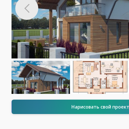
Нарисовать свой проек