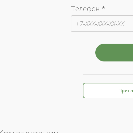
Телефон *
Присл