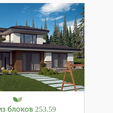
з блоков 253.59