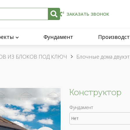
ЗАКАЗАТЬ ЗВОНОК
оекты
Фундамент
Производст
ОВ ИЗ БЛОКОВ ПОД КЛЮЧ
Блочные дома двухэ
Конструктор
Фундамент
Нет