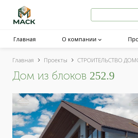
Главная
О компании
Пр
Главная
Проекты
СТРОИТЕЛЬСТВО ДОМ
Дом из блоков 252.9