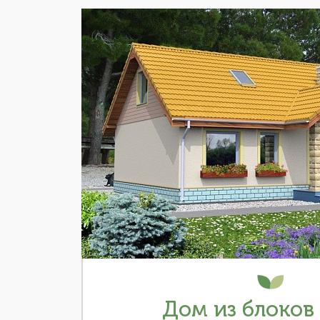
Дом из блоков 