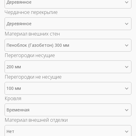
Деревянное
Чердачное перекрытие
Деревянное
Материал внешних стен
Пеноблок (Газобетон) 300 мм
Перегородки несущие
200 мм
Перегородки не несущие
100 мм
Кровля
Временная
Материал внешней отделки
Нет