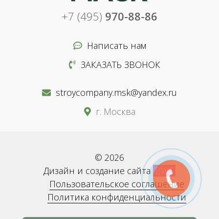
+7 (495)
970-88-86
Написать нам
ЗАКАЗАТЬ ЗВОНОК
stroycompany.msk@yandex.ru
г. Москва
© 2026
Дизайн и создание сайта
BWS
Пользовательское соглашение
Политика конфиденциальности