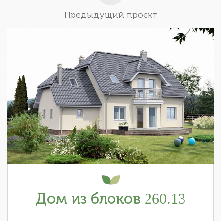
Предыдущий проект
Дом из блоков 260.13