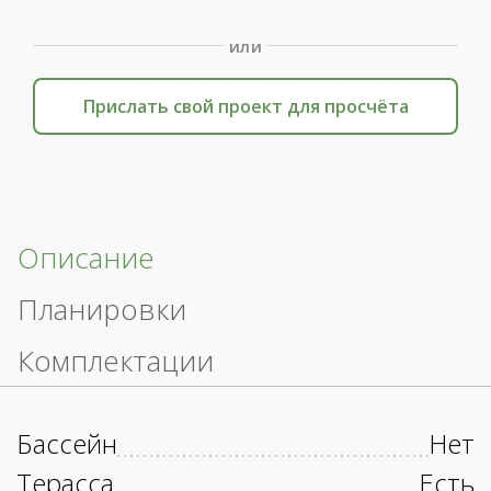
или
Прислать свой проект для просчёта
Описание
Планировки
Комплектации
Бассейн
Нет
Терасса
Есть