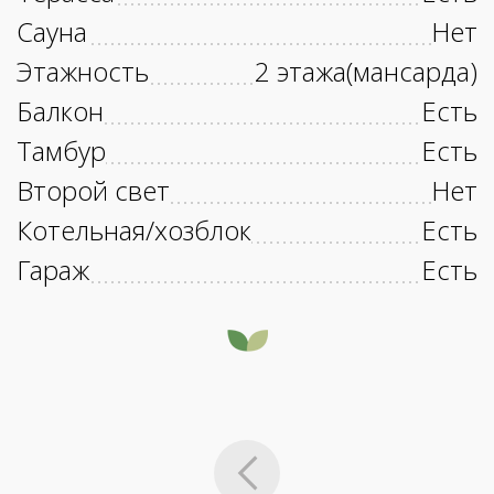
Сауна
Нет
Этажность
2 этажа(мансарда)
Балкон
Есть
Тамбур
Есть
Второй свет
Нет
Котельная/хозблок
Есть
Гараж
Есть