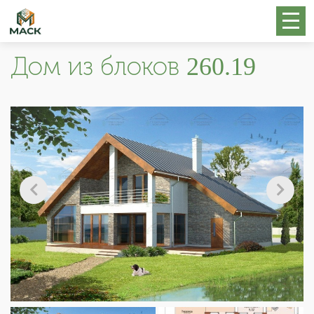
Дом из блоков 260.19