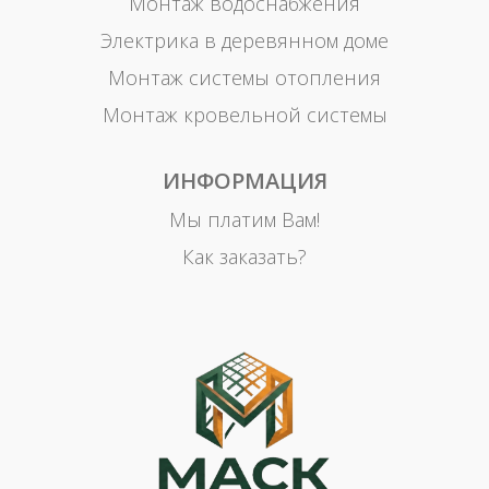
Монтаж водоснабжения
Электрика в деревянном доме
Монтаж системы отопления
Монтаж кровельной системы
ИНФОРМАЦИЯ
Мы платим Вам!
Как заказать?