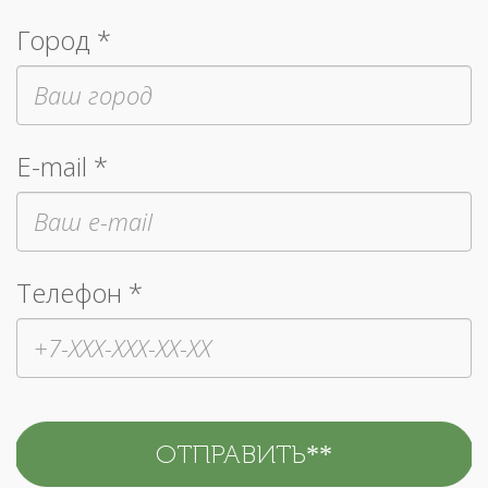
Город *
E-mail *
Телефон *