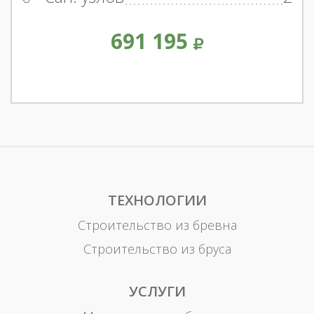
691 195
ТЕХНОЛОГИИ
Строительство из бревна
Строительство из бруса
УСЛУГИ