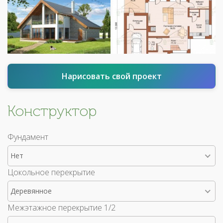
Нарисовать свой проект
Конструктор
Фундамент
Нет
Цокольное перекрытие
Деревянное
Межэтажное перекрытие 1/2