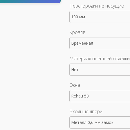
Перегородки не несущие
100 мм
Кровля
Временная
Материал внешней отделки
Нет
Окна
Rehau 58
Входные двери
Металл 0,6 мм замок