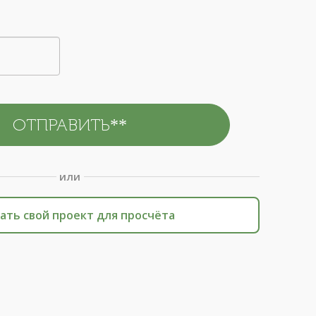
или
ать свой проект для просчёта