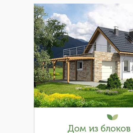
Дом из блоков 