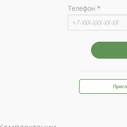
Телефон *
Присл