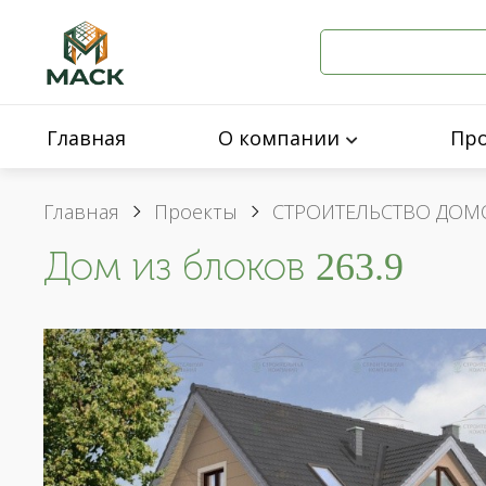
Главная
О компании
Пр
Главная
Проекты
СТРОИТЕЛЬСТВО ДОМ
Дом из блоков 263.9