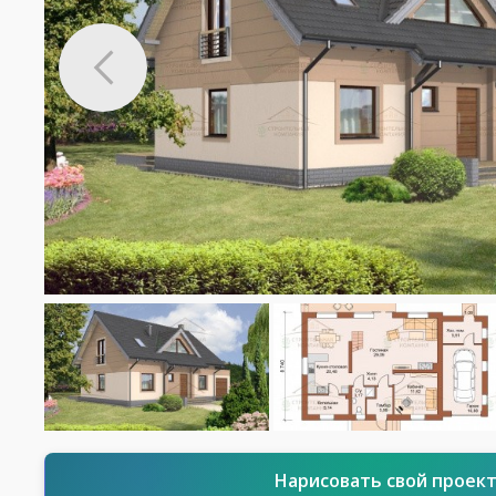
Нарисовать свой проек