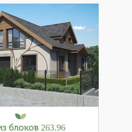
з блоков 263.96