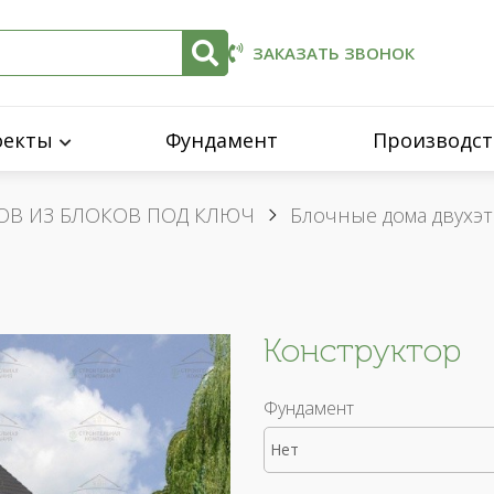
ЗАКАЗАТЬ ЗВОНОК
оекты
Фундамент
Производст
ОВ ИЗ БЛОКОВ ПОД КЛЮЧ
Блочные дома двухэ
Конструктор
Фундамент
Нет