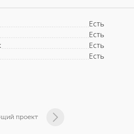
Есть
Есть
к
Есть
Есть
щий проект