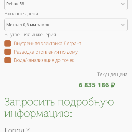
Rehau 58
Входные двери
Металл 0,6 мм замок
Внутренняя инженерия
Внутренняя электрика Легрант
Разводка отопления по дому
Вода/канализация до точек
Текущая цена
6 835 186
Запросить подробную
информацию:
Город *