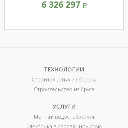
6 326 297
ТЕХНОЛОГИИ
Строительство из бревна
Строительство из бруса
УСЛУГИ
Монтаж водоснабжения
Электрика в деревянном доме