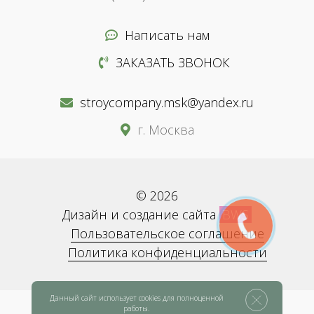
Написать нам
ЗАКАЗАТЬ ЗВОНОК
stroycompany.msk@yandex.ru
г. Москва
© 2026
Дизайн и создание сайта
BWS
Пользовательское соглашение
Политика конфиденциальности
Данный сайт использует cookies для полноценной
работы.