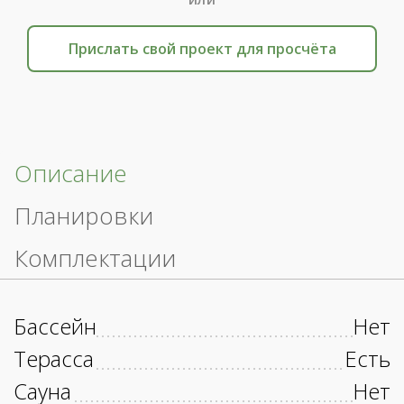
Прислать свой проект для просчёта
Описание
Планировки
Комплектации
Бассейн
Нет
Терасса
Есть
Сауна
Нет