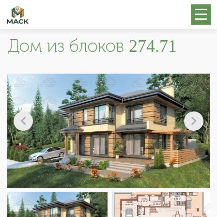
Дом из блоков 274.71