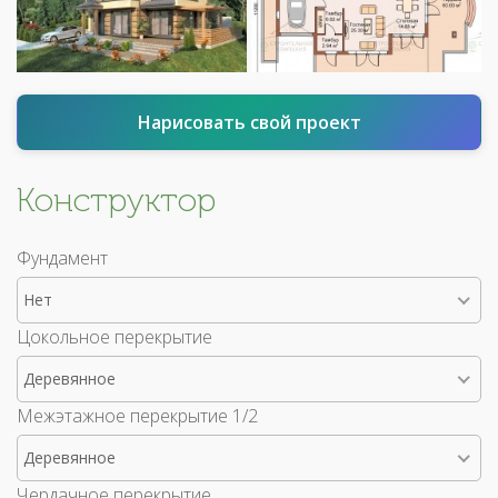
Нарисовать свой проект
Конструктор
Фундамент
Нет
Цокольное перекрытие
Деревянное
Межэтажное перекрытие 1/2
Деревянное
Чердачное перекрытие