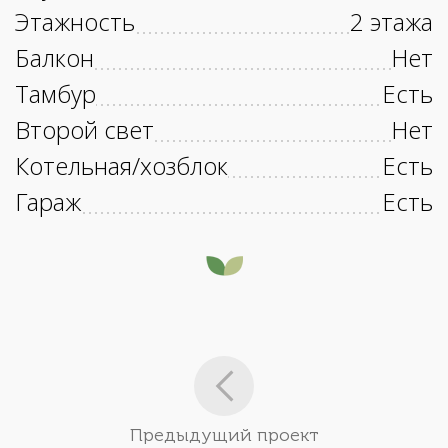
Этажность
2 этажа
Балкон
Нет
Тамбур
Есть
Второй свет
Нет
Котельная/хозблок
Есть
Гараж
Есть
Предыдущий проект