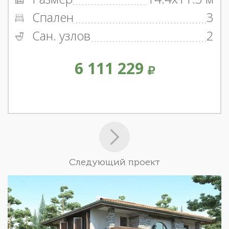
Спален
3
Сан. узлов
2
6 111 229
Следующий проект