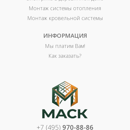
Монтаж системы отопления
Монтаж кровельной системы
ИНФОРМАЦИЯ
Мы платим Вам!
Как заказать?
+7 (495)
970-88-86