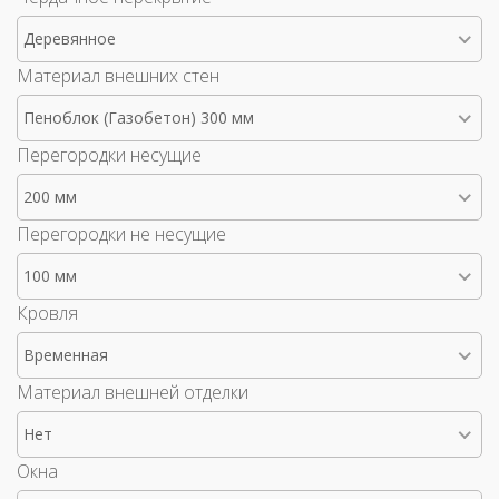
Деревянное
Материал внешних стен
Пеноблок (Газобетон) 300 мм
Перегородки несущие
200 мм
Перегородки не несущие
100 мм
Кровля
Временная
Материал внешней отделки
Нет
Окна