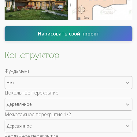
Нарисовать свой проект
Конструктор
Фундамент
Нет
Цокольное перекрытие
Деревянное
Межэтажное перекрытие 1/2
Деревянное
Чердачное перекрытие