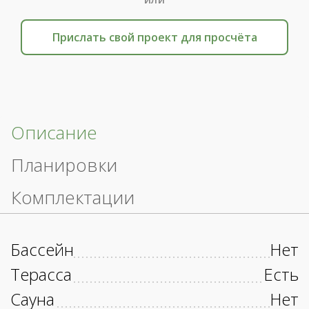
Прислать свой проект для просчёта
Описание
Планировки
Комплектации
Бассейн
Нет
Терасса
Есть
Сауна
Нет