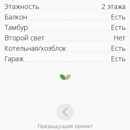
Этажность
2 этажа
Балкон
Есть
Тамбур
Есть
Второй свет
Нет
Котельная/хозблок
Есть
Гараж
Есть
Предыдущий проект