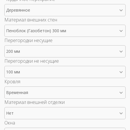
Деревянное
Материал внешних стен
Пеноблок (Газобетон) 300 мм
Перегородки несущие
200 мм
Перегородки не несущие
100 мм
Кровля
Временная
Материал внешней отделки
Нет
Окна