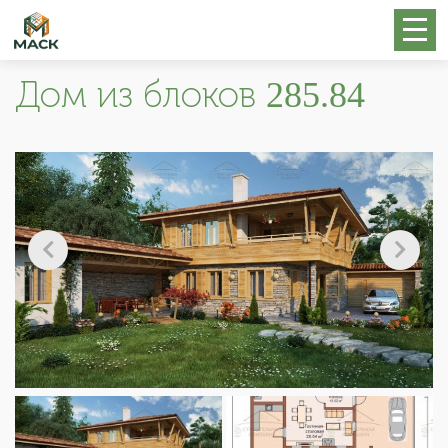
Дом из блоков 285.84