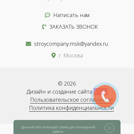
Написать нам
ЗАКАЗАТЬ ЗВОНОК
stroycompany.msk@yandex.ru
г. Москва
© 2026
Дизайн и создание сайта
BWS
Пользовательское соглашение
Политика конфиденциальности
Данный сайт использует cookies для полноценной
работы.