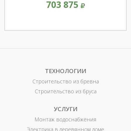
703 875
ТЕХНОЛОГИИ
Строительство из бревна
Строительство из бруса
УСЛУГИ
Монтаж водоснабжения
Электрика в деревянном доме