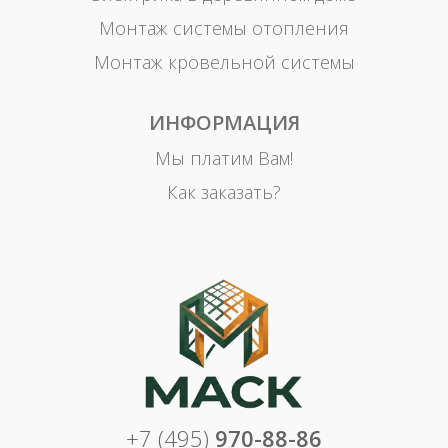
Монтаж системы отопления
Монтаж кровельной системы
ИНФОРМАЦИЯ
Мы платим Вам!
Как заказать?
+7 (495)
970-88-86