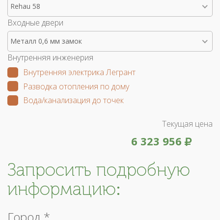
Rehau 58
Входные двери
Металл 0,6 мм замок
Внутренняя инженерия
Внутренняя электрика Легрант
Разводка отопления по дому
Вода/канализация до точек
Текущая цена
6 323 956
Запросить подробную
информацию:
Город *