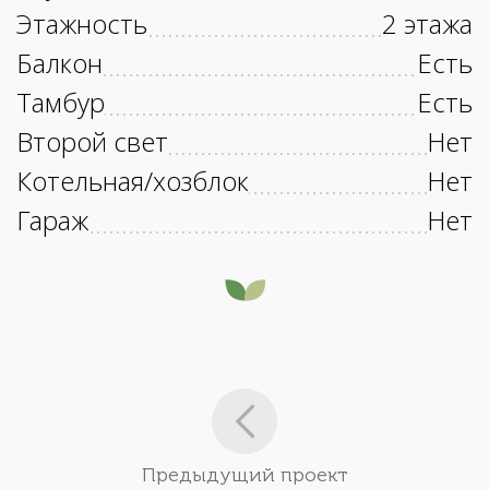
Этажность
2 этажа
Балкон
Есть
Тамбур
Есть
Второй свет
Нет
Котельная/хозблок
Нет
Гараж
Нет
Предыдущий проект