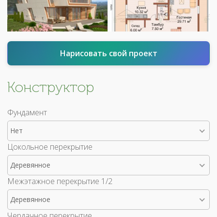
Нарисовать свой проект
Конструктор
Фундамент
Нет
Цокольное перекрытие
Деревянное
Межэтажное перекрытие 1/2
Деревянное
Чердачное перекрытие