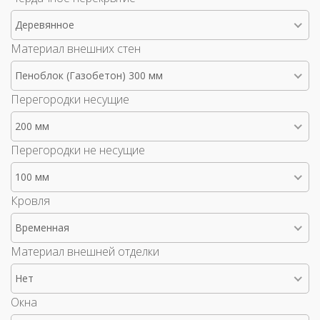
Деревянное
Материал внешних стен
Пеноблок (Газобетон) 300 мм
Перегородки несущие
200 мм
Перегородки не несущие
100 мм
Кровля
Временная
Материал внешней отделки
Нет
Окна