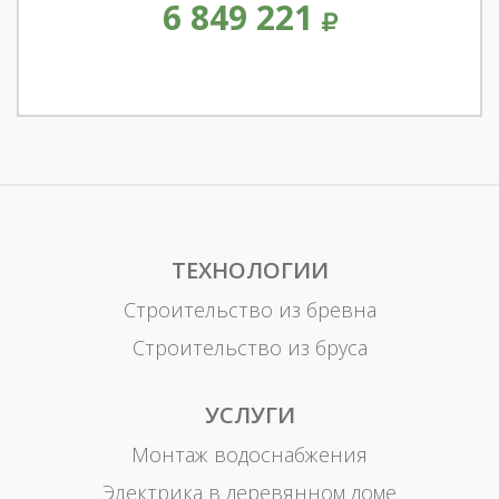
6 849 221
ТЕХНОЛОГИИ
Строительство из бревна
Строительство из бруса
УСЛУГИ
Монтаж водоснабжения
Электрика в деревянном доме