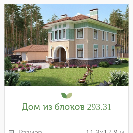
Дом из блоков 293.31
Размер
11.3x17.8 м