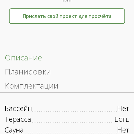
Прислать свой проект для просчёта
Описание
Планировки
Комплектации
Бассейн
Нет
Терасса
Есть
Сауна
Нет