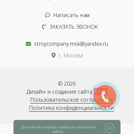
Написать нам
ЗАКАЗАТЬ ЗВОНОК
stroycompany.msk@yandex.ru
г. Москва
© 2026
Дизайн и создание сайта
BWS
Пользовательское соглашение
Политика конфиденциальности
Данный сайт использует cookies для полноценной
работы.