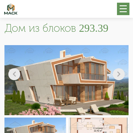
Дом из блоков 293.39