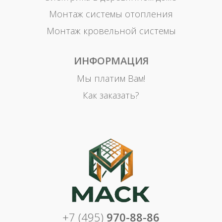
Монтаж системы отопления
Монтаж кровельной системы
ИНФОРМАЦИЯ
Мы платим Вам!
Как заказать?
+7 (495)
970-88-86