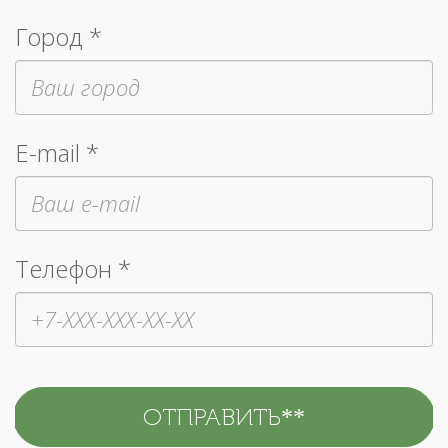
Город *
E-mail *
Телефон *