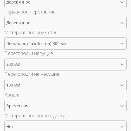
Деревянное
Чердачное перекрытие
Деревянное
Материал внешних стен
Пеноблок (Газобетон) 300 мм
Перегородки несущие
200 мм
Перегородки не несущие
100 мм
Кровля
Временная
Материал внешней отделки
Нет