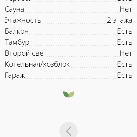
Сауна
Нет
Этажность
2 этажа
Балкон
Есть
Тамбур
Есть
Второй свет
Нет
Котельная/хозблок
Есть
Гараж
Есть