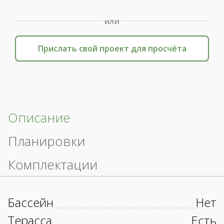
или
Прислать свой проект для просчёта
Описание
Планировки
Комплектации
Бассейн
Нет
Терасса
Есть