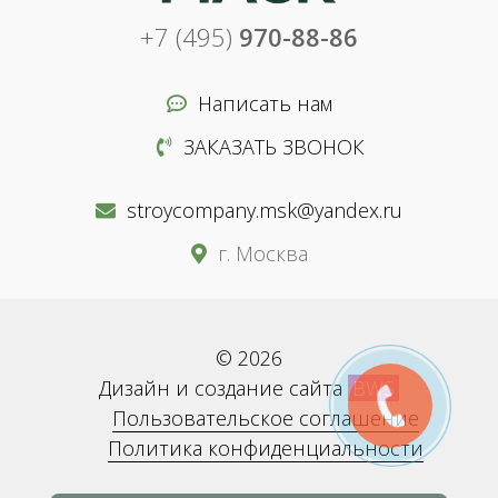
+7 (495)
970-88-86
Написать нам
ЗАКАЗАТЬ ЗВОНОК
stroycompany.msk@yandex.ru
г. Москва
© 2026
Дизайн и создание сайта
BWS
Пользовательское соглашение
Политика конфиденциальности