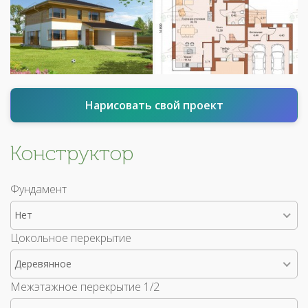
Нарисовать свой проект
Конструктор
Фундамент
Нет
Цокольное перекрытие
Деревянное
Межэтажное перекрытие 1/2