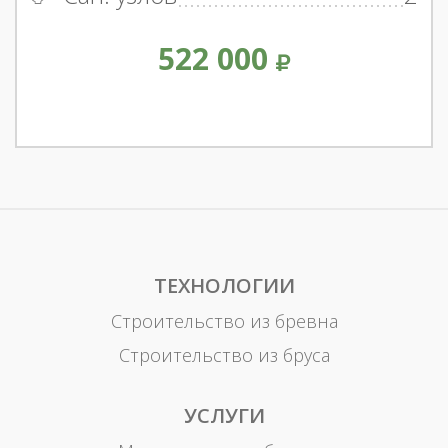
522 000
ТЕХНОЛОГИИ
Строительство из бревна
Строительство из бруса
УСЛУГИ