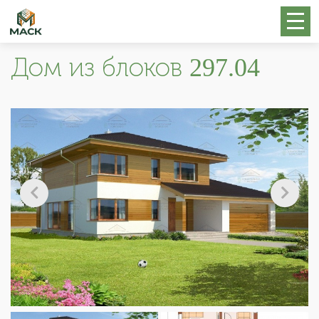
Дом из блоков 297.04