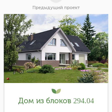
Предыдущий проект
Дом из блоков 294.04