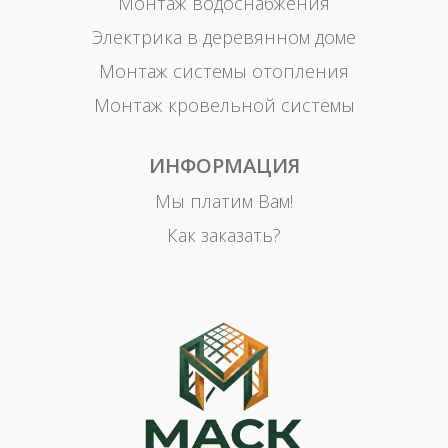
Монтаж водоснабжения
Электрика в деревянном доме
Монтаж системы отопления
Монтаж кровельной системы
ИНФОРМАЦИЯ
Мы платим Вам!
Как заказать?