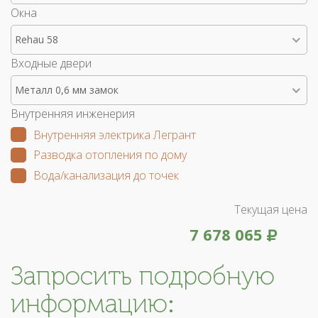
Окна
Rehau 58
Входные двери
Металл 0,6 мм замок
Внутренняя инженерия
Внутренняя электрика Легрант
Разводка отопления по дому
Вода/канализация до точек
Текущая цена
7 678 065
Запросить подробную
информацию: