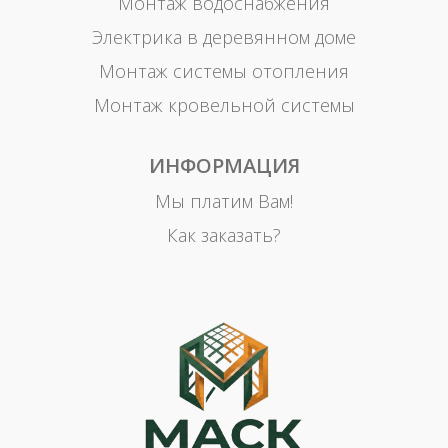
Монтаж водоснабжения
Электрика в деревянном доме
Монтаж системы отопления
Монтаж кровельной системы
ИНФОРМАЦИЯ
Мы платим Вам!
Как заказать?