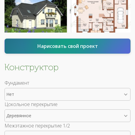
Нарисовать свой проект
Конструктор
Фундамент
Нет
Цокольное перекрытие
Деревянное
Межэтажное перекрытие 1/2