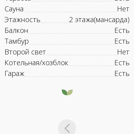
Сауна
Нет
Этажность
2 этажа(мансарда)
Балкон
Есть
Тамбур
Есть
Второй свет
Нет
Котельная/хозблок
Есть
Гараж
Есть