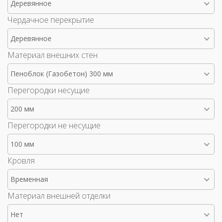
Деревянное
Чердачное перекрытие
Деревянное
Материал внешних стен
Пеноблок (Газобетон) 300 мм
Перегородки несущие
200 мм
Перегородки не несущие
100 мм
Кровля
Временная
Материал внешней отделки
Нет