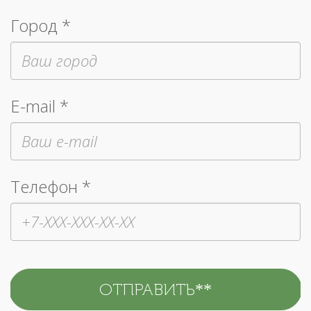
Город *
E-mail *
Телефон *