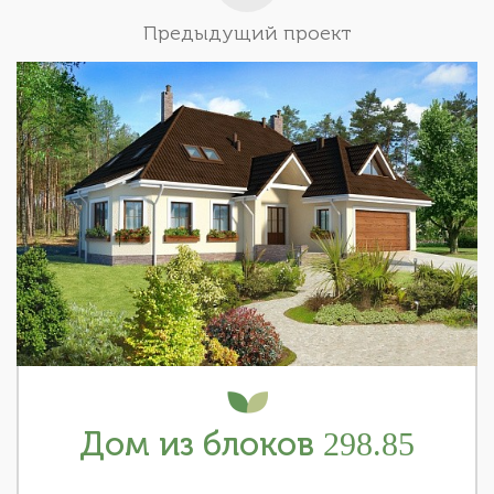
Предыдущий проект
Дом из блоков 298.85