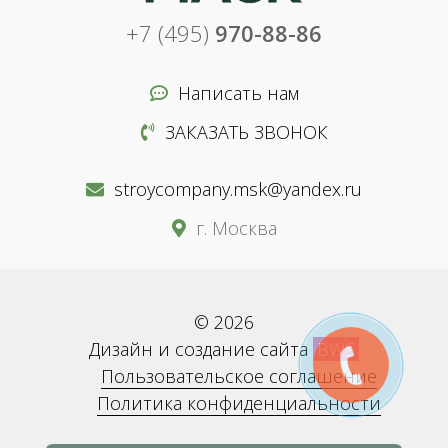
+7 (495)
970-88-86
Написать нам
ЗАКАЗАТЬ ЗВОНОК
stroycompany.msk@yandex.ru
г. Москва
© 2026
Дизайн и создание сайта
BWS
Пользовательское соглашение
Политика конфиденциальности