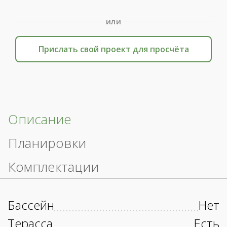
или
Прислать свой проект для просчёта
Описание
Планировки
Комплектации
Бассейн
Нет
Терасса
Есть