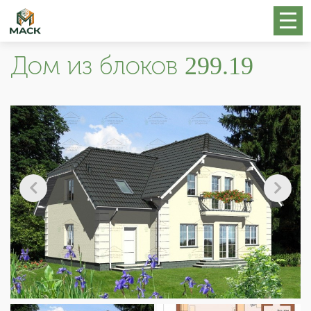
Дом из блоков 299.19