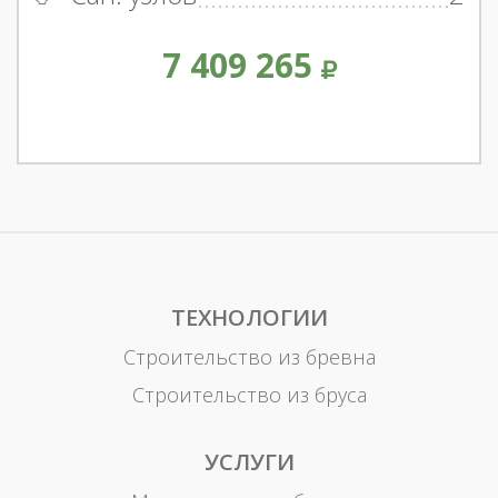
7 409 265
ТЕХНОЛОГИИ
Строительство из бревна
Строительство из бруса
УСЛУГИ