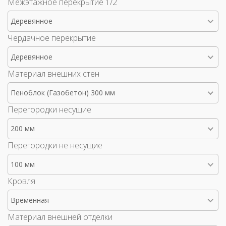
Межэтажное перекрытие 1/2
Деревянное
Чердачное перекрытие
Деревянное
Материал внешних стен
Пеноблок (Газобетон) 300 мм
Перегородки несущие
200 мм
Перегородки не несущие
100 мм
Кровля
Временная
Материал внешней отделки