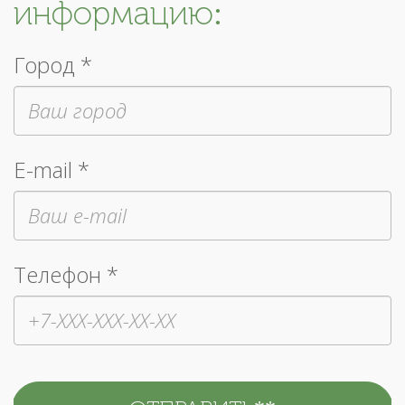
информацию:
Город *
E-mail *
Телефон *