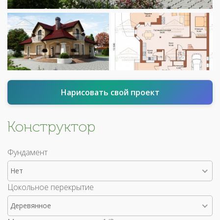
Нарисовать свой проект
Конструктор
Фундамент
Нет
Цокольное перекрытие
Деревянное