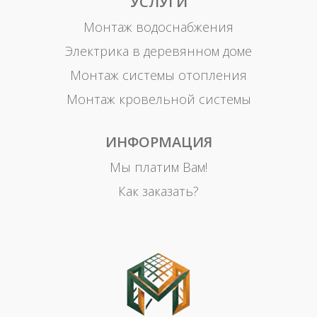
УСЛУГИ
Монтаж водоснабжения
Электрика в деревянном доме
Монтаж системы отопления
Монтаж кровельной системы
ИНФОРМАЦИЯ
Мы платим Вам!
Как заказать?