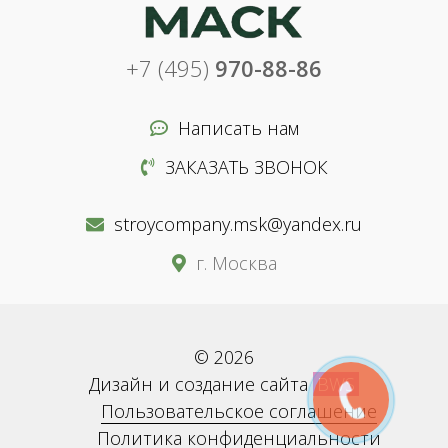
+7 (495)
970-88-86
Написать нам
ЗАКАЗАТЬ ЗВОНОК
stroycompany.msk@yandex.ru
г. Москва
© 2026
Дизайн и создание сайта
BWS
Пользовательское соглашение
Политика конфиденциальности