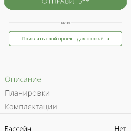
или
Прислать свой проект для просчёта
Описание
Планировки
Комплектации
Бассейн
Нет