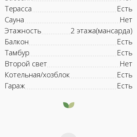
Терасса
Есть
Сауна
Нет
Этажность
2 этажа(мансарда)
Балкон
Есть
Тамбур
Есть
Второй свет
Нет
Котельная/хозблок
Есть
Гараж
Есть