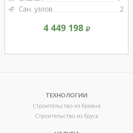
Сан. узлов
2
4 449 198
ТЕХНОЛОГИИ
Строительство из бревна
Строительство из бруса