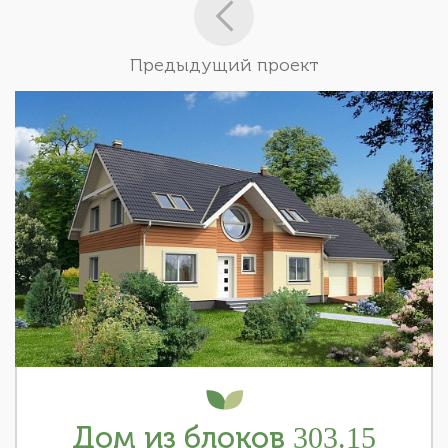
Предыдущий проект
Дом из блоков 303.15