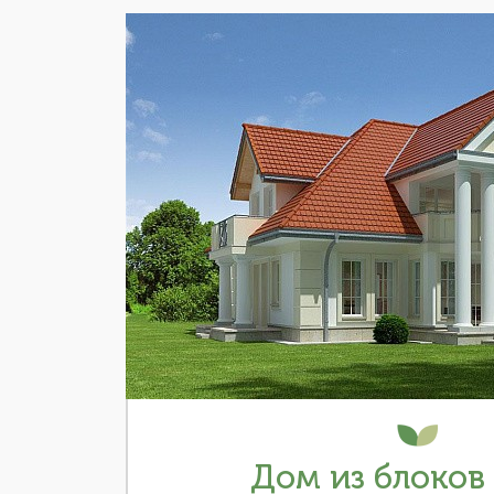
Дом из блоков 