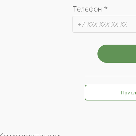
Телефон *
Присл