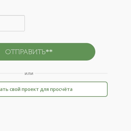
или
ать свой проект для просчёта