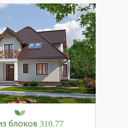
з блоков 310.77