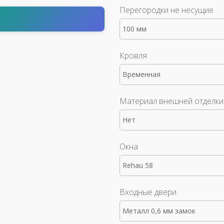
Перегородки не несущие
т
100 мм
Кровля
Временная
Материал внешней отделки
Нет
Окна
Rehau 58
Входные двери
Металл 0,6 мм замок