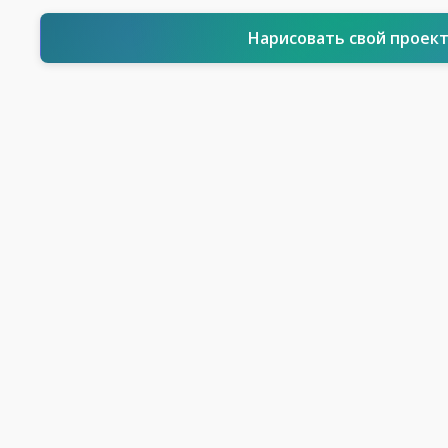
Нарисовать свой проек