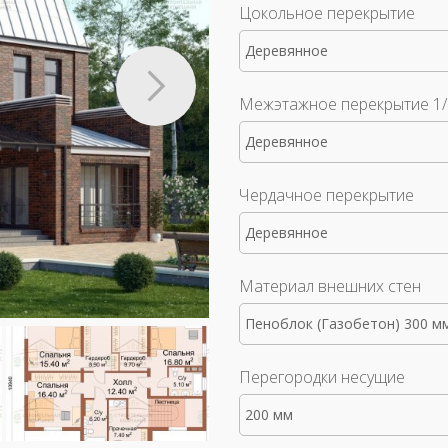
Цокольное перекрытие
Деревянное
Межэтажное перекрытие 1/
Деревянное
Чердачное перекрытие
Деревянное
Материал внешних стен
Пеноблок (Газобетон) 300 м
Перегородки несущие
200 мм