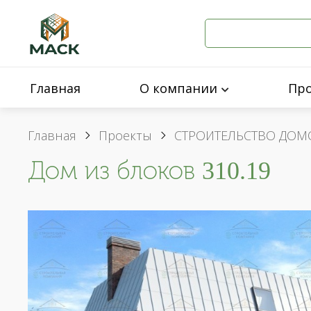
Главная
О компании
Пр
Главная
Проекты
СТРОИТЕЛЬСТВО ДОМ
Дом из блоков 310.19