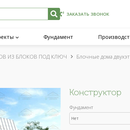
ЗАКАЗАТЬ ЗВОНОК
оекты
Фундамент
Производст
ОВ ИЗ БЛОКОВ ПОД КЛЮЧ
Блочные дома двухэ
Конструктор
Фундамент
Нет