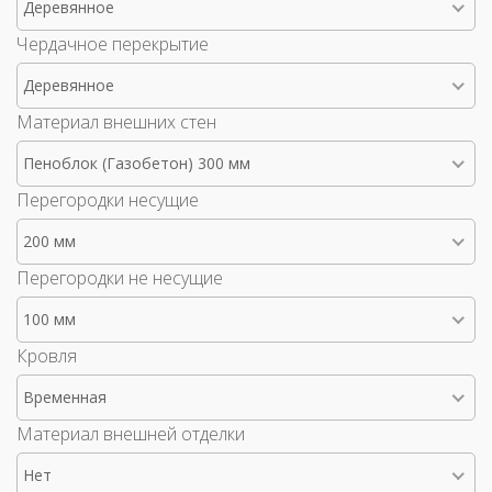
Деревянное
Чердачное перекрытие
Деревянное
Материал внешних стен
Пеноблок (Газобетон) 300 мм
Перегородки несущие
200 мм
Перегородки не несущие
100 мм
Кровля
Временная
Материал внешней отделки
Нет