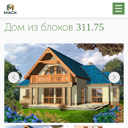
Дом из блоков 311.75