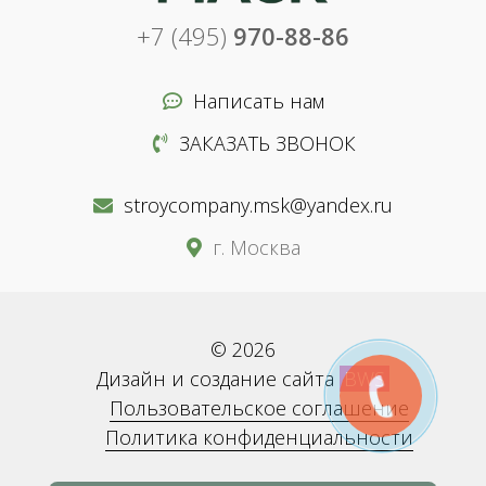
+7 (495)
970-88-86
Написать нам
ЗАКАЗАТЬ ЗВОНОК
stroycompany.msk@yandex.ru
г. Москва
© 2026
Дизайн и создание сайта
BWS
Пользовательское соглашение
Политика конфиденциальности