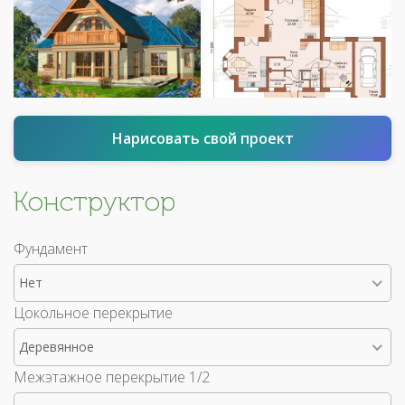
Нарисовать свой проект
Конструктор
Фундамент
Нет
Цокольное перекрытие
Деревянное
Межэтажное перекрытие 1/2