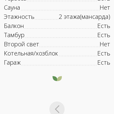
Сауна
Нет
Этажность
2 этажа(мансарда)
Балкон
Есть
Тамбур
Есть
Второй свет
Нет
Котельная/хозблок
Есть
Гараж
Есть