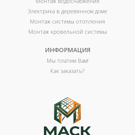
Монтаж водоснабжения
Электрика в деревянном доме
Монтаж системы отопления
Монтаж кровельной системы
ИНФОРМАЦИЯ
Мы платим Вам!
Как заказать?