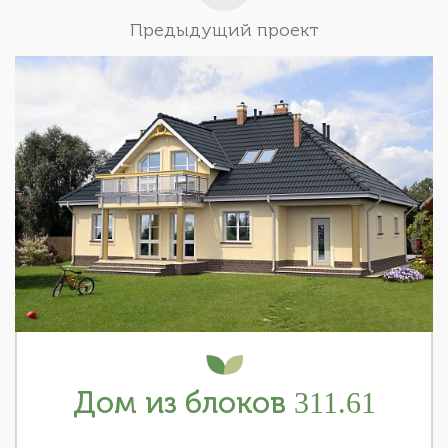
Предыдущий проект
Дом из блоков 311.61