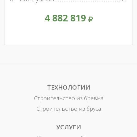
4 882 819
ТЕХНОЛОГИИ
Строительство из бревна
Строительство из бруса
УСЛУГИ