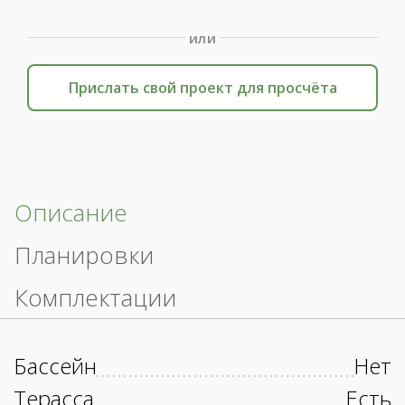
или
Прислать свой проект для просчёта
Описание
Планировки
Комплектации
Бассейн
Нет
Терасса
Есть