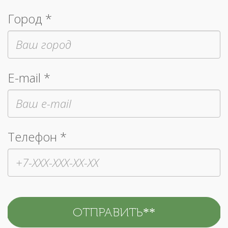
Город *
E-mail *
Телефон *