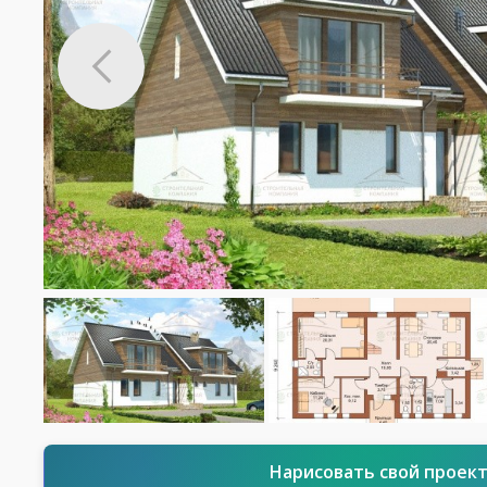
Нарисовать свой проек