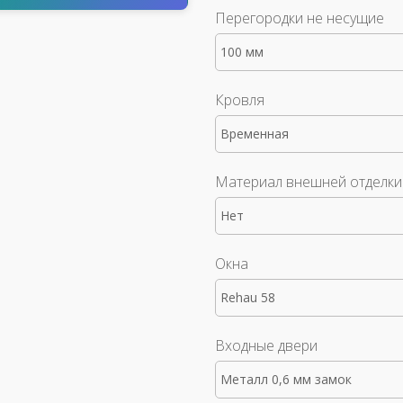
Перегородки не несущие
100 мм
Кровля
Временная
Материал внешней отделки
Нет
Окна
Rehau 58
Входные двери
Металл 0,6 мм замок