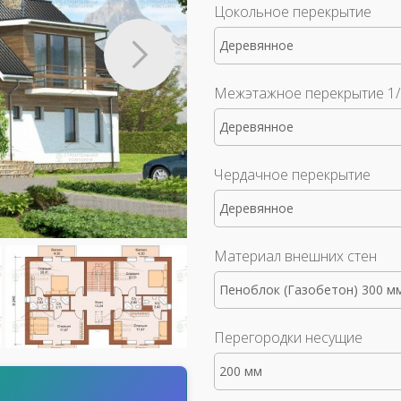
Цокольное перекрытие
Деревянное
Межэтажное перекрытие 1/
Деревянное
Чердачное перекрытие
Деревянное
Материал внешних стен
Пеноблок (Газобетон) 300 м
Перегородки несущие
200 мм
т