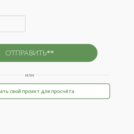
или
ать свой проект для просчёта