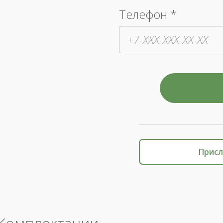
Телефон *
Присл