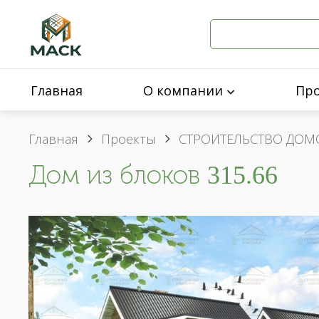
Главная
О компании
Пр
Главная
Проекты
СТРОИТЕЛЬСТВО ДОМ
Дом из блоков 315.66