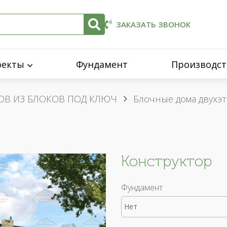
ЗАКАЗАТЬ ЗВОНОК
оекты
Фундамент
Производст
ОВ ИЗ БЛОКОВ ПОД КЛЮЧ
Блочные дома двухэ
Конструктор
Фундамент
Нет