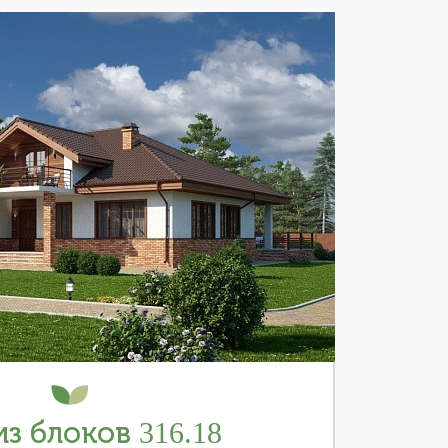
з блоков 316.18