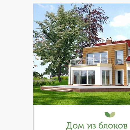
Дом из блоков 