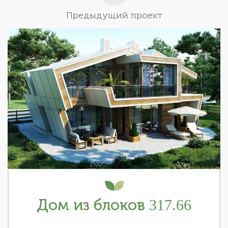
Предыдущий проект
Дом из блоков 317.66