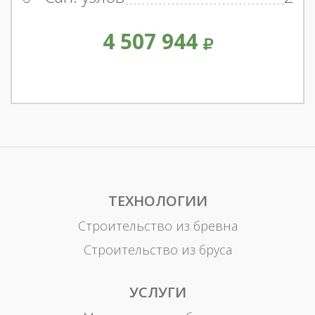
4 507 944
ТЕХНОЛОГИИ
Строительство из бревна
Строительство из бруса
УСЛУГИ