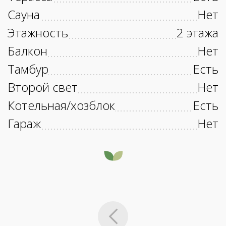
Сауна
Нет
Этажность
2 этажа
Балкон
Нет
Тамбур
Есть
Второй свет
Нет
Котельная/хозблок
Есть
Гараж
Нет