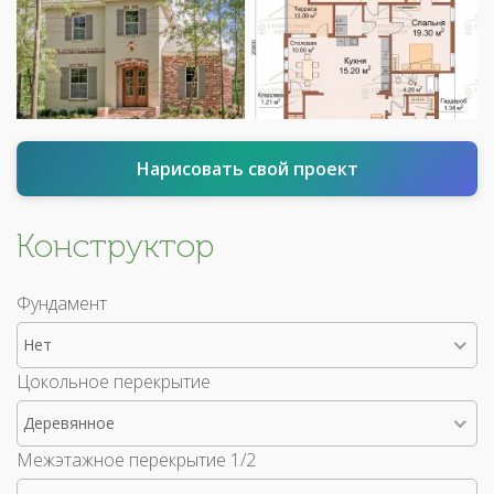
Нарисовать свой проект
Конструктор
Фундамент
Нет
Цокольное перекрытие
Деревянное
Межэтажное перекрытие 1/2