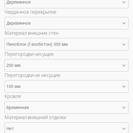
Деревянное
Чердачное перекрытие
Деревянное
Материал внешних стен
Пеноблок (Газобетон) 300 мм
Перегородки несущие
200 мм
Перегородки не несущие
100 мм
Кровля
Временная
Материал внешней отделки
Нет