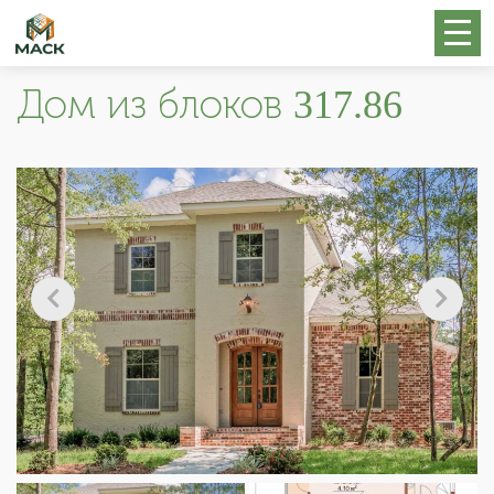
Дом из блоков 317.86