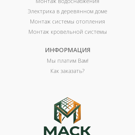
Монтаж водоснабжения
Электрика в деревянном доме
Монтаж системы отопления
Монтаж кровельной системы
ИНФОРМАЦИЯ
Мы платим Вам!
Как заказать?