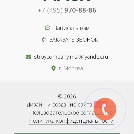
+7 (495)
970-88-86
Написать нам
ЗАКАЗАТЬ ЗВОНОК
stroycompany.msk@yandex.ru
г. Москва
© 2026
Дизайн и создание сайта
BWS
Пользовательское соглашение
Политика конфиденциальности