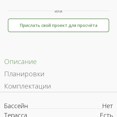
или
Прислать свой проект для просчёта
Описание
Планировки
Комплектации
Бассейн
Нет
Терасса
Есть