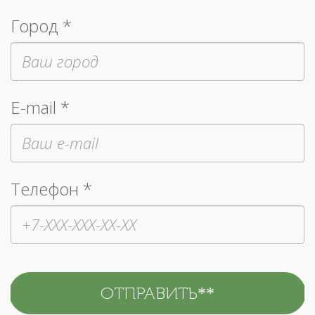
Город *
E-mail *
Телефон *