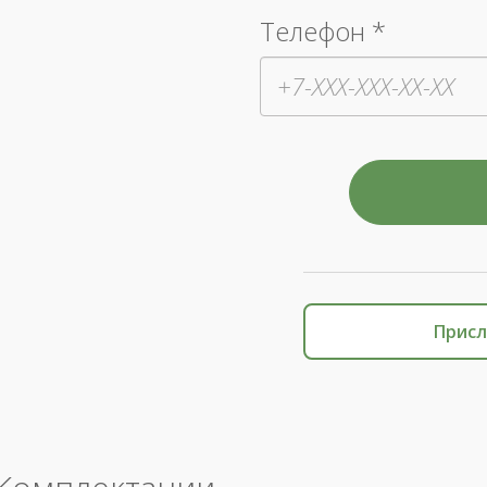
Телефон *
Присл