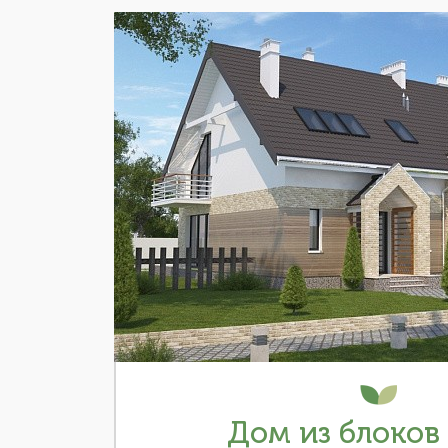
Дом из блоков 