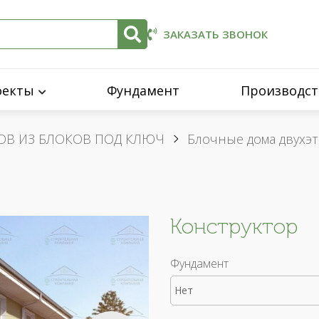
ЗАКАЗАТЬ ЗВОНОК
оекты
Фундамент
Производст
ОВ ИЗ БЛОКОВ ПОД КЛЮЧ
Блочные дома двухэ
Конструктор
Фундамент
Нет