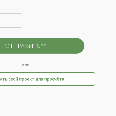
или
ать свой проект для просчёта