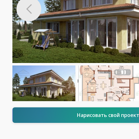
Нарисовать свой проек