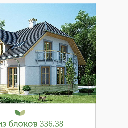
з блоков 336.38