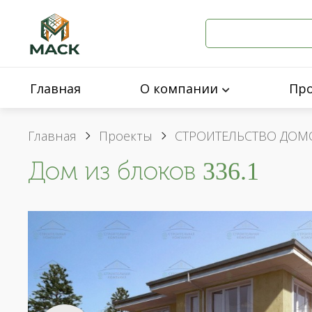
Главная
О компании
Пр
Главная
Проекты
СТРОИТЕЛЬСТВО ДОМ
Дом из блоков 336.1