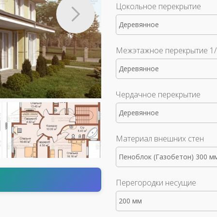
Цокольное перекрытие
Деревянное
Межэтажное перекрытие 1/
Деревянное
Чердачное перекрытие
Деревянное
Материал внешних стен
Пеноблок (Газобетон) 300 м
т
Перегородки несущие
200 мм