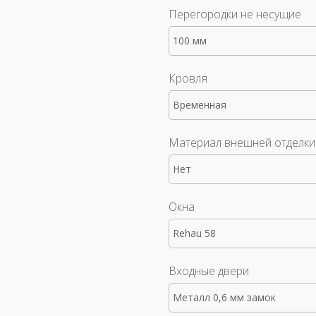
Перегородки не несущие
100 мм
Кровля
Временная
Материал внешней отделки
Нет
Окна
Rehau 58
Входные двери
Металл 0,6 мм замок