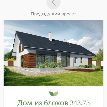
Предыдущий проект
Дом из блоков 343.73