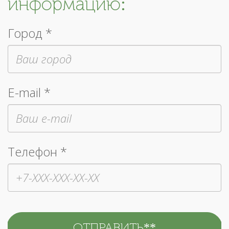
информацию:
Город *
E-mail *
Телефон *