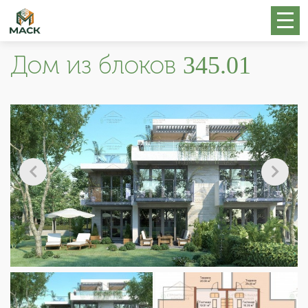
Дом из блоков 345.01