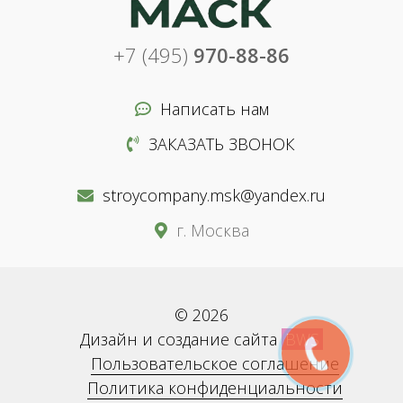
+7 (495)
970-88-86
Написать нам
ЗАКАЗАТЬ ЗВОНОК
stroycompany.msk@yandex.ru
г. Москва
© 2026
Дизайн и создание сайта
BWS
Пользовательское соглашение
Политика конфиденциальности