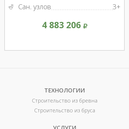
Сан. узлов
3+
4 883 206
ТЕХНОЛОГИИ
Строительство из бревна
Строительство из бруса
УСЛУГИ