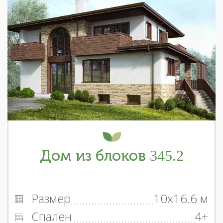
Дом из блоков 345.2
Размер
10x16.6 м
Спален
4+