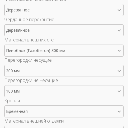
Деревянное
Чердачное перекрытие
Деревянное
Материал внешних стен
Пеноблок (Газобетон) 300 мм
Перегородки несущие
200 мм
Перегородки не несущие
100 мм
Кровля
Временная
Материал внешней отделки