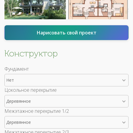
Нарисовать свой проект
Конструктор
Фундамент
Нет
Цокольное перекрытие
Деревянное
Межэтажное перекрытие 1/2
Деревянное
Межэтажное перекрытие 2/3