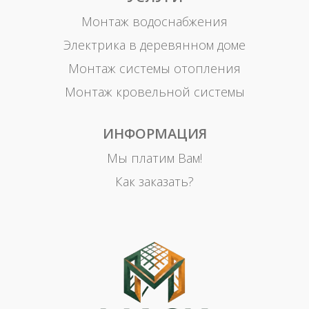
Монтаж водоснабжения
Электрика в деревянном доме
Монтаж системы отопления
Монтаж кровельной системы
ИНФОРМАЦИЯ
Мы платим Вам!
Как заказать?