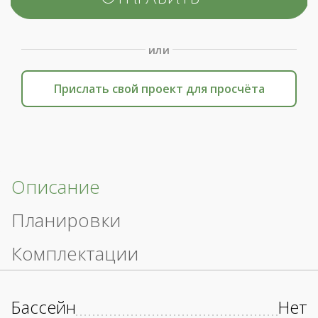
или
Прислать свой проект для просчёта
Описание
Планировки
Комплектации
Бассейн
Нет