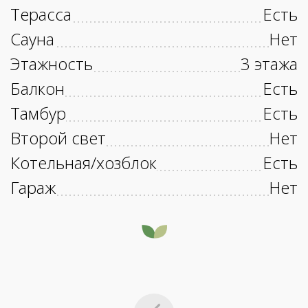
Терасса
Есть
Сауна
Нет
Этажность
3 этажа
Балкон
Есть
Тамбур
Есть
Второй свет
Нет
Котельная/хозблок
Есть
Гараж
Нет