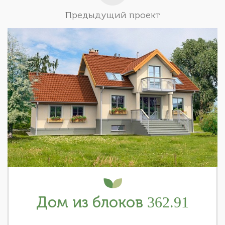
Предыдущий проект
Дом из блоков 362.91