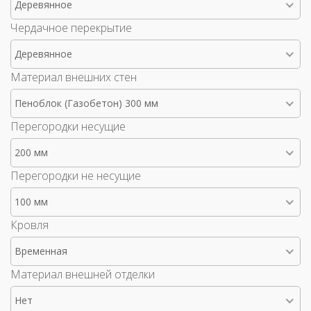
Деревянное
Чердачное перекрытие
Деревянное
Материал внешних стен
Пеноблок (Газобетон) 300 мм
Перегородки несущие
200 мм
Перегородки не несущие
100 мм
Кровля
Временная
Материал внешней отделки
Нет