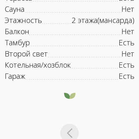
Сауна
Нет
Этажность
2 этажа(мансарда)
Балкон
Нет
Тамбур
Есть
Второй свет
Нет
Котельная/хозблок
Есть
Гараж
Есть