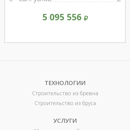
5 095 556
ТЕХНОЛОГИИ
Строительство из бревна
Строительство из бруса
УСЛУГИ