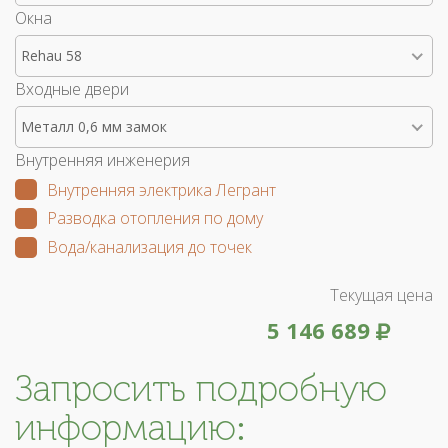
Окна
Rehau 58
Входные двери
Металл 0,6 мм замок
Внутренняя инженерия
Внутренняя электрика Легрант
Разводка отопления по дому
Вода/канализация до точек
Текущая цена
5 146 689
Запросить подробную
информацию: