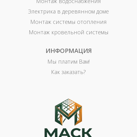
Монтаж водоснабжения
Электрика в деревянном доме
Монтаж системы отопления
Монтаж кровельной системы
ИНФОРМАЦИЯ
Мы платим Вам!
Как заказать?