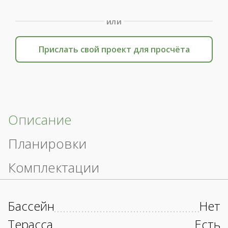
или
Прислать свой проект для просчёта
Описание
Планировки
Комплектации
Бассейн
Нет
Терасса
Есть