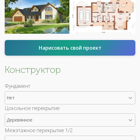
Нарисовать свой проект
Конструктор
Фундамент
Нет
Цокольное перекрытие
Деревянное
Межэтажное перекрытие 1/2