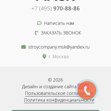
+7 (495)
970-88-86
Написать нам
ЗАКАЗАТЬ ЗВОНОК
stroycompany.msk@yandex.ru
г. Москва
© 2026
Дизайн и создание сайта
BWS
Пользовательское соглашение
Политика конфиденциальности