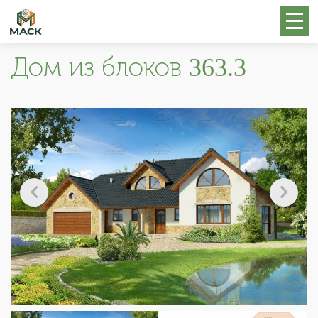
Дом из блоков 363.3