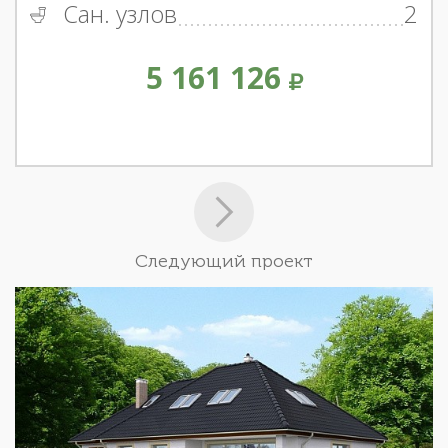
Сан. узлов
2
5 161 126
Следующий проект