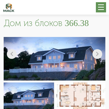
Дом из блоков 366.38