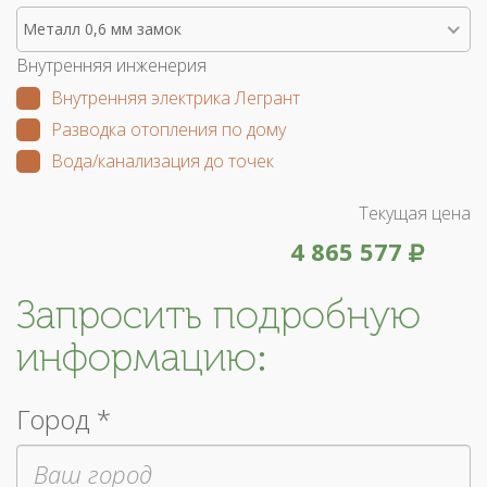
Металл 0,6 мм замок
Внутренняя инженерия
Внутренняя электрика Легрант
Разводка отопления по дому
Вода/канализация до точек
Текущая цена
4 865 577
Запросить подробную
информацию:
Город *