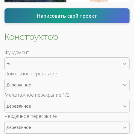
Нарисовать свой проект
Конструктор
Фундамент
Нет
Цокольное перекрытие
Деревянное
Межэтажное перекрытие 1/2
Деревянное
Чердачное перекрытие
Деревянное