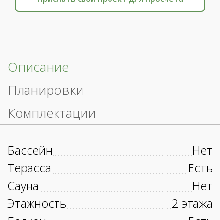
Описание
Планировки
Комплектации
Бассейн
Нет
Терасса
Есть
Сауна
Нет
Этажность
2 этажа