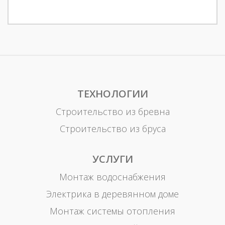
ТЕХНОЛОГИИ
Строительство из бревна
Строительство из бруса
УСЛУГИ
Монтаж водоснабжения
Электрика в деревянном доме
Монтаж системы отопления