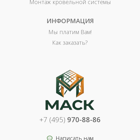
Монтаж кровельной системы
ИНФОРМАЦИЯ
Мы платим Вам!
Как заказать?
+7 (495)
970-88-86
Написать нам