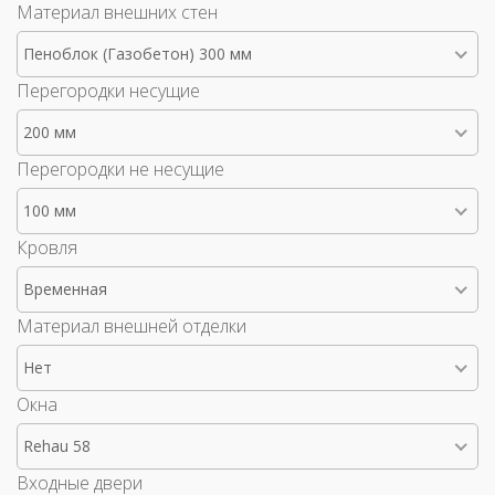
Материал внешних стен
Пеноблок (Газобетон) 300 мм
Перегородки несущие
200 мм
Перегородки не несущие
100 мм
Кровля
Временная
Материал внешней отделки
Нет
Окна
Rehau 58
Входные двери