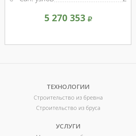
5 270 353
ТЕХНОЛОГИИ
Строительство из бревна
Строительство из бруса
УСЛУГИ