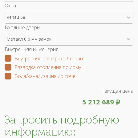
Окна
Rehau 58
Входные двери
Металл 0,6 мм замок
Внутренняя инженерия
Внутренняя электрика Легрант
Разводка отопления по дому
Вода/канализация до точек
Текущая цена
5 212 689
Запросить подробную
информацию: