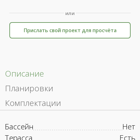
или
Прислать свой проект для просчёта
Описание
Планировки
Комплектации
Бассейн
Нет
Терасса
Есть