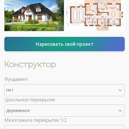
Нарисовать свой проект
Конструктор
Фундамент
Нет
Цокольное перекрытие
Деревянное
Межэтажное перекрытие 1/2