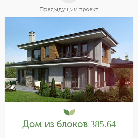
Предыдущий проект
Дом из блоков 385.64