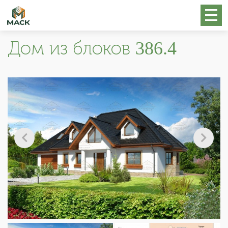
Дом из блоков 386.4