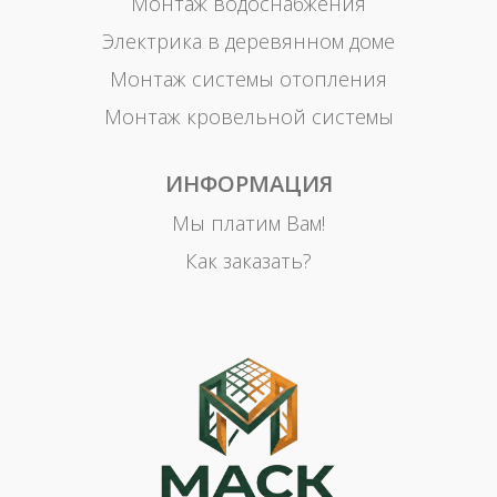
Монтаж водоснабжения
Электрика в деревянном доме
Монтаж системы отопления
Монтаж кровельной системы
ИНФОРМАЦИЯ
Мы платим Вам!
Как заказать?