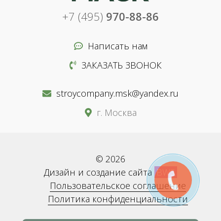
+7 (495)
970-88-86
Написать нам
ЗАКАЗАТЬ ЗВОНОК
stroycompany.msk@yandex.ru
г. Москва
© 2026
Дизайн и создание сайта
BWS
Пользовательское соглашение
Политика конфиденциальности