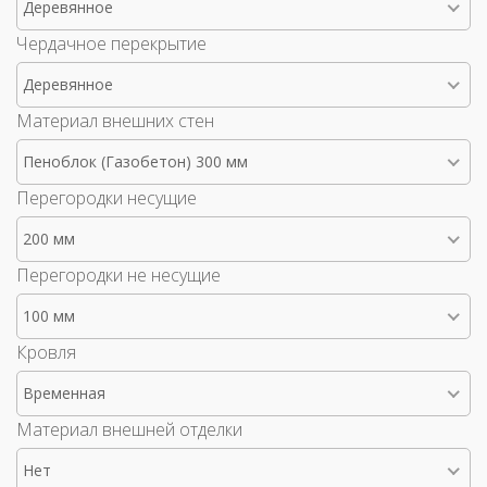
Деревянное
Чердачное перекрытие
Деревянное
Материал внешних стен
Пеноблок (Газобетон) 300 мм
Перегородки несущие
200 мм
Перегородки не несущие
100 мм
Кровля
Временная
Материал внешней отделки
Нет