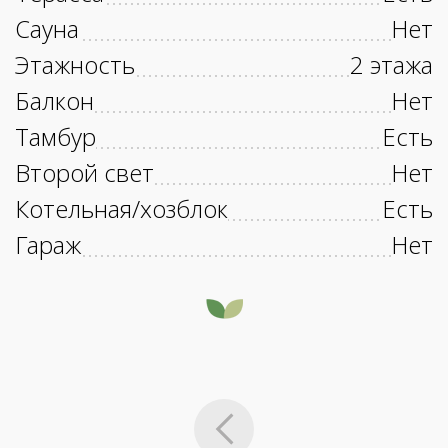
Сауна
Нет
Этажность
2 этажа
Балкон
Нет
Тамбур
Есть
Второй свет
Нет
Котельная/хозблок
Есть
Гараж
Нет