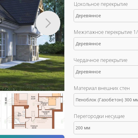
Цокольное перекрытие
Деревянное
Межэтажное перекрытие 1/
Деревянное
Чердачное перекрытие
Деревянное
Материал внешних стен
Пеноблок (Газобетон) 300 м
Перегородки несущие
200 мм