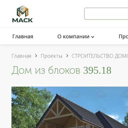
Главная
О компании
Пр
Главная
Проекты
СТРОИТЕЛЬСТВО ДОМ
Дом из блоков 395.18