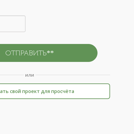
или
ать свой проект для просчёта