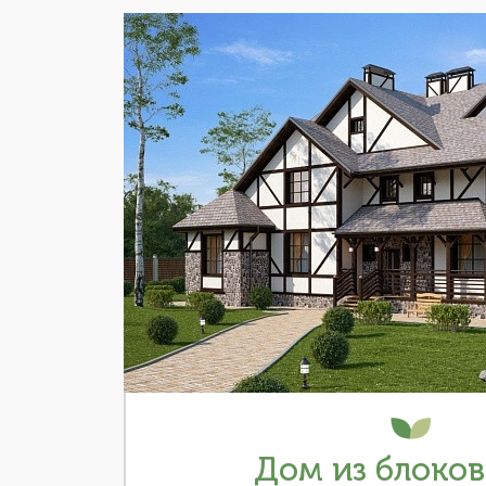
Дом из блоков 