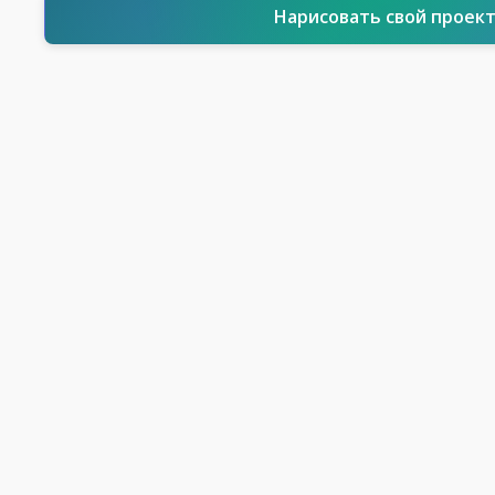
Нарисовать свой проек