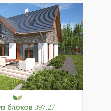
з блоков 397.27