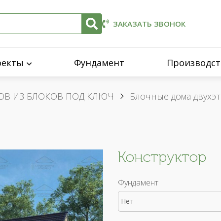
ЗАКАЗАТЬ ЗВОНОК
оекты
Фундамент
Производст
ОВ ИЗ БЛОКОВ ПОД КЛЮЧ
Блочные дома двухэ
Конструктор
Фундамент
Нет