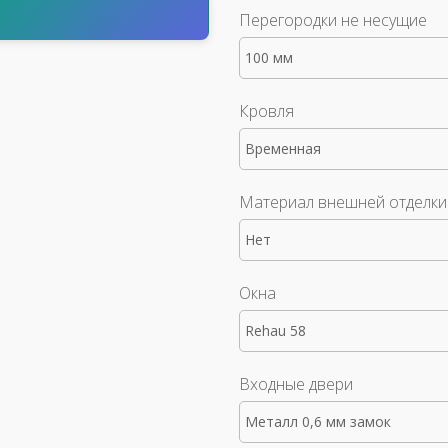
т
Перегородки не несущие
100 мм
Кровля
Временная
Материал внешней отделки
Нет
Окна
Rehau 58
Входные двери
Металл 0,6 мм замок