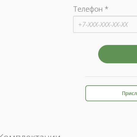
Телефон *
Присл