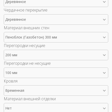
Деревянное
Чердачное перекрытие
Деревянное
Материал внешних стен
Пеноблок (Газобетон) 300 мм
Перегородки несущие
200 мм
Перегородки не несущие
100 мм
Кровля
Временная
Материал внешней отделки
Нет