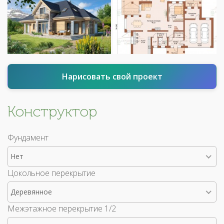
Нарисовать свой проект
Конструктор
Фундамент
Нет
Цокольное перекрытие
Деревянное
Межэтажное перекрытие 1/2