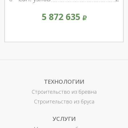
5 872 635
ТЕХНОЛОГИИ
Строительство из бревна
Строительство из бруса
УСЛУГИ