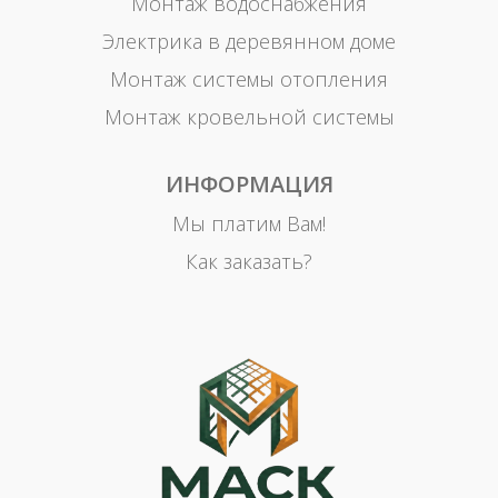
Монтаж водоснабжения
Электрика в деревянном доме
Монтаж системы отопления
Монтаж кровельной системы
ИНФОРМАЦИЯ
Мы платим Вам!
Как заказать?