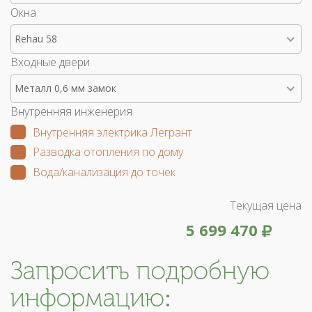
Окна
Rehau 58
Входные двери
Металл 0,6 мм замок
Внутренняя инженерия
Внутренняя электрика Легрант
Разводка отопления по дому
Вода/канализация до точек
Текущая цена
5 699 470
Запросить подробную
информацию: