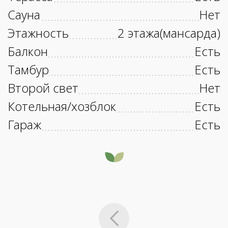
Сауна
Нет
Этажность
2 этажа(мансарда)
Балкон
Есть
Тамбур
Есть
Второй свет
Нет
Котельная/хозблок
Есть
Гараж
Есть