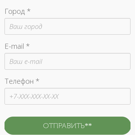
Город *
E-mail *
Телефон *