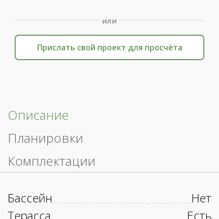
или
Прислать свой проект для просчёта
Описание
Планировки
Комплектации
Бассейн
Нет
Терасса
Есть