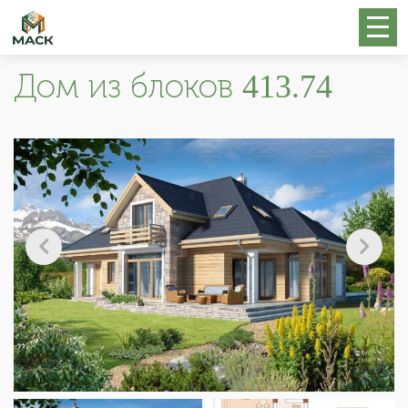
Дом из блоков 413.74