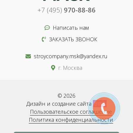
+7 (495)
970-88-86
Написать нам
ЗАКАЗАТЬ ЗВОНОК
stroycompany.msk@yandex.ru
г. Москва
© 2026
Дизайн и создание сайта
BWS
Пользовательское соглашение
Политика конфиденциальности