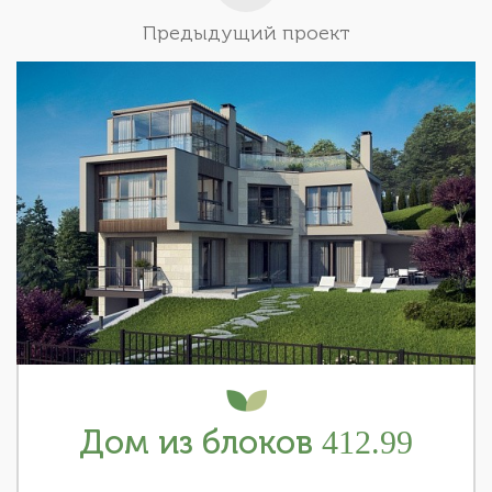
Предыдущий проект
Дом из блоков 412.99