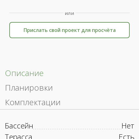
или
Прислать свой проект для просчёта
Описание
Планировки
Комплектации
Бассейн
Нет
Терасса
Есть