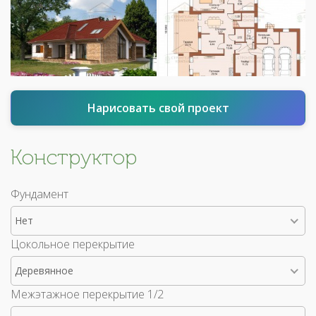
Нарисовать свой проект
Конструктор
Фундамент
Нет
Цокольное перекрытие
Деревянное
Межэтажное перекрытие 1/2