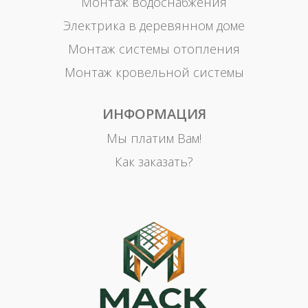
Монтаж водоснабжения
Электрика в деревянном доме
Монтаж системы отопления
Монтаж кровельной системы
ИНФОРМАЦИЯ
Мы платим Вам!
Как заказать?