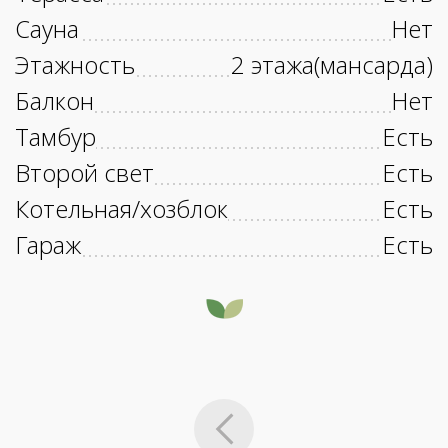
Сауна
Нет
Этажность
2 этажа(мансарда)
Балкон
Нет
Тамбур
Есть
Второй свет
Есть
Котельная/хозблок
Есть
Гараж
Есть