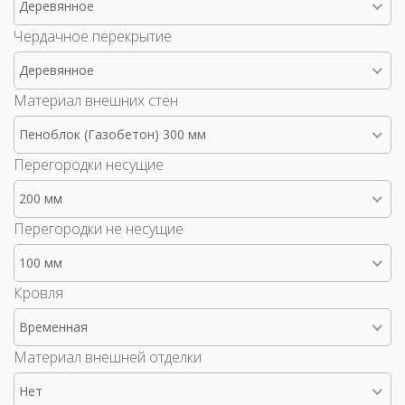
Деревянное
Чердачное перекрытие
Деревянное
Материал внешних стен
Пеноблок (Газобетон) 300 мм
Перегородки несущие
200 мм
Перегородки не несущие
100 мм
Кровля
Временная
Материал внешней отделки
Нет