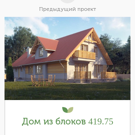
Предыдущий проект
Дом из блоков 419.75