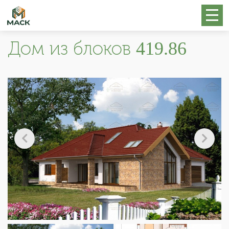
Дом из блоков 419.86