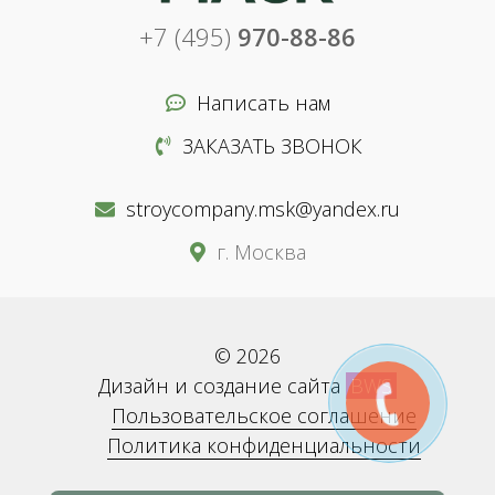
+7 (495)
970-88-86
Написать нам
ЗАКАЗАТЬ ЗВОНОК
stroycompany.msk@yandex.ru
г. Москва
© 2026
Дизайн и создание сайта
BWS
Пользовательское соглашение
Политика конфиденциальности