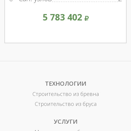
5 783 402
ТЕХНОЛОГИИ
Строительство из бревна
Строительство из бруса
УСЛУГИ