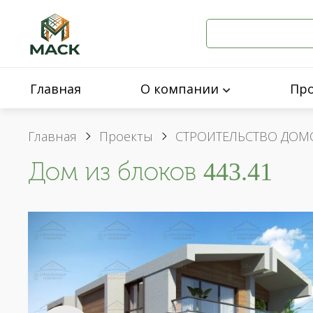
Главная
О компании
Пр
Главная
Проекты
СТРОИТЕЛЬСТВО ДОМ
Дом из блоков 443.41