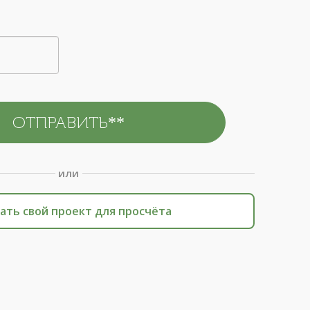
или
ать свой проект для просчёта