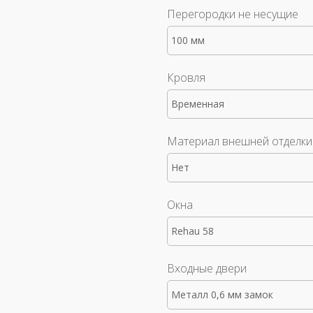
Перегородки не несущие
100 мм
Кровля
Временная
Материал внешней отделки
Нет
Окна
Rehau 58
Входные двери
Металл 0,6 мм замок