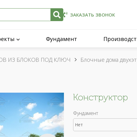
ЗАКАЗАТЬ ЗВОНОК
оекты
Фундамент
Производст
ОВ ИЗ БЛОКОВ ПОД КЛЮЧ
Блочные дома двухэ
Конструктор
Фундамент
Нет