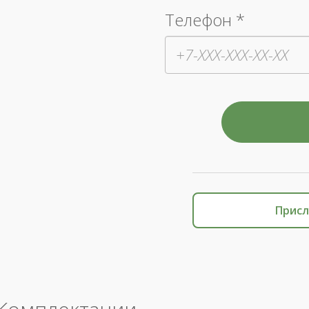
Телефон *
Присл