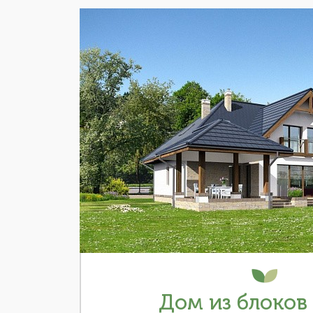
Дом из блоков 