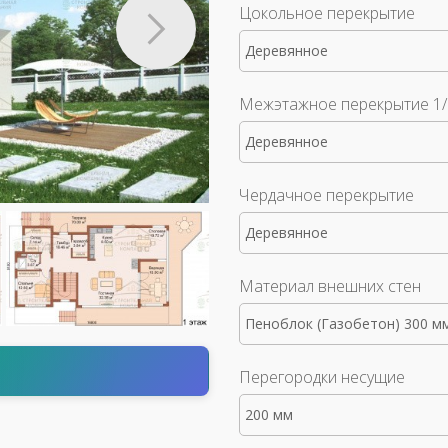
Цокольное перекрытие
Деревянное
Межэтажное перекрытие 1/
Деревянное
Чердачное перекрытие
Деревянное
Материал внешних стен
Пеноблок (Газобетон) 300 м
т
Перегородки несущие
200 мм