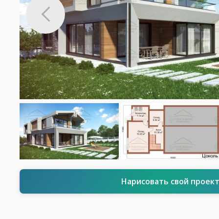
Нарисовать свой проек