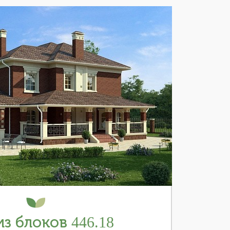
з блоков 446.18