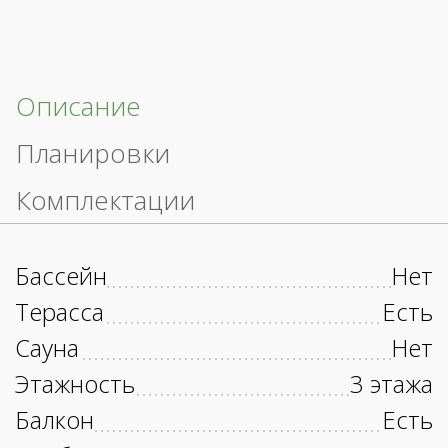
Описание
Планировки
Комплектации
Бассейн
Нет
Терасса
Есть
Сауна
Нет
Этажность
3 этажа
Балкон
Есть