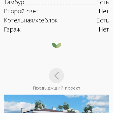
Тамбур
Есть
Второй свет
Нет
Котельная/хозблок
Есть
Гараж
Нет
Предыдущий проект