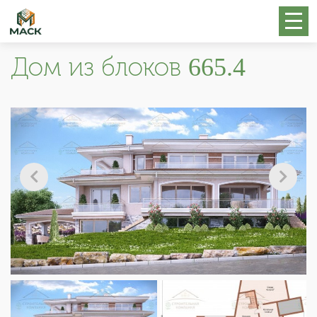
Дом из блоков 665.4