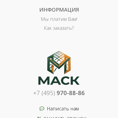
ИНФОРМАЦИЯ
Мы платим Вам!
Как заказать?
+7 (495)
970-88-86
Написать нам