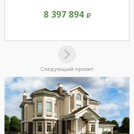
8 397 894
Следующий проект