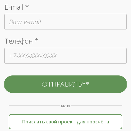
E-mail *
Телефон *
или
Прислать свой проект для просчёта