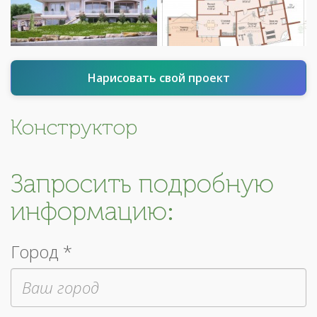
Нарисовать свой проект
Конструктор
Запросить подробную
информацию:
Город *