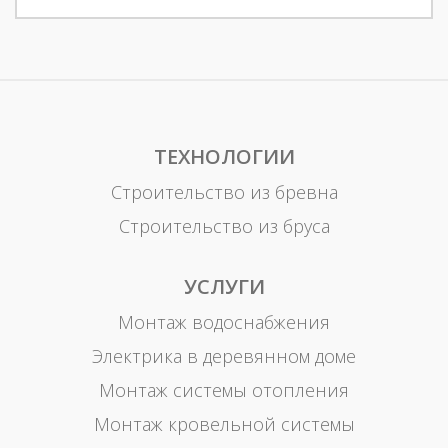
ТЕХНОЛОГИИ
Строительство из бревна
Строительство из бруса
УСЛУГИ
Монтаж водоснабжения
Электрика в деревянном доме
Монтаж системы отопления
Монтаж кровельной системы