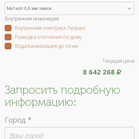
Металл 0,6 мм замок
Внутренняя инженерия
Внутренняя электрика Легрант
Разводка отопления по дому
Вода/канализация до точек
Текущая цена
8 642 268
Запросить подробную
информацию:
Город *