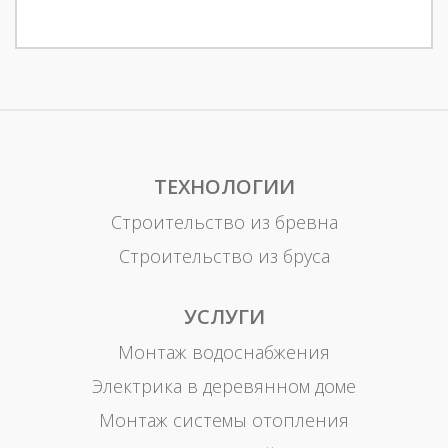
ТЕХНОЛОГИИ
Строительство из бревна
Строительство из бруса
УСЛУГИ
Монтаж водоснабжения
Электрика в деревянном доме
Монтаж системы отопления