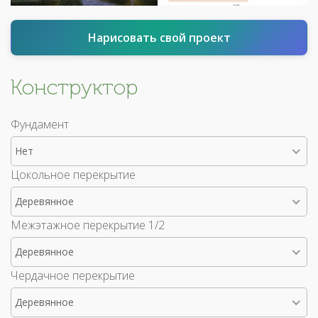
Нарисовать свой проект
Конструктор
Фундамент
Нет
Цокольное перекрытие
Деревянное
Межэтажное перекрытие 1/2
Деревянное
Чердачное перекрытие
Деревянное