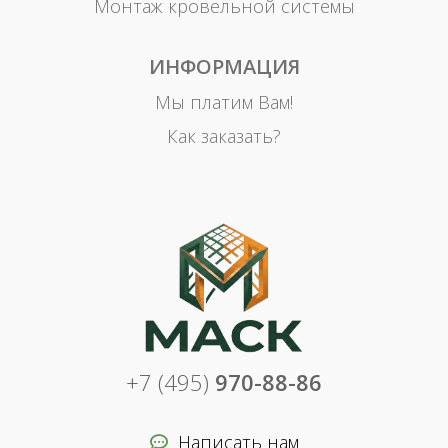
Монтаж кровельной системы
ИНФОРМАЦИЯ
Мы платим Вам!
Как заказать?
+7 (495)
970-88-86
Написать нам