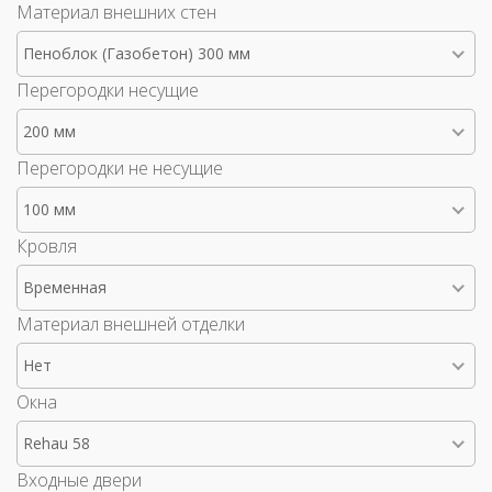
Материал внешних стен
Пеноблок (Газобетон) 300 мм
Перегородки несущие
200 мм
Перегородки не несущие
100 мм
Кровля
Временная
Материал внешней отделки
Нет
Окна
Rehau 58
Входные двери