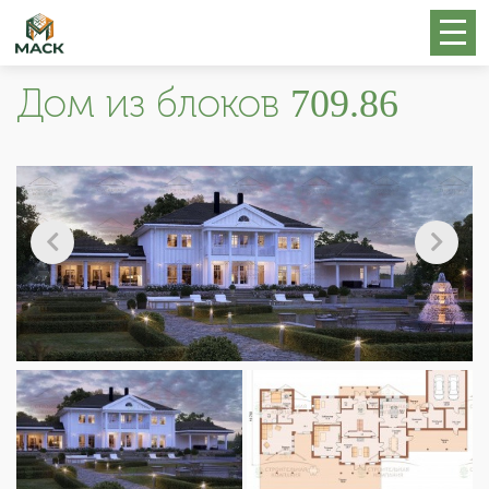
Дом из блоков 709.86