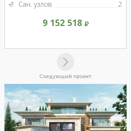
Сан. узлов
2
9 152 518
Следующий проект