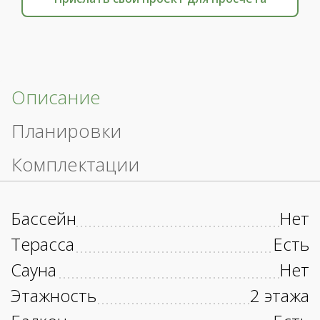
Описание
Планировки
Комплектации
Бассейн
Нет
Терасса
Есть
Сауна
Нет
Этажность
2 этажа