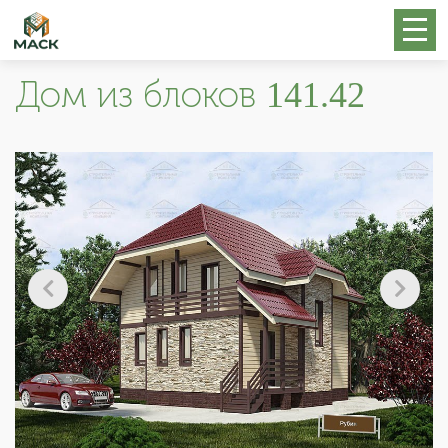
Дом из блоков 141.42