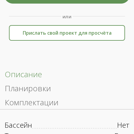
или
Прислать свой проект для просчёта
Описание
Планировки
Комплектации
Бассейн
Нет