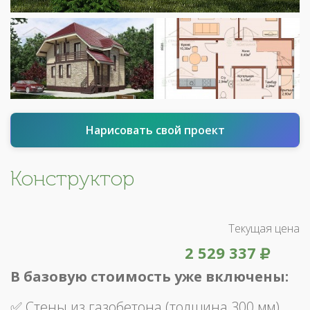
Нарисовать свой проект
Конструктор
Текущая цена
2 529 337
В базовую стоимость уже включены:
✅ Стены из газобетона (толщина 300 мм)