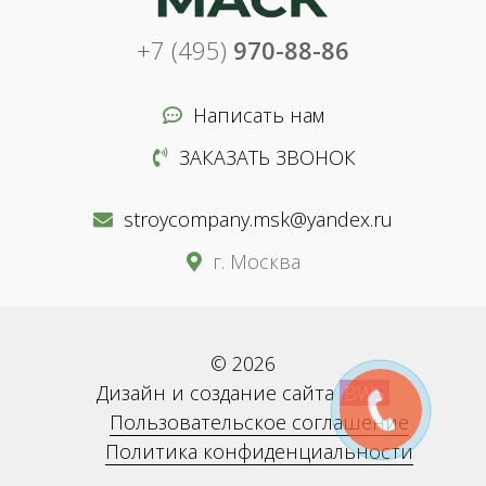
+7 (495)
970-88-86
Написать нам
ЗАКАЗАТЬ ЗВОНОК
stroycompany.msk@yandex.ru
г. Москва
© 2026
Дизайн и создание сайта
BWS
Пользовательское соглашение
Политика конфиденциальности