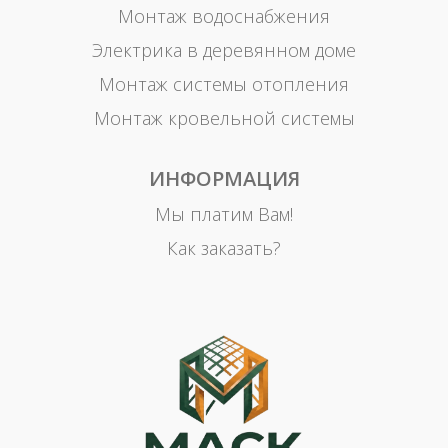
Монтаж водоснабжения
Электрика в деревянном доме
Монтаж системы отопления
Монтаж кровельной системы
ИНФОРМАЦИЯ
Мы платим Вам!
Как заказать?