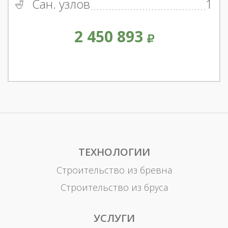
Сан. узлов
1
2 450 893
ТЕХНОЛОГИИ
Строительство из бревна
Строительство из бруса
УСЛУГИ