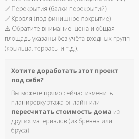
✅ Перекрытия (балки перекрытий)
✅ Кровля (под финишное покрытие)
⚠️ Обратите внимание: цена и общая
площадь указаны без учёта входных групп
(крыльца, террасы и т.д.).
Хотите доработать этот проект
под себя?
Вы можете прямо сейчас изменить
планировку этажа онлайн или
пересчитать стоимость дома
из
других материалов (из бревна или
бруса).