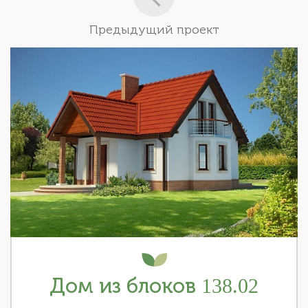
Предыдущий проект
Дом из блоков 138.02