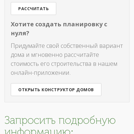
РАССЧИТАТЬ
Хотите создать планировку с
нуля?
Придумайте свой собственный вариант
дома и мгновенно рассчитайте
стоимость его строительства в нашем
онлайн-приложении.
ОТКРЫТЬ КОНСТРУКТОР ДОМОВ
Запросить подробную
информацию: