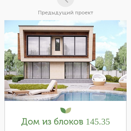
Предыдущий проект
Дом из блоков 145.35