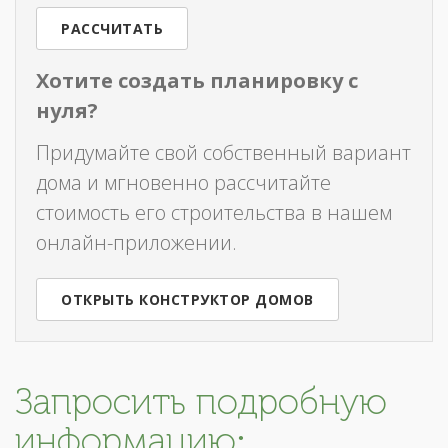
РАССЧИТАТЬ
Хотите создать планировку с
нуля?
Придумайте свой собственный вариант
дома и мгновенно рассчитайте
стоимость его строительства в нашем
онлайн-приложении.
ОТКРЫТЬ КОНСТРУКТОР ДОМОВ
Запросить подробную
информацию: