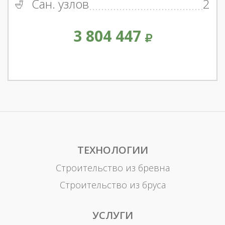
Сан. узлов
2
3 804 447
ТЕХНОЛОГИИ
Строительство из бревна
Строительство из бруса
УСЛУГИ