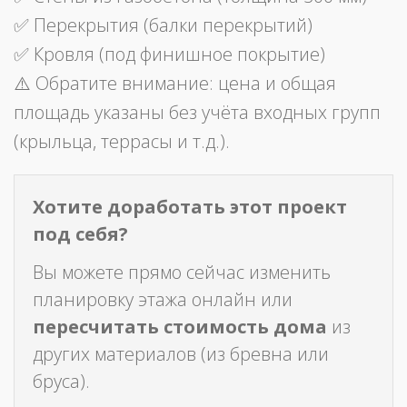
✅ Перекрытия (балки перекрытий)
✅ Кровля (под финишное покрытие)
⚠️ Обратите внимание: цена и общая
площадь указаны без учёта входных групп
(крыльца, террасы и т.д.).
Хотите доработать этот проект
под себя?
Вы можете прямо сейчас изменить
планировку этажа онлайн или
пересчитать стоимость дома
из
других материалов (из бревна или
бруса).