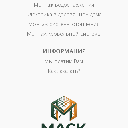
Монтаж водоснабжения
Электрика в деревянном доме
Монтаж системы отопления
Монтаж кровельной системы
ИНФОРМАЦИЯ
Мы платим Вам!
Как заказать?