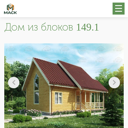
Дом из блоков 149.1