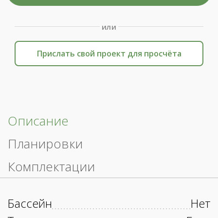
или
Прислать свой проект для просчёта
Описание
Планировки
Комплектации
Бассейн
Нет