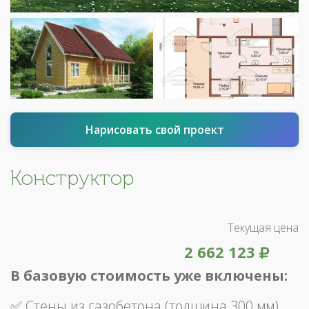
Нарисовать свой проект
Конструктор
Текущая цена
2 662 123
В базовую стоимость уже включены:
✅ Стены из газобетона (толщина 300 мм)