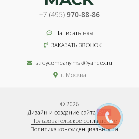
+7 (495)
970-88-86
Написать нам
ЗАКАЗАТЬ ЗВОНОК
stroycompany.msk@yandex.ru
г. Москва
© 2026
Дизайн и создание сайта
BWS
Пользовательское соглашение
Политика конфиденциальности